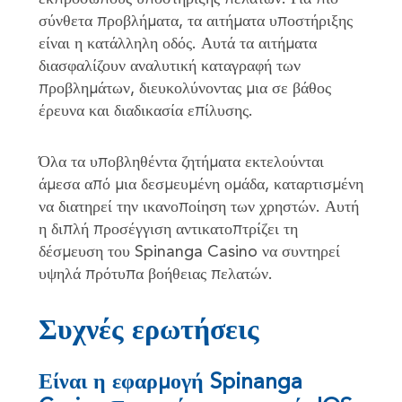
σύνθετα προβλήματα, τα αιτήματα υποστήριξης
είναι η κατάλληλη οδός. Αυτά τα αιτήματα
διασφαλίζουν αναλυτική καταγραφή των
προβλημάτων, διευκολύνοντας μια σε βάθος
έρευνα και διαδικασία επίλυσης.
Όλα τα υποβληθέντα ζητήματα εκτελούνται
άμεσα από μια δεσμευμένη ομάδα, καταρτισμένη
να διατηρεί την ικανοποίηση των χρηστών. Αυτή
η διπλή προσέγγιση αντικατοπτρίζει τη
δέσμευση του Spinanga Casino να συντηρεί
υψηλά πρότυπα βοήθειας πελατών.
Συχνές ερωτήσεις
Είναι η εφαρμογή Spinanga