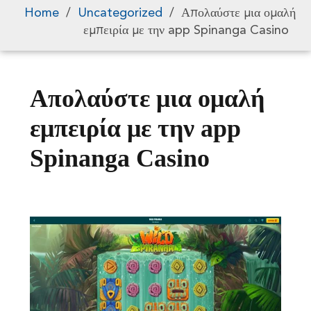
Home
/
Uncategorized
/
Απολαύστε μια ομαλή
εμπειρία με την app Spinanga Casino
Απολαύστε μια ομαλή
εμπειρία με την app
Spinanga Casino