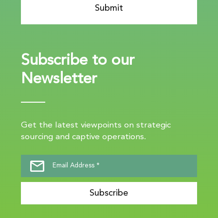
Subscribe to our
Newsletter
Get the latest viewpoints on strategic
sourcing and captive operations.
Subscribe