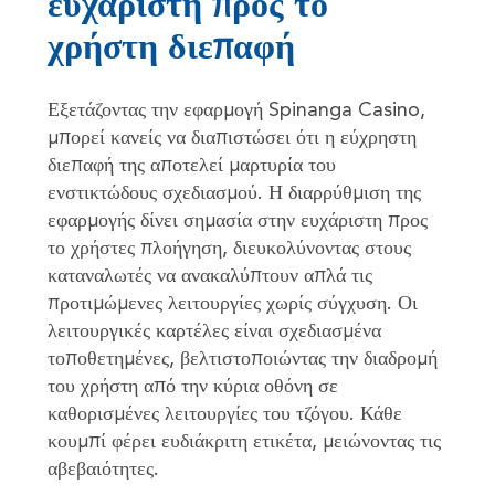
ευχάριστη προς το
χρήστη διεπαφή
Εξετάζοντας την εφαρμογή Spinanga Casino,
μπορεί κανείς να διαπιστώσει ότι η εύχρηστη
διεπαφή της αποτελεί μαρτυρία του
ενστικτώδους σχεδιασμού. Η διαρρύθμιση της
εφαρμογής δίνει σημασία στην ευχάριστη προς
το χρήστες πλοήγηση, διευκολύνοντας στους
καταναλωτές να ανακαλύπτουν απλά τις
προτιμώμενες λειτουργίες χωρίς σύγχυση. Οι
λειτουργικές καρτέλες είναι σχεδιασμένα
τοποθετημένες, βελτιστοποιώντας την διαδρομή
του χρήστη από την κύρια οθόνη σε
καθορισμένες λειτουργίες του τζόγου. Κάθε
κουμπί φέρει ευδιάκριτη ετικέτα, μειώνοντας τις
αβεβαιότητες.