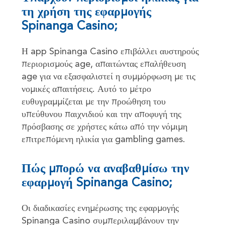
τη χρήση της εφαρμογής
Spinanga Casino;
Η app Spinanga Casino επιβάλλει αυστηρούς
περιορισμούς age, απαιτώντας επαλήθευση
age για να εξασφαλιστεί η συμμόρφωση με τις
νομικές απαιτήσεις. Αυτό το μέτρο
ευθυγραμμίζεται με την προώθηση του
υπεύθυνου παιχνιδιού και την αποφυγή της
πρόσβασης σε χρήστες κάτω από την νόμιμη
επιτρεπόμενη ηλικία για gambling games.
Πώς μπορώ να αναβαθμίσω την
εφαρμογή Spinanga Casino;
Οι διαδικασίες ενημέρωσης της εφαρμογής
Spinanga Casino συμπεριλαμβάνουν την