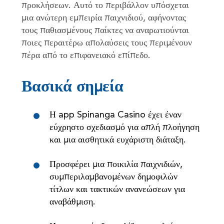
προκλήσεων. Αυτό το περιβάλλον υπόσχεται
μια ανώτερη εμπειρία παιχνιδιού, αφήνοντας
τους παθιασμένους παίκτες να αναρωτιούνται
ποιες περαιτέρω απολαύσεις τους περιμένουν
πέρα από το επιφανειακό επίπεδο.
Βασικά σημεία
Η app Spinanga Casino έχει έναν
εύχρηστο σχεδιασμό για απλή πλοήγηση
και μια αισθητικά ευχάριστη διάταξη.
Προσφέρει μια ποικιλία παιχνιδιών,
συμπεριλαμβανομένων δημοφιλών
τίτλων και τακτικών ανανεώσεων για
αναβάθμιση.