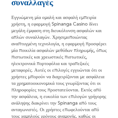
συναλλαγές
Εγγυώμενη μία ομαλή και ασφαλή εμπειρία
χρήστη, η εφαρμογή Spinanga Casino δίνει
μεγάλη έμφαση στη διευκόλυνση ασφαλών και
απλών συναλλαγών. Χρησιμοποιώντας
αναπτυγμένη τεχνολογία, η εφαρμογή προσφέρει
μία ποικιλία ασφαλών μεθόδων πληρωμής, όπως
πιστωτικές και χρεωστικές πιστωτικές,
ηλεκτρονικά πορτοφόλια και τραπεζικές
μεταφορές. Αυτές οι επιλογές εγγυώνται ότι οι
χρήστες μπορούν να διαχειρίζονται με ασφάλεια
τα χρηματοοικονομικά τους γνωρίζοντας ότι οι
πληροφορίες τους προστατεύονται. Εκτός από
την ασφάλεια, η ευκολία των επιλογών γρήγορης
ανάληψης διακρίνει την Spinanga από τους
ανταγωνιστές. Οι χρήστες επωφελούνται από
τους χαμηλούς χρόνους αναμονής, καθώς οι