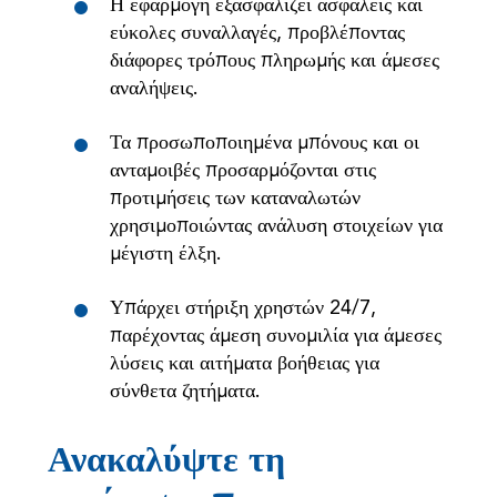
Η εφαρμογή εξασφαλίζει ασφαλείς και
εύκολες συναλλαγές, προβλέποντας
διάφορες τρόπους πληρωμής και άμεσες
αναλήψεις.
Τα προσωποποιημένα μπόνους και οι
ανταμοιβές προσαρμόζονται στις
προτιμήσεις των καταναλωτών
χρησιμοποιώντας ανάλυση στοιχείων για
μέγιστη έλξη.
Υπάρχει στήριξη χρηστών 24/7,
παρέχοντας άμεση συνομιλία για άμεσες
λύσεις και αιτήματα βοήθειας για
σύνθετα ζητήματα.
Ανακαλύψτε τη