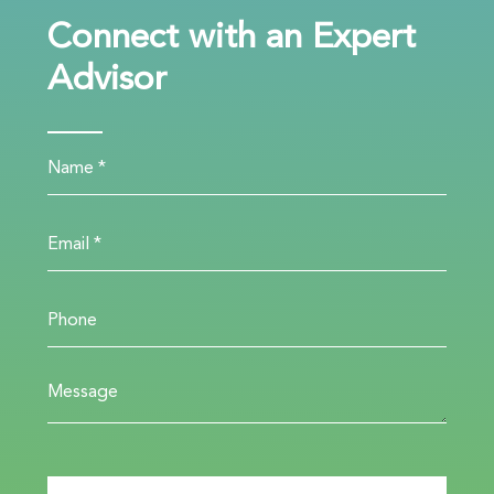
Connect with an Expert
Advisor