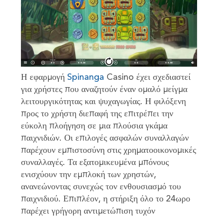
Η εφαρμογή
Spinanga
Casino έχει σχεδιαστεί
για χρήστες που αναζητούν έναν ομαλό μείγμα
λειτουργικότητας και ψυχαγωγίας. Η φιλόξενη
προς το χρήστη διεπαφή της επιτρέπει την
εύκολη πλοήγηση σε μια πλούσια γκάμα
παιχνιδιών. Οι επιλογές ασφαλών συναλλαγών
παρέχουν εμπιστοσύνη στις χρηματοοικονομικές
συναλλαγές. Τα εξατομικευμένα μπόνους
ενισχύουν την εμπλοκή των χρηστών,
ανανεώνοντας συνεχώς τον ενθουσιασμό του
παιχνιδιού. Επιπλέον, η στήριξη όλο το 24ωρο
παρέχει γρήγορη αντιμετώπιση τυχόν