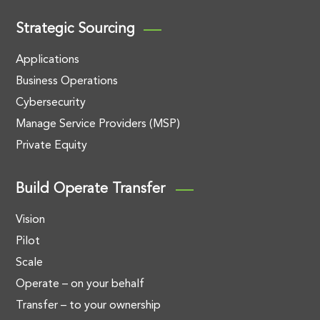
Strategic Sourcing
Applications
Business Operations
Cybersecurity
Manage Service Providers (MSP)
Private Equity
Build Operate Transfer
Vision
Pilot
Scale
Operate – on your behalf
Transfer – to your ownership