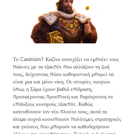
Το Casinion1 Καζίνο συνεχίζει να εμπνέει τους
παίκτες με τα τζακπότ που αλλάζουν τη ζωή
τους, δείχνοντας πόσο καθοριστική μπορεί να
είναι μια και μόνο νίκη. Οι ιστορίες νικητών
όπως η Σάρα έχουν βαθιά επίδραση,
προσφέροντας προοπτική και παρότρυνση σε
επίδοξους κυνηγούς τζακπότ. Καθώς
κατευθύνουν τον νέο πλούτο τους, αυτά τα
άτομα συχνά κοινοποιούν πολύτιμες στρατηγικές
και γνώσεις που μπορούν να καθοδηγήσουν