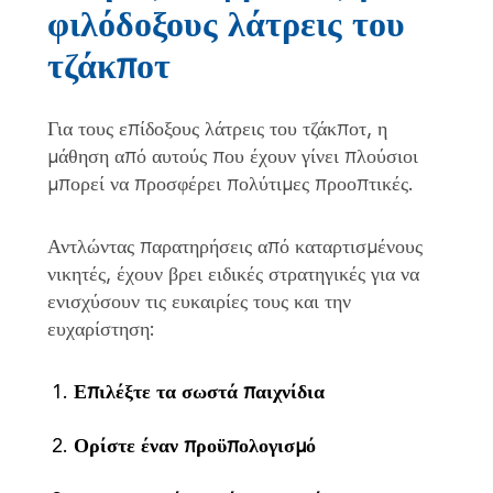
φιλόδοξους λάτρεις του
τζάκποτ
Για τους επίδοξους λάτρεις του τζάκποτ, η
μάθηση από αυτούς που έχουν γίνει πλούσιοι
μπορεί να προσφέρει πολύτιμες προοπτικές.
Αντλώντας παρατηρήσεις από καταρτισμένους
νικητές, έχουν βρει ειδικές στρατηγικές για να
ενισχύσουν τις ευκαιρίες τους και την
ευχαρίστηση:
Επιλέξτε τα σωστά παιχνίδια
Ορίστε έναν προϋπολογισμό