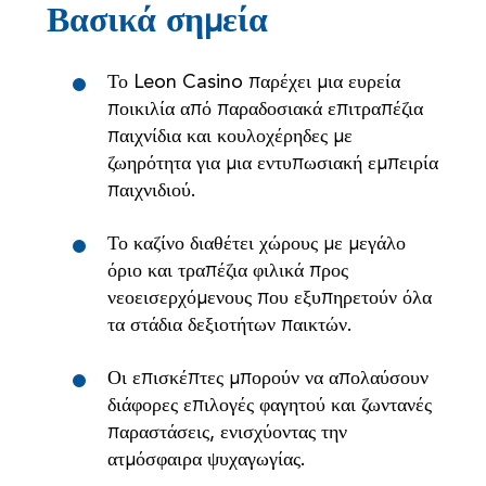
Βασικά σημεία
Το Leon Casino παρέχει μια ευρεία
ποικιλία από παραδοσιακά επιτραπέζια
παιχνίδια και κουλοχέρηδες με
ζωηρότητα για μια εντυπωσιακή εμπειρία
παιχνιδιού.
Το καζίνο διαθέτει χώρους με μεγάλο
όριο και τραπέζια φιλικά προς
νεοεισερχόμενους που εξυπηρετούν όλα
τα στάδια δεξιοτήτων παικτών.
Οι επισκέπτες μπορούν να απολαύσουν
διάφορες επιλογές φαγητού και ζωντανές
παραστάσεις, ενισχύοντας την
ατμόσφαιρα ψυχαγωγίας.