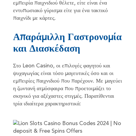
εμπειρία παιχνιδιού θέλετε, είτε είναι ένα
εντυπωσιακό γύρισμα είτε για ένα τακτικό
παιχνίδι με κάρτες.
Απαράμιλλη Γαστρονομία
και Διασκέδαση
Στο Leon Casino, οι επιλογές φαγητού και
ψυχαγωγίας είναι τόσο μαγευτικές όσο και οι
εμπειρίες παιχνιδιού που παρέχουν. Με μαγεύει
η ζωντανή ατμόσφαιρα που προετοιμάζει το
σκηνικό για αξέχαστες στιγμές. Παρατίθενται
τρία ιδιαίτερα χαρακτηριστικά: