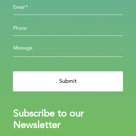
Subscribe to our
Newsletter