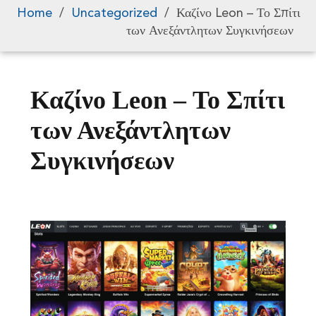
Home
/
Uncategorized
/
Καζίνο Leon – Το Σπίτι
των Ανεξάντλητων Συγκινήσεων
Καζίνο Leon – Το Σπίτι
των Ανεξάντλητων
Συγκινήσεων