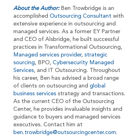
About the Author:
Ben Trowbridge is an
accomplished
Outsourcing Consultant
with
extensive experience in outsourcing and
managed services. As a former EY Partner
and CEO of Alsbridge, he built successful
practices in Transformational Outsourcing,
Managed services provider
,
strategic
sourcing
, BPO,
Cybersecurity Managed
Services
, and IT Outsourcing. Throughout
his career, Ben has advised a broad range
of clients on outsourcing and
global
business services
strategy and transactions.
As the current CEO of the Outsourcing
Center, he provides invaluable insights and
guidance to buyers and managed services
executives. Contact him at
ben.trowbridge@outsourcingcenter.com
.