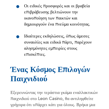
Οι ειδικές προσφορές και οι βραβεία
επιβράβευσης βελτιώνουν την
ικανοποίηση των παικτών και
δημιουργούν ένα πνεύμα κοινότητας.
Ιδιαίτερες εκδηλώσεις, όπως άμεσες
συναυλίες και ειδικά πάρτι, παρέχουν
αλησμόνητες εμπειρίες στους
επισκέπτες.
Ένας Κόσμος Επιλογών
Παιχνιδιού
Εξερευνώντας την τεράστια γκάμα εναλλακτικών
παιχνιδιού στο Leon Casino, θα αντιληφθείτε
γρήγορα ότι υπάρχει κάτι για όλους. Βρήκα μια