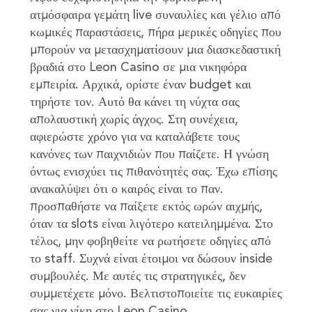
ατμόσφαιρα γεμάτη live συναυλίες και γέλιο από
κωμικές παραστάσεις, πήρα μερικές οδηγίες που
μπορούν να μετασχηματίσουν μια διασκεδαστική
βραδιά στο Leon Casino σε μια νικηφόρα
εμπειρία. Αρχικά, ορίστε έναν budget και
τηρήστε τον. Αυτό θα κάνει τη νύχτα σας
απολαυστική χωρίς άγχος. Στη συνέχεια,
αφιερώστε χρόνο για να καταλάβετε τους
κανόνες των παιχνιδιών που παίζετε. Η γνώση
όντως ενισχύει τις πιθανότητές σας. Έχω επίσης
ανακαλύψει ότι ο καιρός είναι το παν.
προσπαθήστε να παίξετε εκτός ωρών αιχμής,
όταν τα slots είναι λιγότερο κατειλημμένα. Στο
τέλος, μην φοβηθείτε να ρωτήσετε οδηγίες από
το staff. Συχνά είναι έτοιμοι να δώσουν inside
συμβουλές. Με αυτές τις στρατηγικές, δεν
συμμετέχετε μόνο. Βελτιστοποιείτε τις ευκαιρίες
σας για νίκη στο Leon Casino.