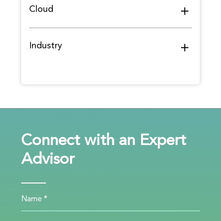
Cloud
Industry
Connect with an Expert
Advisor