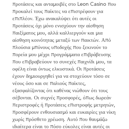
προτάσεις και ανταμοιβές στο Leon Casino που
προκαλεί τους παίκτες να επιστρέφουν για
επιπλέον. Έχω ανακαλύψει ότι αυτές οι
προτάσεις όχι μόνο ενισχύουν την αίσθηση
παιξίματος μου, αλλά καλλιεργούν και μια
αίσθηση κοινότητας μεταξύ των παικτών. Από
πλούσια μπόνους υποδοχής που ξεκινούν το
πορεία μου μέχρι προγράμματα επιβράβευσης
που επιβραβεύουν το συνεχές παιχνίδι μου, τα
οφέλη είναι όντως ελκυστικά. Οι προτάσεις
έχουν δημιουργηθεί για να στοχεύουν τόσο σε
νέους όσο και σε παλιούς παίκτες,
εξασφαλίζοντας ότι καθένας νιώθουν ότι τους
σέβονται. Οι συχνές προσφορές, όπως δωρεάν
περιστροφές ή προτάσεις επιστροφής μετρητών,
προσφέρουν ενθουσιασμό και ευκαιρίες για νίκη
χωρίς πρόσθετο χρέωση. Αυτό που θαυμάζω
ιδιαίτερα είναι το πόσο εύκολες είναι αυτές οι