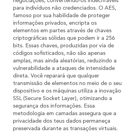
negociações, convertendo-os indecifráveis
para indivíduos não credenciados. O AES,
famoso por sua habilidade de proteger
informações privados, encripta os
elementos em partes através de chaves
criptográficas sólidas que podem ir a 256
bits. Essas chaves, produzidas por via de
códigos sofisticados, não são apenas
amplas, mas ainda aleatórias, reduzindo a
vulnerabilidade a ataques de intensidade
direta. Você reparará que qualquer
transmissão de elementos no meio de o seu
dispositivo e os máquinas utiliza a inovação
SSL (Secure Socket Layer), otimizando a
segurança dos informações. Essa
metodologia em camadas assegura que a
privacidade dos teus dados permaneça
preservada durante as transações virtuais.