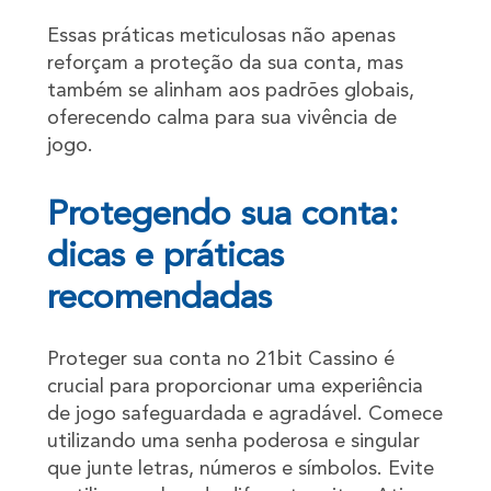
Essas práticas meticulosas não apenas
reforçam a proteção da sua conta, mas
também se alinham aos padrões globais,
oferecendo calma para sua vivência de
jogo.
Protegendo sua conta:
dicas e práticas
recomendadas
Proteger sua conta no 21bit Cassino é
crucial para proporcionar uma experiência
de jogo safeguardada e agradável. Comece
utilizando uma senha poderosa e singular
que junte letras, números e símbolos. Evite