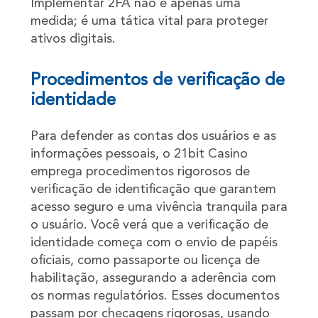
Implementar 2FA não é apenas uma
medida; é uma tática vital para proteger
ativos digitais.
Procedimentos de verificação de
identidade
Para defender as contas dos usuários e as
informações pessoais, o 21bit Casino
emprega procedimentos rigorosos de
verificação de identificação que garantem
acesso seguro e uma vivência tranquila para
o usuário. Você verá que a verificação de
identidade começa com o envio de papéis
oficiais, como passaporte ou licença de
habilitação, assegurando a aderência com
os normas regulatórios. Esses documentos
passam por checagens rigorosas, usando