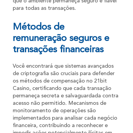
que o ambiente permaneça seguro e fiável
para todas as transações.
Métodos de
remuneração seguros e
transações financeiras
Você encontrará que sistemas avançados
de criptografia são cruciais para defender
os métodos de compensação no 21bit
Casino, certificando que cada transação
permaneça secreta e salvaguardada contra
acesso não permitido. Mecanismos de
monitoramento de operações são
implementados para analisar cada negócio
financeira, contribuindo a reconhecer e