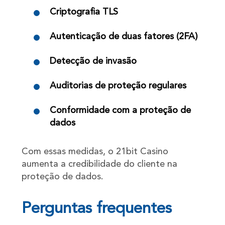
Criptografia TLS
Autenticação de duas fatores (2FA)
Detecção de invasão
Auditorias de proteção regulares
Conformidade com a proteção de
dados
Com essas medidas, o 21bit Casino
aumenta a credibilidade do cliente na
proteção de dados.
Perguntas frequentes