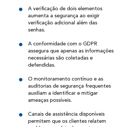
A verificação de dois elementos
aumenta a segurança ao exigir
verificação adicional além das
senhas.
A conformidade com o GDPR
assegura que apenas as informações
necessárias são coletadas e
defendidas.
O monitoramento contínuo e as
auditorias de segurança frequentes
auxiliam a identificar e mitigar
ameaças possíveis.
Canais de assistência disponíveis
permitem que os clientes relatem