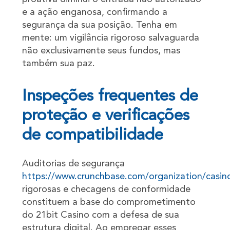
e a ação enganosa, confirmando a
segurança da sua posição. Tenha em
mente: um vigilância rigoroso salvaguarda
não exclusivamente seus fundos, mas
também sua paz.
Inspeções frequentes de
proteção e verificações
de compatibilidade
Auditorias de segurança
https://www.crunchbase.com/organization/casin
rigorosas e checagens de conformidade
constituem a base do comprometimento
do 21bit Casino com a defesa de sua
estrutura digital. Ao empregar esses