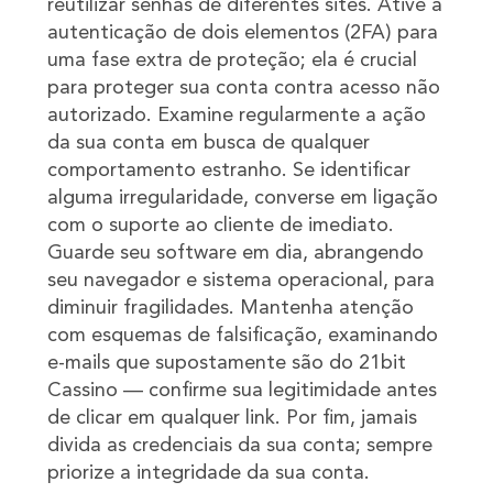
reutilizar senhas de diferentes sites. Ative a
autenticação de dois elementos (2FA) para
uma fase extra de proteção; ela é crucial
para proteger sua conta contra acesso não
autorizado. Examine regularmente a ação
da sua conta em busca de qualquer
comportamento estranho. Se identificar
alguma irregularidade, converse em ligação
com o suporte ao cliente de imediato.
Guarde seu software em dia, abrangendo
seu navegador e sistema operacional, para
diminuir fragilidades. Mantenha atenção
com esquemas de falsificação, examinando
e-mails que supostamente são do 21bit
Cassino — confirme sua legitimidade antes
de clicar em qualquer link. Por fim, jamais
divida as credenciais da sua conta; sempre
priorize a integridade da sua conta.