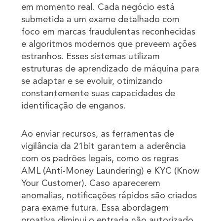
em momento real. Cada negócio está
submetida a um exame detalhado com
foco em marcas fraudulentas reconhecidas
e algoritmos modernos que preveem ações
estranhos. Esses sistemas utilizam
estruturas de aprendizado de máquina para
se adaptar e se evoluir, otimizando
constantemente suas capacidades de
identificação de enganos.
Ao enviar recursos, as ferramentas de
vigilância da 21bit garantem a aderência
com os padrões legais, como os regras
AML (Anti-Money Laundering) e KYC (Know
Your Customer). Caso aparecerem
anomalias, notificações rápidos são criados
para exame futura. Essa abordagem
proativa diminui o entrada não autorizado