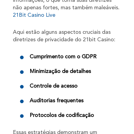
informações, o que torna suas diretrizes
não apenas fortes, mas também maleáveis.
21Bit Casino Live
Aqui estão alguns aspectos cruciais das
diretrizes de privacidade do 21bit Casino:
Cumprimento com o GDPR
Minimização de detalhes
Controle de acesso
Auditorias frequentes
Protocolos de codificação
Essas estratégias demonstram um