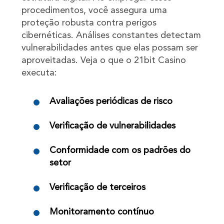
procedimentos, você assegura uma
proteção robusta contra perigos
cibernéticas. Análises constantes detectam
vulnerabilidades antes que elas possam ser
aproveitadas. Veja o que o 21bit Casino
executa:
Avaliações periódicas de risco
Verificação de vulnerabilidades
Conformidade com os padrões do
setor
Verificação de terceiros
Monitoramento contínuo