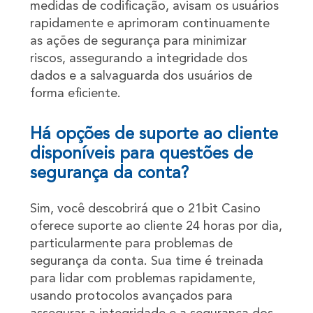
medidas de codificação, avisam os usuários
rapidamente e aprimoram continuamente
as ações de segurança para minimizar
riscos, assegurando a integridade dos
dados e a salvaguarda dos usuários de
forma eficiente.
Há opções de suporte ao cliente
disponíveis para questões de
segurança da conta?
Sim, você descobrirá que o 21bit Casino
oferece suporte ao cliente 24 horas por dia,
particularmente para problemas de
segurança da conta. Sua time é treinada
para lidar com problemas rapidamente,
usando protocolos avançados para