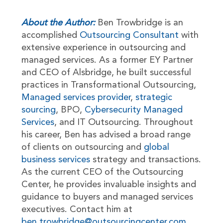
About the Author:
Ben Trowbridge is an
accomplished
Outsourcing Consultant
with
extensive experience in outsourcing and
managed services. As a former EY Partner
and CEO of Alsbridge, he built successful
practices in Transformational Outsourcing,
Managed services provider
,
strategic
sourcing
, BPO,
Cybersecurity Managed
Services
, and IT Outsourcing. Throughout
his career, Ben has advised a broad range
of clients on outsourcing and
global
business services
strategy and transactions.
As the current CEO of the Outsourcing
Center, he provides invaluable insights and
guidance to buyers and managed services
executives. Contact him at
ben.trowbridge@outsourcingcenter.com
.