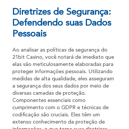
Diretrizes de Segurança:
Defendendo suas Dados
Pessoais
Ao analisar as políticas de segurança do
21bit Casino, você notará de imediato que
elas são meticulosamente elaboradas para
proteger informações pessoais. Utilizando
medidas de alta qualidade, eles asseguram
a segurança dos seus dados por meio de
diversas camadas de proteção.
Componentes essenciais como
cumprimento com o GDPR e técnicas de
codificação são cruciais. Eles têm um
extenso conhecimento da proteção de