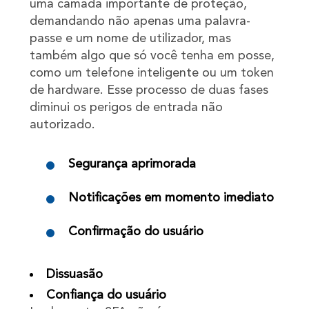
uma camada importante de proteção,
demandando não apenas uma palavra-
passe e um nome de utilizador, mas
também algo que só você tenha em posse,
como um telefone inteligente ou um token
de hardware. Esse processo de duas fases
diminui os perigos de entrada não
autorizado.
Segurança aprimorada
Notificações em momento imediato
Confirmação do usuário
Dissuasão
Confiança do usuário