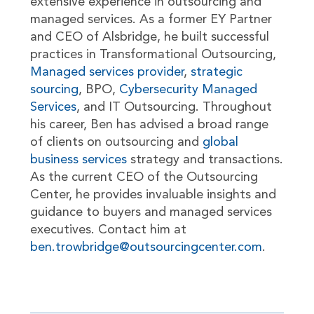
extensive experience in outsourcing and
managed services. As a former EY Partner
and CEO of Alsbridge, he built successful
practices in Transformational Outsourcing,
Managed services provider
,
strategic
sourcing
, BPO,
Cybersecurity Managed
Services
, and IT Outsourcing. Throughout
his career, Ben has advised a broad range
of clients on outsourcing and
global
business services
strategy and transactions.
As the current CEO of the Outsourcing
Center, he provides invaluable insights and
guidance to buyers and managed services
executives. Contact him at
ben.trowbridge@outsourcingcenter.com
.