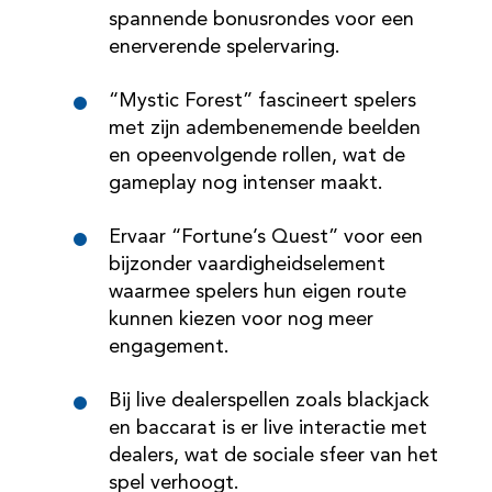
spannende bonusrondes voor een
enerverende spelervaring.
“Mystic Forest” fascineert spelers
met zijn adembenemende beelden
en opeenvolgende rollen, wat de
gameplay nog intenser maakt.
Ervaar “Fortune’s Quest” voor een
bijzonder vaardigheidselement
waarmee spelers hun eigen route
kunnen kiezen voor nog meer
engagement.
Bij live dealerspellen zoals blackjack
en baccarat is er live interactie met
dealers, wat de sociale sfeer van het
spel verhoogt.