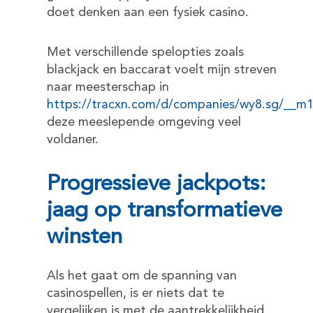
doet denken aan een fysiek casino.
Met verschillende spelopties zoals
blackjack en baccarat voelt mijn streven
naar meesterschap in
https://tracxn.com/d/companies/wy8.sg/
deze meeslepende omgeving veel
voldaner.
Progressieve jackpots:
jaag op transformatieve
winsten
Als het gaat om de spanning van
casinospellen, is er niets dat te
vergelijken is met de aantrekkelijkheid