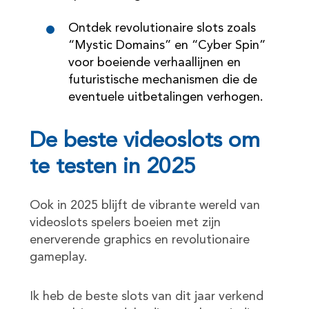
Ontdek revolutionaire slots zoals
“Mystic Domains” en “Cyber Spin”
voor boeiende verhaallijnen en
futuristische mechanismen die de
eventuele uitbetalingen verhogen.
De beste videoslots om
te testen in 2025
Ook in 2025 blijft de vibrante wereld van
videoslots spelers boeien met zijn
enerverende graphics en revolutionaire
gameplay.
Ik heb de beste slots van dit jaar verkend