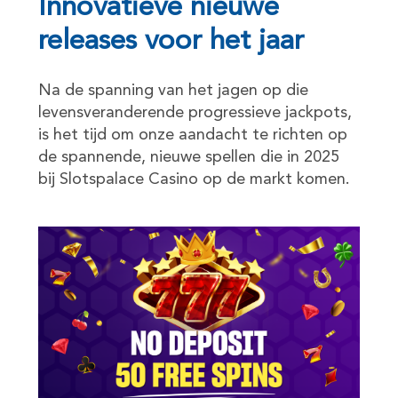
Innovatieve nieuwe
releases voor het jaar
Na de spanning van het jagen op die
levensveranderende progressieve jackpots,
is het tijd om onze aandacht te richten op
de spannende, nieuwe spellen die in 2025
bij Slotspalace Casino op de markt komen.