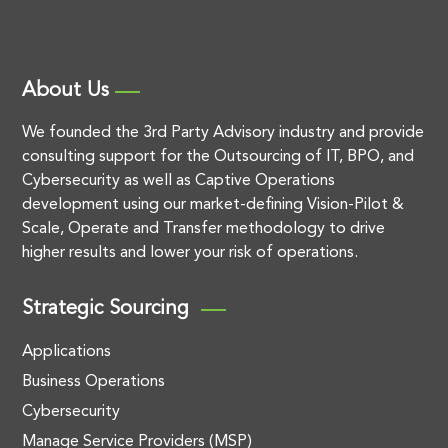
About Us
We founded the 3rd Party Advisory industry and provide
consulting support for the Outsourcing of IT, BPO, and
Cybersecurity as well as Captive Operations
development using our market-defining Vision-Pilot &
Scale, Operate and Transfer methodology to drive
higher results and lower your risk of operations.
Strategic Sourcing
Applications
Business Operations
Cybersecurity
Manage Service Providers (MSP)