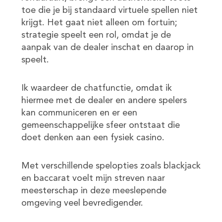
toe die je bij standaard virtuele spellen niet
krijgt. Het gaat niet alleen om fortuin;
strategie speelt een rol, omdat je de
aanpak van de dealer inschat en daarop in
speelt.
Ik waardeer de chatfunctie, omdat ik
hiermee met de dealer en andere spelers
kan communiceren en er een
gemeenschappelijke sfeer ontstaat die
doet denken aan een fysiek casino.
Met verschillende spelopties zoals blackjack
en baccarat voelt mijn streven naar
meesterschap in deze meeslepende
omgeving veel bevredigender.