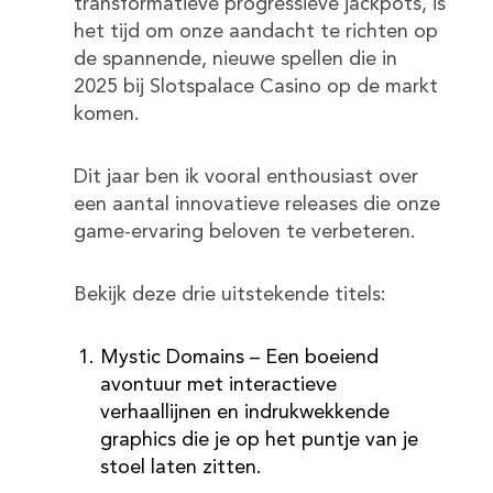
transformatieve progressieve jackpots, is
het tijd om onze aandacht te richten op
de spannende, nieuwe spellen die in
2025 bij Slotspalace Casino op de markt
komen.
Dit jaar ben ik vooral enthousiast over
een aantal innovatieve releases die onze
game-ervaring beloven te verbeteren.
Bekijk deze drie uitstekende titels:
Mystic Domains – Een boeiend
avontuur met interactieve
verhaallijnen en indrukwekkende
graphics die je op het puntje van je
stoel laten zitten.