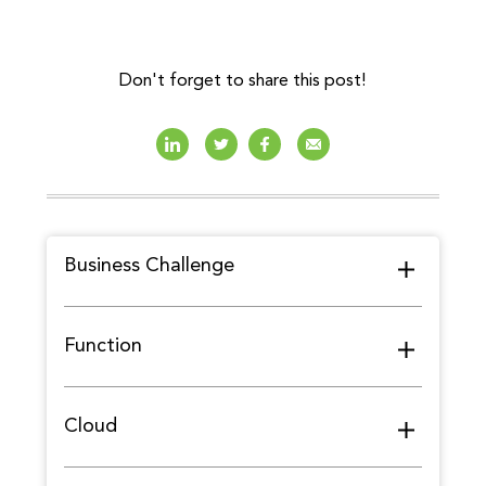
Don't forget to share this post!
Business Challenge
Function
Cloud