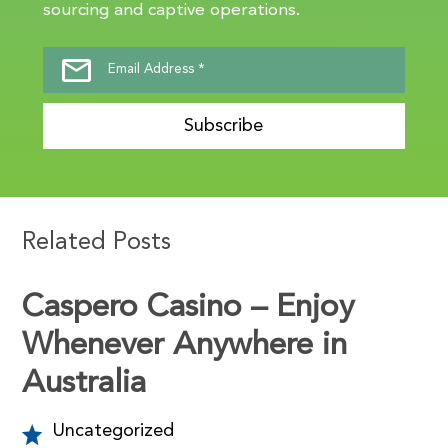
sourcing and captive operations.
Subscribe
Related Posts
Caspero Casino – Enjoy
Whenever Anywhere in
Australia
Uncategorized