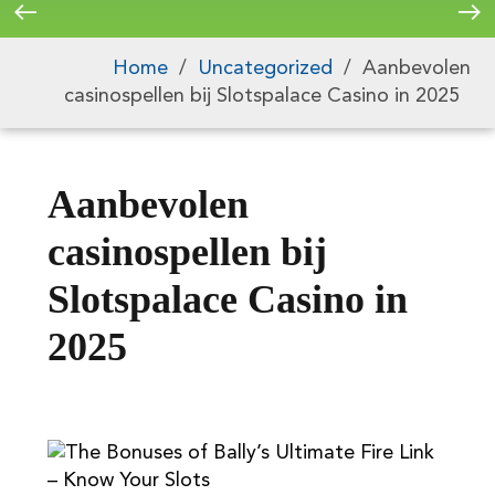
Home
/
Uncategorized
/
Aanbevolen
casinospellen bij Slotspalace Casino in 2025
Aanbevolen
casinospellen bij
Slotspalace Casino in
2025