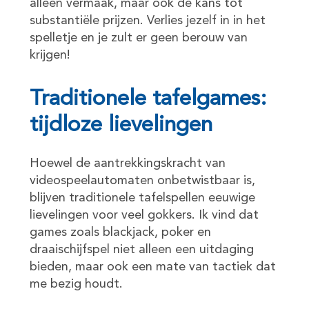
alleen vermaak, maar ook de kans tot
substantiële prijzen. Verlies jezelf in in het
spelletje en je zult er geen berouw van
krijgen!
Traditionele tafelgames:
tijdloze lievelingen
Hoewel de aantrekkingskracht van
videospeelautomaten onbetwistbaar is,
blijven traditionele tafelspellen eeuwige
lievelingen voor veel gokkers. Ik vind dat
games zoals blackjack, poker en
draaischijfspel niet alleen een uitdaging
bieden, maar ook een mate van tactiek dat
me bezig houdt.