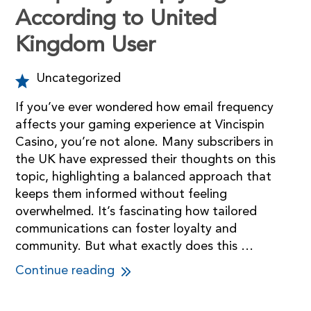
According to United
Kingdom User
Uncategorized
If you’ve ever wondered how email frequency
affects your gaming experience at Vincispin
Casino, you’re not alone. Many subscribers in
the UK have expressed their thoughts on this
topic, highlighting a balanced approach that
keeps them informed without feeling
overwhelmed. It’s fascinating how tailored
communications can foster loyalty and
community. But what exactly does this …
Continue reading