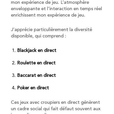
mon expérience de jeu. L’atmosphère
enveloppante et l’interaction en temps réel
enrichissent mon expérience de jeu.
J’apprécie particulièrement la diversité
disponible, qui comprend :
Blackjack en direct
Roulette en direct
Baccarat en direct
Poker en direct
Ces jeux avec croupiers en direct génèrent
un cadre social qui fait défaut souvent aux