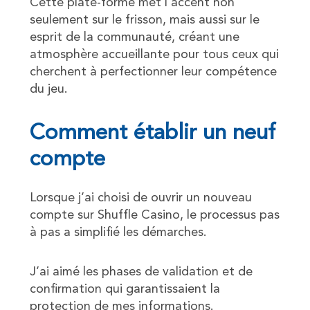
Cette plate-forme met l’accent non
seulement sur le frisson, mais aussi sur le
esprit de la communauté, créant une
atmosphère accueillante pour tous ceux qui
cherchent à perfectionner leur compétence
du jeu.
Comment établir un neuf
compte
Lorsque j’ai choisi de ouvrir un nouveau
compte sur Shuffle Casino, le processus pas
à pas a simplifié les démarches.
J’ai aimé les phases de validation et de
confirmation qui garantissaient la
protection de mes informations.