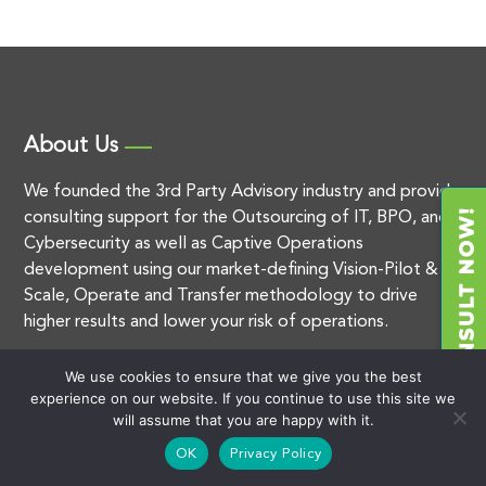
About Us
We founded the 3rd Party Advisory industry and provide
consulting support for the Outsourcing of IT, BPO, and
Cybersecurity as well as Captive Operations
development using our market-defining Vision-Pilot &
Scale, Operate and Transfer methodology to drive
higher results and lower your risk of operations.
We use cookies to ensure that we give you the best
Strategic Sourcing
experience on our website. If you continue to use this site we
will assume that you are happy with it.
Applications
OK
Privacy Policy
Business Operations