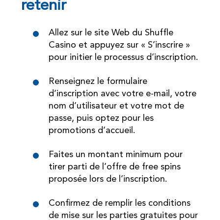
retenir
Allez sur le site Web du Shuffle
Casino et appuyez sur « S’inscrire »
pour initier le processus d’inscription.
Renseignez le formulaire
d’inscription avec votre e-mail, votre
nom d’utilisateur et votre mot de
passe, puis optez pour les
promotions d’accueil.
Faites un montant minimum pour
tirer parti de l’offre de free spins
proposée lors de l’inscription.
Confirmez de remplir les conditions
de mise sur les parties gratuites pour