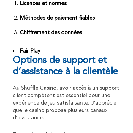
Licences et normes
Méthodes de paiement fiables
Chiffrement des données
Fair Play
Options de support et
d’assistance à la clientèle
Au Shuffle Casino, avoir accès à un support
client compétent est essentiel pour une
expérience de jeu satisfaisante. J’apprécie
que le casino propose plusieurs canaux
d’assistance.