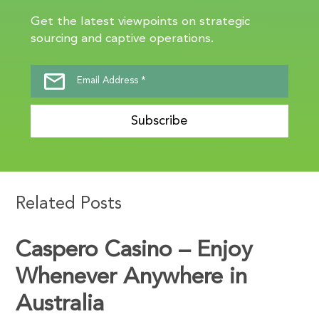
Get the latest viewpoints on strategic
sourcing and captive operations.
Subscribe
Related Posts
Caspero Casino – Enjoy
Whenever Anywhere in
Australia