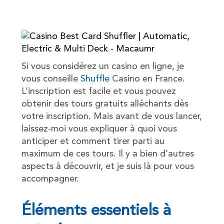
Si vous considérez un casino en ligne, je
vous conseille
Shuffle
Casino en France.
L’inscription est facile et vous pouvez
obtenir des tours gratuits alléchants dès
votre inscription. Mais avant de vous lancer,
laissez-moi vous expliquer à quoi vous
anticiper et comment tirer parti au
maximum de ces tours. Il y a bien d’autres
aspects à découvrir, et je suis là pour vous
accompagner.
Éléments essentiels à