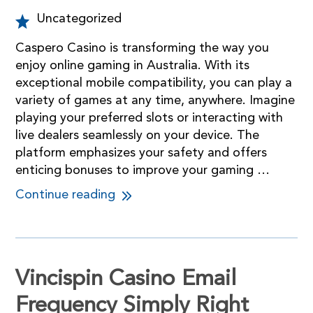
Uncategorized
Caspero Casino is transforming the way you
enjoy online gaming in Australia. With its
exceptional mobile compatibility, you can play a
variety of games at any time, anywhere. Imagine
playing your preferred slots or interacting with
live dealers seamlessly on your device. The
platform emphasizes your safety and offers
enticing bonuses to improve your gaming …
Continue reading
Vincispin Casino Email
Frequency Simply Right