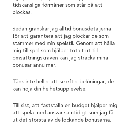
tidskänsliga förmåner som står på att
plockas.
Sedan granskar jag alltid bonusdetaljerna
för att garantera att jag plockar de som
stämmer med min spelstil. Genom att hålla
mig till spel som hjälper totalt ut till
omsättningskraven kan jag sträcka mina
bonusar ännu mer.
Tänk inte heller att se efter belöningar; de
kan höja din helhetsupplevelse.
Till sist, att fastställa en budget hjälper mig
att spela med ansvar samtidigt som jag får
ut det största av de lockande bonusarna.