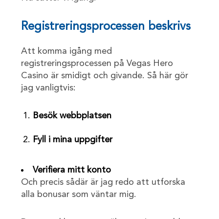
Registreringsprocessen beskrivs
Att komma igång med
registreringsprocessen på Vegas Hero
Casino är smidigt och givande. Så här gör
jag vanligtvis:
Besök webbplatsen
Fyll i mina uppgifter
Verifiera mitt konto
Och precis sådär är jag redo att utforska
alla bonusar som väntar mig.