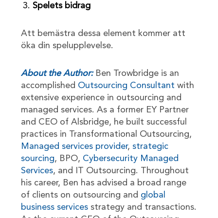
Spelets bidrag
Att bemästra dessa element kommer att
öka din spelupplevelse.
About the Author:
Ben Trowbridge is an
accomplished
Outsourcing Consultant
with
extensive experience in outsourcing and
managed services. As a former EY Partner
and CEO of Alsbridge, he built successful
practices in Transformational Outsourcing,
Managed services provider
,
strategic
sourcing
, BPO,
Cybersecurity Managed
Services
, and IT Outsourcing. Throughout
his career, Ben has advised a broad range
of clients on outsourcing and
global
business services
strategy and transactions.