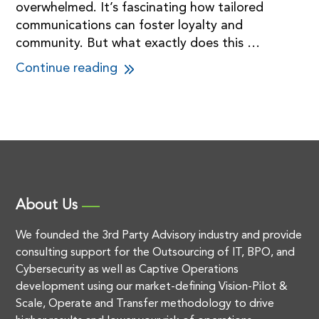
overwhelmed. It’s fascinating how tailored
communications can foster loyalty and
community. But what exactly does this …
Continue reading
About Us
We founded the 3rd Party Advisory industry and provide
consulting support for the Outsourcing of IT, BPO, and
Cybersecurity as well as Captive Operations
development using our market-defining Vision-Pilot &
Scale, Operate and Transfer methodology to drive