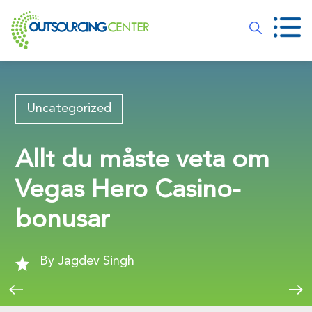
Uncategorized
Allt du måste veta om
Vegas Hero Casino-
bonusar
By Jagdev Singh