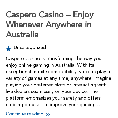
Caspero Casino – Enjoy
Whenever Anywhere in
Australia
Uncategorized
Caspero Casino is transforming the way you
enjoy online gaming in Australia. With its
exceptional mobile compatibility, you can play a
variety of games at any time, anywhere. Imagine
playing your preferred slots or interacting with
live dealers seamlessly on your device. The
platform emphasizes your safety and offers
enticing bonuses to improve your gaming …
Continue reading