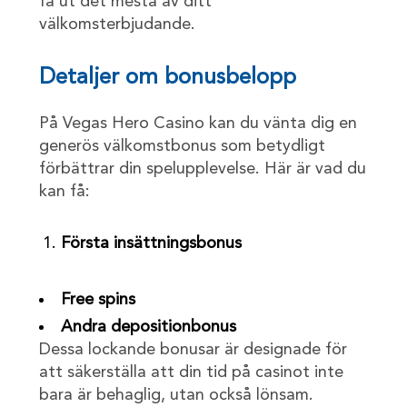
få ut det mesta av ditt
välkomsterbjudande.
Detaljer om bonusbelopp
På Vegas Hero Casino kan du vänta dig en
generös välkomstbonus som betydligt
förbättrar din spelupplevelse. Här är vad du
kan få:
Första insättningsbonus
Free spins
Andra depositionbonus
Dessa lockande bonusar är designade för
att säkerställa att din tid på casinot inte
bara är behaglig, utan också lönsam.