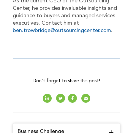
As the current CEO of the Outsourcing
Center, he provides invaluable insights and
guidance to buyers and managed services
executives. Contact him at
ben.trowbridge@outsourcingcenter.com
.
Don't forget to share this post!
Business Challenge