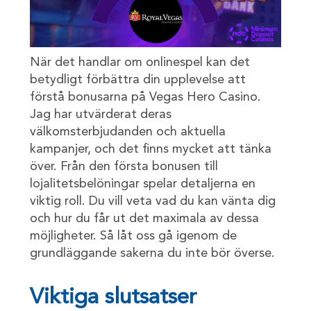
När det handlar om onlinespel kan det
betydligt förbättra din upplevelse att
förstå bonusarna på Vegas Hero Casino.
Jag har utvärderat deras
välkomsterbjudanden och aktuella
kampanjer, och det finns mycket att tänka
över. Från den första bonusen till
lojalitetsbelöningar spelar detaljerna en
viktig roll. Du vill veta vad du kan vänta dig
och hur du får ut det maximala av dessa
möjligheter. Så låt oss gå igenom de
grundläggande sakerna du inte bör överse.
Viktiga slutsatser