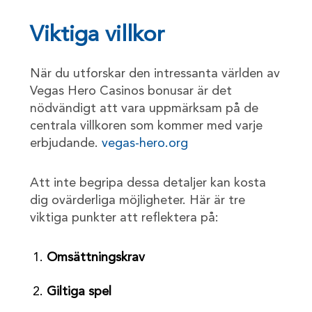
Viktiga villkor
När du utforskar den intressanta världen av
Vegas Hero Casinos bonusar är det
nödvändigt att vara uppmärksam på de
centrala villkoren som kommer med varje
erbjudande.
vegas-hero.org
Att inte begripa dessa detaljer kan kosta
dig ovärderliga möjligheter. Här är tre
viktiga punkter att reflektera på:
Omsättningskrav
Giltiga spel