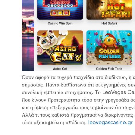
Όσον αφορά τα τυχερά παιχνίδια στο διαδίκτυο, η
σημασίας. Πάντα διαπίστωνα ότι οι εγγυημένες σ
συνολική εμπειρία στοιχήματος. Το LeoVegas Cas
που δίνουν προτεραιότητα τόσο στην γρηγοράδα 
και η άμεση επεξεργασία τους σημαίνουν ότι συχν
Αλλά τι τους καθιστά πραγματικά να διακρίνονται
τόσο αξιοσημείωτη απόδοση.
leovegascasino.gr