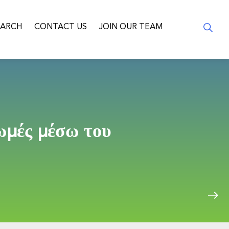
EARCH
CONTACT US
JOIN OUR TEAM
ωμές μέσω του