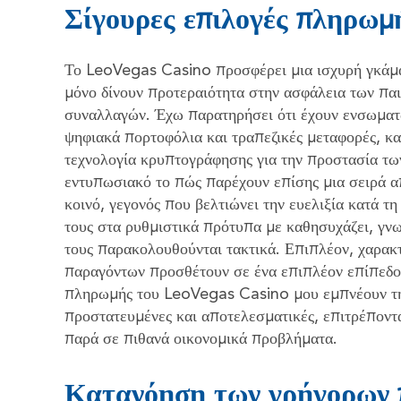
Σίγουρες επιλογές πληρωμ
Το LeoVegas Casino προσφέρει μια ισχυρή γκάμ
μόνο δίνουν προτεραιότητα στην ασφάλεια των παι
συναλλαγών. Έχω παρατηρήσει ότι έχουν ενσωματ
ψηφιακά πορτοφόλια και τραπεζικές μεταφορές, κα
τεχνολογία κρυπτογράφησης για την προστασία τω
εντυπωσιακό το πώς παρέχουν επίσης μια σειρά α
κοινό, γεγονός που βελτιώνει την ευελιξία κατά 
τους στα ρυθμιστικά πρότυπα με καθησυχάζει, γνωρ
τους παρακολουθούνται τακτικά. Επιπλέον, χαρακτ
παραγόντων προσθέτουν σε ένα επιπλέον επίπεδο 
πληρωμής του LeoVegas Casino μου εμπνέουν την
προστατευμένες και αποτελεσματικές, επιτρέποντ
παρά σε πιθανά οικονομικά προβλήματα.
Κατανόηση των γρήγορων