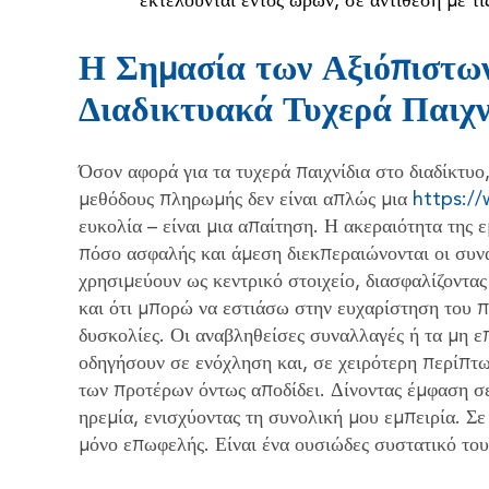
εκτελούνται εντός ωρών, σε αντίθεση με τι
Η Σημασία των Αξιόπιστ
Διαδικτυακά Τυχερά Παιχν
Όσον αφορά για τα τυχερά παιχνίδια στο διαδίκτυο
μεθόδους πληρωμής δεν είναι απλώς μια
https:/
ευκολία – είναι μια απαίτηση. Η ακεραιότητα της 
πόσο ασφαλής και άμεση διεκπεραιώνονται οι συν
χρησιμεύουν ως κεντρικό στοιχείο, διασφαλίζοντας
και ότι μπορώ να εστιάσω στην ευχαρίστηση του πα
δυσκολίες. Οι αναβληθείσες συναλλαγές ή τα μη
οδηγήσουν σε ενόχληση και, σε χειρότερη περίπτ
των προτέρων όντως αποδίδει. Δίνοντας έμφαση σ
ηρεμία, ενισχύοντας τη συνολική μου εμπειρία. Σε 
μόνο επωφελής. Είναι ένα ουσιώδες συστατικό του