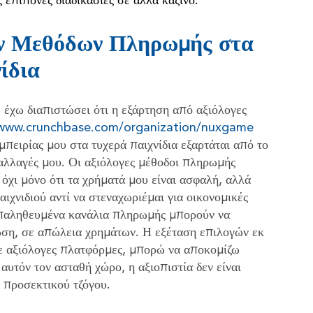
ς επίπονες διαδικασίες σε άλλα καζίνο.
ων Μεθόδων Πληρωμής στα
ίδια
, έχω διαπιστώσει ότι η εξάρτηση από αξιόλογες
/www.crunchbase.com/organization/nuxgame
εμπειρίας μου στα τυχερά παιχνίδια εξαρτάται από το
αλλαγές μου. Οι αξιόλογες μέθοδοι πληρωμής
 όχι μόνο ότι τα χρήματά μου είναι ασφαλή, αλλά
ιχνιδιού αντί να στεναχωριέμαι για οικονομικές
 επαληθευμένα κανάλια πληρωμής μπορούν να
ωση, σε απώλεια χρημάτων. Η εξέταση επιλογών εκ
ε αξιόλογες πλατφόρμες, μπορώ να αποκομίζω
αυτόν τον ασταθή χώρο, η αξιοπιστία δεν είναι
 προσεκτικού τζόγου.