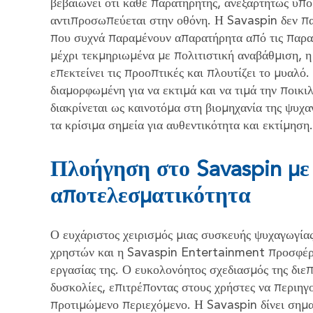
βεβαιώνει ότι κάθε παρατηρητής, ανεξαρτήτως υπό
αντιπροσωπεύεται στην οθόνη. Η Savaspin δεν παρ
που συχνά παραμένουν απαρατήρητα από τις παρα
μέχρι τεκμηριωμένα με πολιτιστική αναβάθμιση, 
επεκτείνει τις προοπτικές και πλουτίζει το μυαλό
διαμορφωμένη για να εκτιμά και να τιμά την ποικ
διακρίνεται ως καινοτόμα στη βιομηχανία της ψυχα
τα κρίσιμα σημεία για αυθεντικότητα και εκτίμηση.
Πλοήγηση στο Savaspin με
αποτελεσματικότητα
Ο ευχάριστος χειρισμός μιας συσκευής ψυχαγωγίας 
χρηστών και η Savaspin Entertainment προσφέρε
εργασίας της. Ο ευκολονόητος σχεδιασμός της διε
δυσκολίες, επιτρέποντας στους χρήστες να περιηγο
προτιμώμενο περιεχόμενο. Η Savaspin δίνει σημα