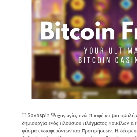
Η Savaspin Ψυχαγωγία, ενώ προφέρει μια ομαλή ε
δημιουργία ενός πλούσιου πλέγματος ποικίλων επ
φάσμα ενδιαφερόντων και προτιμήσεων. Η δέσμευσ