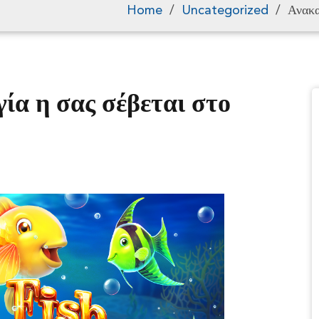
Home
/
Uncategorized
/
Ανακα
α η σας σέβεται στο