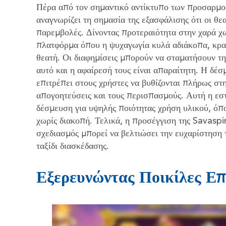
Πέρα από τον σημαντικό αντίκτυπο των προσαρμ
αναγνωρίζει τη σημασία της εξασφάλισης ότι οι θε
παρεμβολές. Δίνοντας προτεραιότητα στην χαρά χω
πλατφόρμα όπου η ψυχαγωγία κυλά αδιάκοπα, κρατ
θεατή. Οι διαφημίσεις μπορούν να σταματήσουν την
αυτό και η αφαίρεσή τους είναι απαραίτητη. Η δέ
επιτρέπει στους χρήστες να βυθίζονται πλήρως στη
απογοητεύσεις και τους περισπασμούς. Αυτή η εστ
δέσμευση για υψηλής ποιότητας χρήση υλικού, όπο
χωρίς διακοπή. Τελικά, η προσέγγιση της Savasp
σχεδιασμός μπορεί να βελτιώσει την ευχαρίστηση 
ταξίδι διασκέδασης.
Εξερευνώντας Ποικίλες Επ