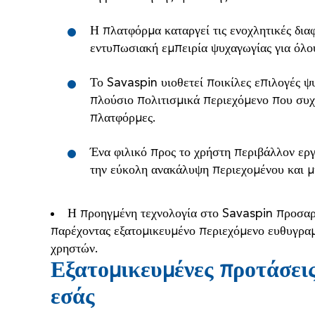
Η πλατφόρμα καταργεί τις ενοχλητικές διαφ
εντυπωσιακή εμπειρία ψυχαγωγίας για όλου
Το Savaspin υιοθετεί ποικίλες επιλογές ψ
πλούσιο πολιτισμικά περιεχόμενο που συχ
πλατφόρμες.
Ένα φιλικό προς το χρήστη περιβάλλον ερ
την εύκολη ανακάλυψη περιεχομένου και μ
Η προηγμένη τεχνολογία στο Savaspin προσαρμ
παρέχοντας εξατομικευμένο περιεχόμενο ευθυγραμ
χρηστών.
Εξατομικευμένες προτάσει
εσάς