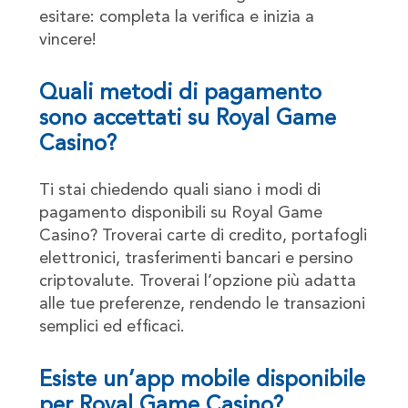
esitare: completa la verifica e inizia a
vincere!
Quali metodi di pagamento
sono accettati su Royal Game
Casino?
Ti stai chiedendo quali siano i modi di
pagamento disponibili su Royal Game
Casino? Troverai carte di credito, portafogli
elettronici, trasferimenti bancari e persino
criptovalute. Troverai l’opzione più adatta
alle tue preferenze, rendendo le transazioni
semplici ed efficaci.
Esiste un’app mobile disponibile
per Royal Game Casino?