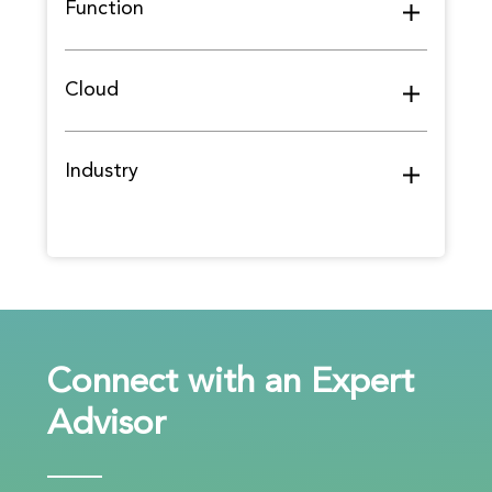
Function
Cloud
Industry
Connect with an Expert
Advisor