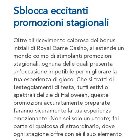
Sblocca eccitanti
promozioni stagionali
Oltre all’ricevimento calorosa dei bonus
iniziali di Royal Game Casino, si estende un
mondo colmo di stimolanti promozioni
stagionali, ognuna delle quali presenta
un’occasione irripetibile per migliorare la
tua esperienza di gioco. Che si tratti di
festeggiamenti di festa, tuffi estivi o
spettrali delizie di Halloween, queste
promozioni accuratamente preparate
faranno sicuramente la tua esperienza
emozionante. Non sei solo un utente; fai
parte di qualcosa di straordinario, dove
ogni stagione offre con sé il suo elemento