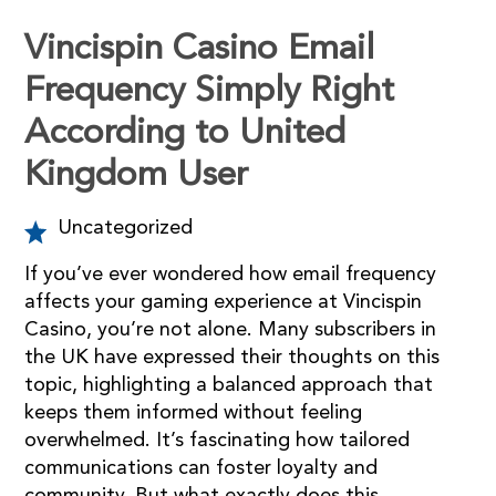
Vincispin Casino Email
Frequency Simply Right
According to United
Kingdom User
Uncategorized
If you’ve ever wondered how email frequency
affects your gaming experience at Vincispin
Casino, you’re not alone. Many subscribers in
the UK have expressed their thoughts on this
topic, highlighting a balanced approach that
keeps them informed without feeling
overwhelmed. It’s fascinating how tailored
communications can foster loyalty and
community. But what exactly does this …