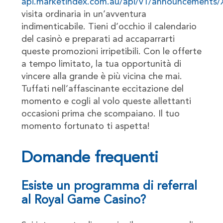
api.marketindex.com.au/api/v1/announcements
visita ordinaria in un’avventura
indimenticabile. Tieni d’occhio il calendario
del casinò e preparati ad accaparrarti
queste promozioni irripetibili. Con le offerte
a tempo limitato, la tua opportunità di
vincere alla grande è più vicina che mai.
Tuffati nell’affascinante eccitazione del
momento e cogli al volo queste allettanti
occasioni prima che scompaiano. Il tuo
momento fortunato ti aspetta!
Domande frequenti
Esiste un programma di referral
al Royal Game Casino?