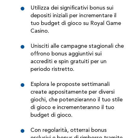
Utilizza dei significativi bonus sui
depositi iniziali per incrementare il
tuo budget di gioco su Royal Game
Casino.
Unisciti alle campagne stagionali che
offrono bonus aggiuntivi sui
accrediti e spin gratuiti per un
periodo ristretto.
Esplora le proposte settimanali
create appositamente per diversi
giochi, che potenzieranno il tuo stile
di gioco e incrementeranno il tuo
budget di gioco.
Con regolarità, otterrai bonus
esclusivi e bonus di rimborso tramite