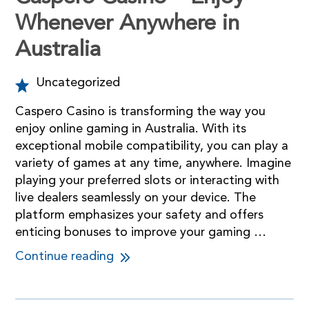
Whenever Anywhere in
Australia
Uncategorized
Caspero Casino is transforming the way you
enjoy online gaming in Australia. With its
exceptional mobile compatibility, you can play a
variety of games at any time, anywhere. Imagine
playing your preferred slots or interacting with
live dealers seamlessly on your device. The
platform emphasizes your safety and offers
enticing bonuses to improve your gaming …
Continue reading