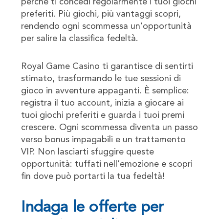
perché ti concedi regolarmente i tuoi giochi
preferiti. Più giochi, più vantaggi scopri,
rendendo ogni scommessa un’opportunità
per salire la classifica fedeltà.
Royal Game Casino ti garantisce di sentirti
stimato, trasformando le tue sessioni di
gioco in avventure appaganti. È semplice:
registra il tuo account, inizia a giocare ai
tuoi giochi preferiti e guarda i tuoi premi
crescere. Ogni scommessa diventa un passo
verso bonus impagabili e un trattamento
VIP. Non lasciarti sfuggire queste
opportunità: tuffati nell’emozione e scopri
fin dove può portarti la tua fedeltà!
Indaga le offerte per