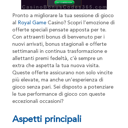
Pronto a migliorare la tua sessione di gioco
al
Royal Game
Casino? Scopri l’emozione di
offerte speciali pensate apposta per te.
Con attraenti bonus di benvenuto per i
nuovi arrivati, bonus stagionali e offerte
settimanali in continua trasformazione e
allettanti premi fedeltà, c’è sempre un
extra che aspetta la tua nuova visita.
Queste offerte assicurano non solo vincite
più elevate, ma anche un’esperienza di
gioco senza pari. Sei disposto a potenziare
le tue performance di gioco con queste
eccezionali occasioni?
Aspetti principali