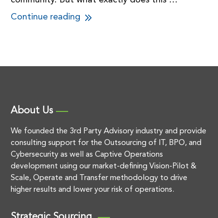
Continue reading
About Us
We founded the 3rd Party Advisory industry and provide
consulting support for the Outsourcing of IT, BPO, and
Cybersecurity as well as Captive Operations
development using our market-defining Vision-Pilot &
Scale, Operate and Transfer methodology to drive
higher results and lower your risk of operations.
Strategic Sourcing