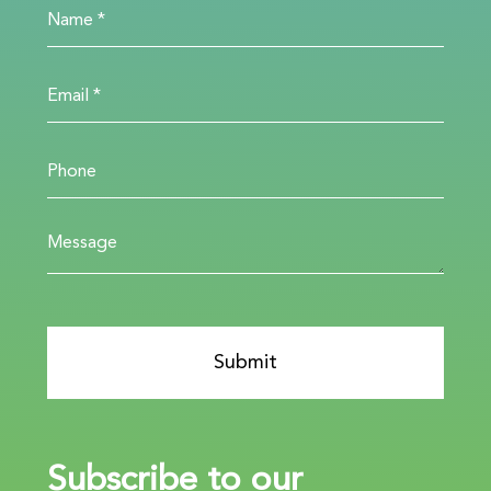
Subscribe to our