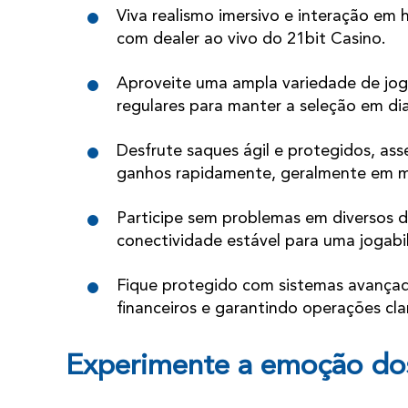
Viva realismo imersivo e interação em h
com dealer ao vivo do 21bit Casino.
Aproveite uma ampla variedade de jogo
regulares para manter a seleção em dia
Desfrute saques ágil e protegidos, as
ganhos rapidamente, geralmente em m
Participe sem problemas em diversos di
conectividade estável para uma jogabi
Fique protegido com sistemas avançad
financeiros e garantindo operações cla
Experimente a emoção dos