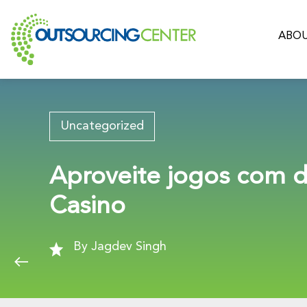
ABOU
Uncategorized
Aproveite jogos com de
Casino
By Jagdev Singh