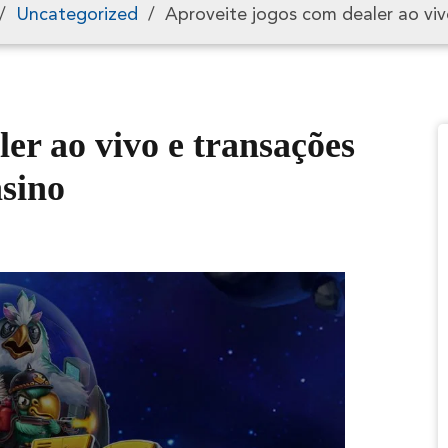
/
Uncategorized
/
Aproveite jogos com dealer ao viv
er ao vivo e transações
asino