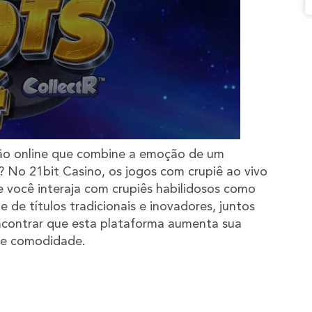
são online que combine a emoção de um
? No 21bit Casino, os jogos com crupiê ao vivo
 você interaja com crupiês habilidosos como
de títulos tradicionais e inovadores, juntos
contrar que esta plataforma aumenta sua
o e comodidade.