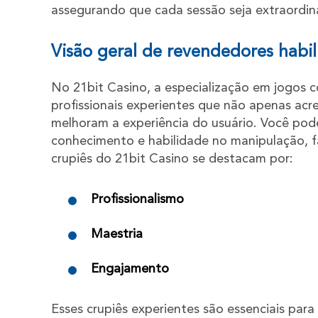
assegurando que cada sessão seja extraordina
Visão geral de revendedores habil
No 21bit Casino, a especialização em jogos 
profissionais experientes que não apenas a
melhoram a experiência do usuário. Você pod
conhecimento e habilidade no manipulação, 
crupiês do 21bit Casino se destacam por:
Profissionalismo
Maestria
Engajamento
Esses crupiês experientes são essenciais para