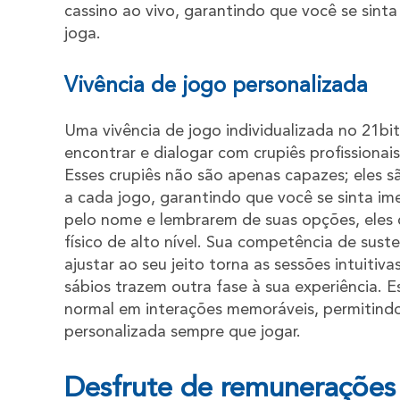
cassino ao vivo, garantindo que você se sint
joga.
Vivência de jogo personalizada
Uma vivência de jogo individualizada no 21bi
encontrar e dialogar com crupiês profissionai
Esses crupiês não são apenas capazes; eles 
a cada jogo, garantindo que você se sinta i
pelo nome e lembrarem de suas opções, eles 
físico de alto nível. Sua competência de sus
ajustar ao seu jeito torna as sessões intuitiva
sábios trazem outra fase à sua experiência. Es
normal em interações memoráveis, permitindo
personalizada sempre que jogar.
Desfrute de remunerações