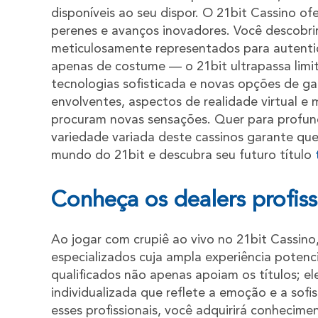
disponíveis ao seu dispor. O 21bit Cassino o
perenes e avanços inovadores. Você descobrir
meticulosamente representados para autentic
apenas de costume — o 21bit ultrapassa limit
tecnologias sofisticada e novas opções de g
envolventes, aspectos de realidade virtual e
procuram novas sensações. Quer para profund
variedade variada deste cassinos garante qu
mundo do 21bit e descubra seu futuro título
Conheça os dealers profiss
Ao jogar com crupiê ao vivo no 21bit Cassino
especializados cuja ampla experiência potenci
qualificados não apenas apoiam os títulos; el
individualizada que reflete a emoção e a sofi
esses profissionais, você adquirirá conhecime