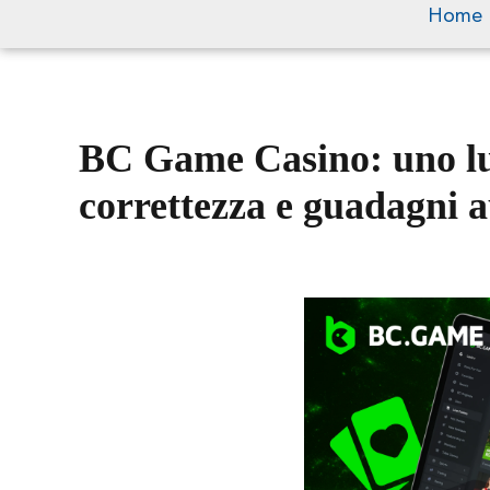
Home
BC Game Casino: uno lu
correttezza e guadagni a