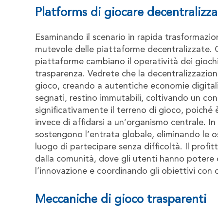
Platforms di giocare decentralizza
Esaminando il scenario in rapida trasformazion
mutevole delle piattaforme decentralizzate. G
piattaforme cambiano il operatività dei gioch
trasparenza. Vedrete che la decentralizzazione
gioco, creando a autentiche economie digitali.
segnati, restino immutabili, coltivando un con
significativamente il terreno di gioco, poiché 
invece di affidarsi a un’organismo centrale. I
sostengono l’entrata globale, eliminando le os
luogo di partecipare senza difficoltà. Il profit
dalla comunità, dove gli utenti hanno potere
l’innovazione e coordinando gli obiettivi con qu
Meccaniche di gioco trasparenti