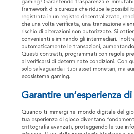
gaming? Garantendo trasparenza e immutabilit
framework di sicurezza che riduce le possibili
registrata in un registro decentralizzato, ren
che una volta verificata, una transazione vien
rischio di alterazioni non autorizzate. Si ottie
convenienti eliminando gli intermediari. Inolt
automaticamente le transazioni, aumentando l
Questi contratti, programmati con regole pr
al verificarsi di determinate condizioni. Con 
solo salvaguarda i tuoi asset monetari, ma aum
ecosistema gaming.
Garantire un’esperienza di
Quando ti immergi nel mondo digitale del gioco
tua esperienza di gioco diventano fondamenta
crittografia avanzati, proteggendo le tue info