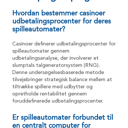
Hvordan bestemmer casinoer
udbetalingsprocenter for deres
spilleautomater?
Casinoer definerer udbetalingsprocenter for
spilleautomater gennem
udbetalingsanalyse, der involverer et
slumptals talgeneratorsystem (RNG).
Denne undersøgelsesbaserede metode
tilvejebringer strategisk balance mellem at
tiltrække spillere med udbytter og
opretholde rentabilitet gennem
foruddefinerede udbetalingsprocenter.
Er spilleautomater forbundet til
en centralt computer for