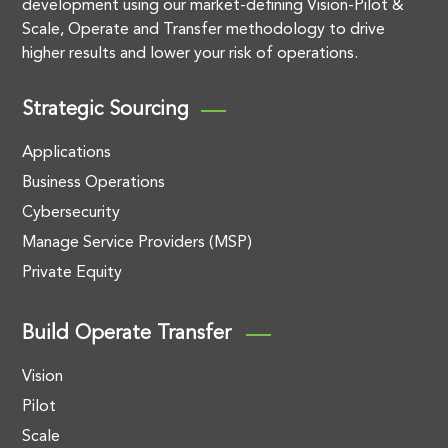
development using our market-defining Vision-Pilot &
Scale, Operate and Transfer methodology to drive
higher results and lower your risk of operations.
Strategic Sourcing
Applications
Business Operations
Cybersecurity
Manage Service Providers (MSP)
Private Equity
Build Operate Transfer
Vision
Pilot
Scale