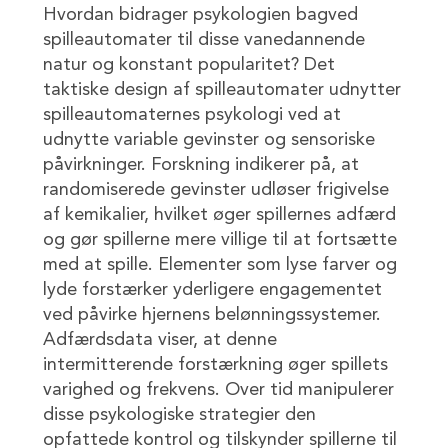
Hvordan bidrager psykologien bagved
spilleautomater til disse vanedannende
natur og konstant popularitet? Det
taktiske design af spilleautomater udnytter
spilleautomaternes psykologi ved at
udnytte variable gevinster og sensoriske
påvirkninger. Forskning indikerer på, at
randomiserede gevinster udløser frigivelse
af kemikalier, hvilket øger spillernes adfærd
og gør spillerne mere villige til at fortsætte
med at spille. Elementer som lyse farver og
lyde forstærker yderligere engagementet
ved påvirke hjernens belønningssystemer.
Adfærdsdata viser, at denne
intermitterende forstærkning øger spillets
varighed og frekvens. Over tid manipulerer
disse psykologiske strategier den
opfattede kontrol og tilskynder spillerne til