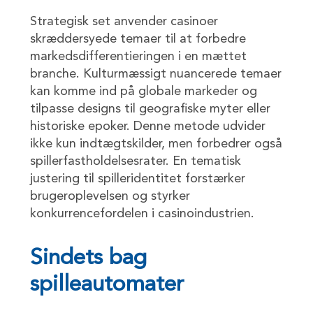
Strategisk set anvender casinoer
skræddersyede temaer til at forbedre
markedsdifferentieringen i en mættet
branche. Kulturmæssigt nuancerede temaer
kan komme ind på globale markeder og
tilpasse designs til geografiske myter eller
historiske epoker. Denne metode udvider
ikke kun indtægtskilder, men forbedrer også
spillerfastholdelsesrater. En tematisk
justering til spilleridentitet forstærker
brugeroplevelsen og styrker
konkurrencefordelen i casinoindustrien.
Sindets bag
spilleautomater