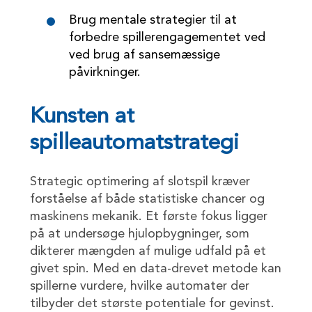
Brug mentale strategier til at
forbedre spillerengagementet ved
ved brug af sansemæssige
påvirkninger.
Kunsten at
spilleautomatstrategi
Strategic optimering af slotspil kræver
forståelse af både statistiske chancer og
maskinens mekanik. Et første fokus ligger
på at undersøge hjulopbygninger, som
dikterer mængden af mulige udfald på et
givet spin. Med en data-drevet metode kan
spillerne vurdere, hvilke automater der
tilbyder det største potentiale for gevinst.