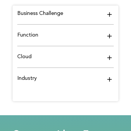
Business Challenge
Function
Cloud
Industry