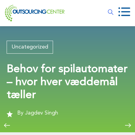
Uncategorized
Behov for spilautomater
– hvor hver væddemål
tæller
By Jagdev Singh