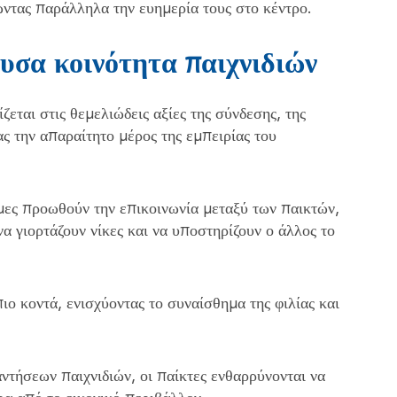
ώντας παράλληλα την ευημερία τους στο κέντρο.
υσα κοινότητα παιχνιδιών
εται στις θεμελιώδεις αξίες της σύνδεσης, της
ς την απαραίτητο μέρος της εμπειρίας του
ες προωθούν την επικοινωνία μεταξύ των παικτών,
α γιορτάζουν νίκες και να υποστηρίζουν ο άλλος το
ο κοντά, ενισχύοντας το συναίσθημα της φιλίας και
τήσεων παιχνιδιών, οι παίκτες ενθαρρύνονται να