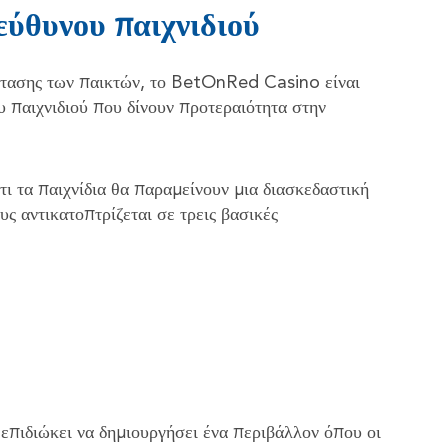
εύθυνου παιχνιδιού
άστασης των παικτών, το BetOnRed Casino είναι
παιχνιδιού που δίνουν προτεραιότητα στην
τι τα παιχνίδια θα παραμείνουν μια διασκεδαστική
ς αντικατοπτρίζεται σε τρεις βασικές
ιδιώκει να δημιουργήσει ένα περιβάλλον όπου οι