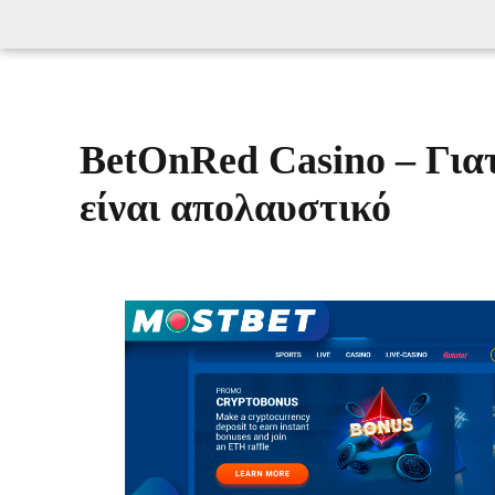
BetOnRed Casino – Γιατ
είναι απολαυστικό