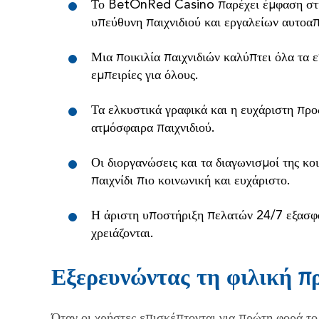
Το BetOnRed Casino παρέχει έμφαση στη
υπεύθυνη παιχνιδιού και εργαλείων αυτοα
Μια ποικιλία παιχνιδιών καλύπτει όλα τα ε
εμπειρίες για όλους.
Τα ελκυστικά γραφικά και η ευχάριστη προ
ατμόσφαιρα παιχνιδιού.
Οι διοργανώσεις και τα διαγωνισμοί της κο
παιχνίδι πιο κοινωνική και ευχάριστο.
Η άριστη υποστήριξη πελατών 24/7 εξασφαλ
χρειάζονται.
Εξερευνώντας τη φιλική π
Όταν οι χρήστες επισκέπτονται για πρώτη φορά 