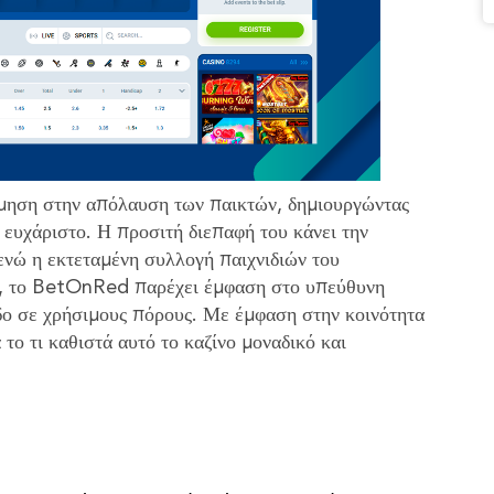
μηση στην απόλαυση των παικτών, δημιουργώντας
 ευχάριστο. Η προσιτή διεπαφή του κάνει την
ενώ η εκτεταμένη συλλογή παιχνιδιών του
α, το BetOnRed παρέχει έμφαση στο υπεύθυνη
σοδο σε χρήσιμους πόρους. Με έμφαση στην κοινότητα
το τι καθιστά αυτό το καζίνο μοναδικό και