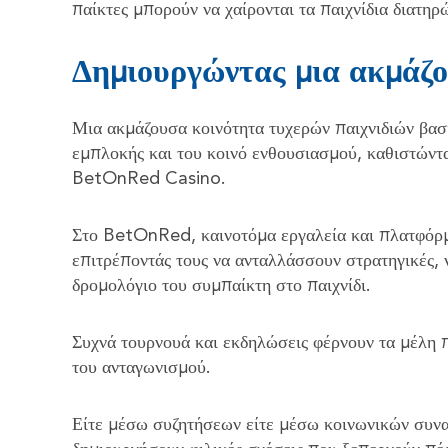
παίκτες μπορούν να χαίρονται τα παιχνίδια διατηρ
Δημιουργώντας μια ακμάζο
Μια ακμάζουσα κοινότητα τυχερών παιχνιδιών βασίζ
εμπλοκής και του κοινό ενθουσιασμού, καθιστώντα
BetOnRed Casino.
Στο BetOnRed, καινοτόμα εργαλεία και πλατφόρμ
επιτρέποντάς τους να ανταλλάσσουν στρατηγικές, ν
δρομολόγιο του συμπαίκτη στο παιχνίδι.
Συχνά τουρνουά και εκδηλώσεις φέρνουν τα μέλη πι
του ανταγωνισμού.
Είτε μέσω συζητήσεων είτε μέσω κοινωνικών συναν