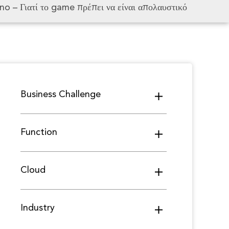
 – Γιατί το game πρέπει να είναι απολαυστικό
Business Challenge
Function
Cloud
Industry