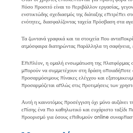
πόσο προσιτό είναι το περιβάλλον εργασίας, γεγον
ενστικτώδης σχεδιασμός της διάταξης επιτρέπει στ
ενότητες, διασφαλίζοντας ταχεία πρόσβαση στα αγα
Τα ζωντανά γραφικά και τα στοιχεία που ανταποκρ
ατμόσφαιρα διατηρώντας παράλληλα τη σαφήνεια, έ
Επιπλέον, η ομαλή ενσωμάτωση της πλατφόρμας σε 
μπορούν να συμμετέχουν στη δράση οποιαδήποτε 
προσαρμόσιμους πίνακες ελέγχου και εξατομικευ
προσαρμόζεται απλώς στις προτιμήσεις των χρηστώ
Αυτή η καινοτόμος προσέγγιση όχι μόνο αυξάνει τ
επίσης ένα πιο καθηλωτικό και ευχάριστο ταξίδι π
προορισμό για όσους επιθυμούν online συναρπαστ