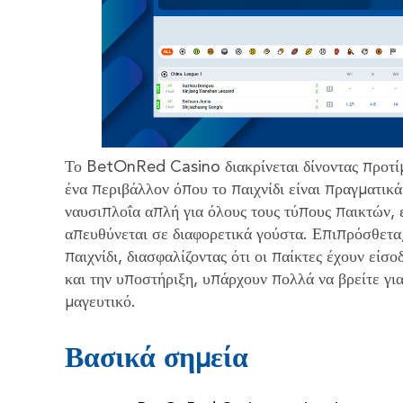
Το BetOnRed Casino διακρίνεται δίνοντας προτί
ένα περιβάλλον όπου το παιχνίδι είναι πραγματικά
ναυσιπλοΐα απλή για όλους τους τύπους παικτών, 
απευθύνεται σε διαφορετικά γούστα. Επιπρόσθετ
παιχνίδι, διασφαλίζοντας ότι οι παίκτες έχουν εί
και την υποστήριξη, υπάρχουν πολλά να βρείτε για 
μαγευτικό.
Βασικά σημεία