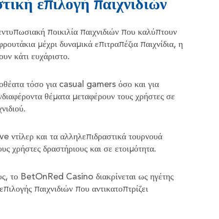
τική επιλογή παιχνιδιών
εντυπωσιακή ποικιλία παιχνιδιών που καλύπτουν
ρουτάκια μέχρι δυναμικά επιτραπέζια παιχνίδια, η
ουν κάτι ευχάριστο.
ιοθέατα τόσο για casual gamers όσο και για
ενδιαφέροντα θέματα μεταφέρουν τους χρήστες σε
νιδιού.
ive ντίλερ και τα αλληλεπιδραστικά τουρνουά
υς χρήστες δραστήριους και σε ετοιμότητα.
υς, το BetOnRed Casino διακρίνεται ως ηγέτης
επιλογής παιχνιδιών που αντικατοπτρίζει