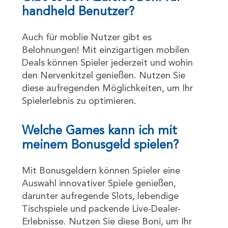
handheld Benutzer?
Auch für moblie Nutzer gibt es
Belohnungen! Mit einzigartigen mobilen
Deals können Spieler jederzeit und wohin
den Nervenkitzel genießen. Nutzen Sie
diese aufregenden Möglichkeiten, um Ihr
Spielerlebnis zu optimieren.
Welche Games kann ich mit
meinem Bonusgeld spielen?
Mit Bonusgeldern können Spieler eine
Auswahl innovativer Spiele genießen,
darunter aufregende Slots, lebendige
Tischspiele und packende Live-Dealer-
Erlebnisse. Nutzen Sie diese Boni, um Ihr