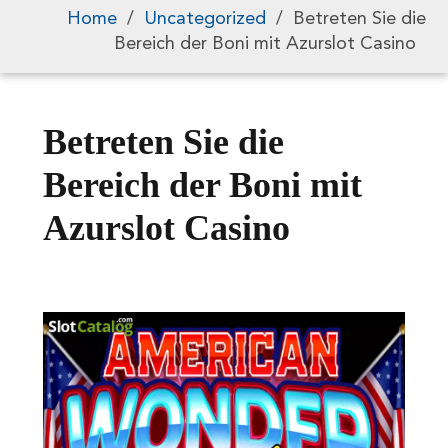
Home
/
Uncategorized
/
Betreten Sie die
Bereich der Boni mit Azurslot Casino
Betreten Sie die
Bereich der Boni mit
Azurslot Casino