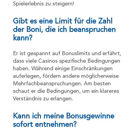
Spielerlebnis zu steigern!
Gibt es eine Limit für die Zahl
der Boni, die ich beanspruchen
kann?
Er ist gespannt auf Bonuslimits und erfährt,
dass viele Casinos spezifische Bedingungen
haben. Während einige Einschränkungen
auferlegen, fördern andere möglicherweise
Mehrfachbeanspruchungen. Am besten
schaut er die Bedingungen, um ein klareres
Verständnis zu erlangen.
Kann ich meine Bonusgewinne
sofort entnehmen?