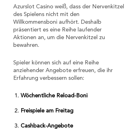
Azurslot Casino weiß, dass der Nervenkitzel
des Spielens nicht mit den
Willkommensboni aufhört. Deshalb
präsentiert es eine Reihe laufender
Aktionen an, um die Nervenkitzel zu
bewahren.
Spieler können sich auf eine Reihe
anziehender Angebote erfreuen, die ihr
Erfahrung verbessern sollen:
Wöchentliche Reload-Boni
Freispiele am Freitag
Cashback-Angebote