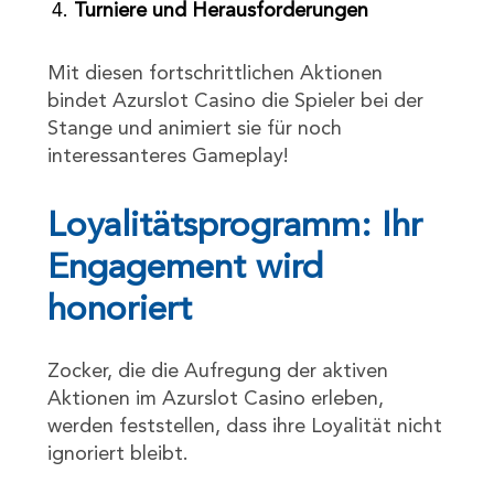
Turniere und Herausforderungen
Mit diesen fortschrittlichen Aktionen
bindet Azurslot Casino die Spieler bei der
Stange und animiert sie für noch
interessanteres Gameplay!
Loyalitätsprogramm: Ihr
Engagement wird
honoriert
Zocker, die die Aufregung der aktiven
Aktionen im Azurslot Casino erleben,
werden feststellen, dass ihre Loyalität nicht
ignoriert bleibt.