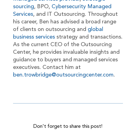
sourcing
, BPO,
Cybersecurity Managed
Services
, and IT Outsourcing. Throughout
his career, Ben has advised a broad range
of clients on outsourcing and
global
business services
strategy and transactions.
As the current CEO of the Outsourcing
Center, he provides invaluable insights and
guidance to buyers and managed services
executives. Contact him at
ben.trowbridge@outsourcingcenter.com
.
Don't forget to share this post!