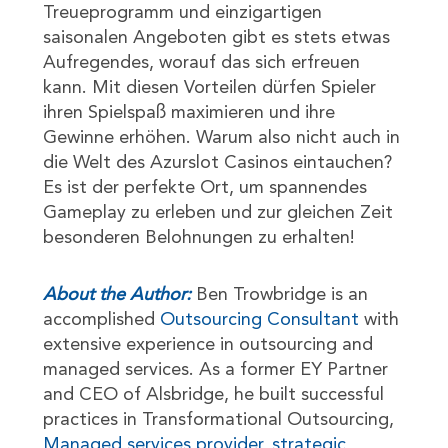
Treueprogramm und einzigartigen
saisonalen Angeboten gibt es stets etwas
Aufregendes, worauf das sich erfreuen
kann. Mit diesen Vorteilen dürfen Spieler
ihren Spielspaß maximieren und ihre
Gewinne erhöhen. Warum also nicht auch in
die Welt des Azurslot Casinos eintauchen?
Es ist der perfekte Ort, um spannendes
Gameplay zu erleben und zur gleichen Zeit
besonderen Belohnungen zu erhalten!
About the Author:
Ben Trowbridge is an
accomplished
Outsourcing Consultant
with
extensive experience in outsourcing and
managed services. As a former EY Partner
and CEO of Alsbridge, he built successful
practices in Transformational Outsourcing,
Managed services provider
,
strategic