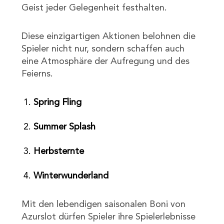
Geist jeder Gelegenheit festhalten.
Diese einzigartigen Aktionen belohnen die
Spieler nicht nur, sondern schaffen auch
eine Atmosphäre der Aufregung und des
Feierns.
Spring Fling
Summer Splash
Herbsternte
Winterwunderland
Mit den lebendigen saisonalen Boni von
Azurslot dürfen Spieler ihre Spielerlebnisse