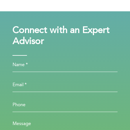
Connect with an Expert
Advisor