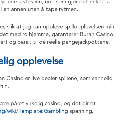
sidene lastes inn, noe som gjør det enkelt å
til en annen uten å tape rytmen.
er, slik at jeg kan oppleve spillopplevelsen min
ar det med ro hjemme, garanterer Buran Casino
ert og parat til de reelle pengejackpottene.
kelig opplevelse
 Casino er live dealer-spillene, som sannelig
min.
e på et virkelig casino, og det gir et
org/wiki/Template:Gambling
spenning.