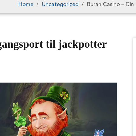
Home
/
Uncategorized
/
Buran Casino – Din 
angsport til jackpotter