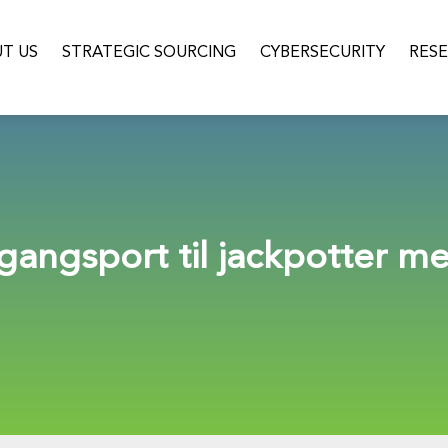
T US
STRATEGIC SOURCING
CYBERSECURITY
RES
ngangsport til jackpotter 