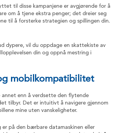
yttet til disse kampanjene er avgjørende for å
are om å tjene ekstra penger; det dreier seg
e til å forsterke strategien og spillingen din.
d dypere, vil du oppdage en skattekiste av
llopplevelsen din og oppnå mestring i
og mobilkompatibilitet
e annet enn å verdsette den flytende
t tilbyr. Det er intuitivt å navigere gjennom
spillene mine uten vanskeligheter.
eg er på den bærbare datamaskinen eller