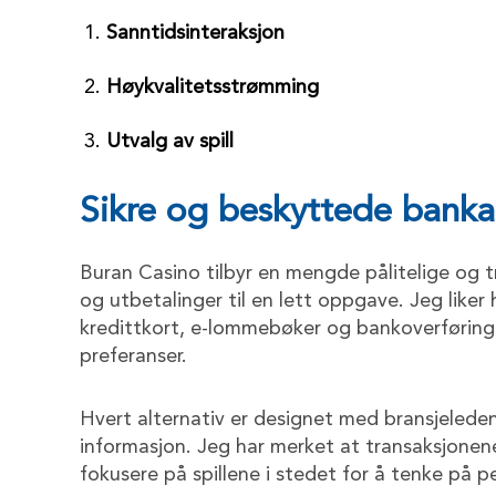
Sanntidsinteraksjon
Høykvalitetsstrømming
Utvalg av spill
Sikre og beskyttede bankal
Buran Casino tilbyr en mengde pålitelige og t
og utbetalinger til en lett oppgave. Jeg like
kredittkort, e-lommebøker og bankoverføringer
preferanser.
Hvert alternativ er designet med bransjeledend
informasjon. Jeg har merket at transaksjonene 
fokusere på spillene i stedet for å tenke på 