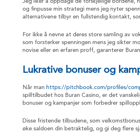
Jeg liker å oppdage de forskjellige bordene, hv
og finpusse min strategi mens jeg nyter spenni
alternativene tilbyr en fullstendig kontakt, so
For ikke å nevne at deres store samling av v
som forsterker spenningen mens jeg sikter mo
novise eller en erfaren proff, garanterer Buran
Lukrative bonuser og kam
Når man
https://pitchbook.com/profiles/co
spilltilbudet hos Buran Casino, er det vanskeli
bonuser og kampanjer som forbedrer spilloppl
Disse fristende tilbudene, som velkomstbonuse
øke saldoen din betraktelig, og gi deg flere s