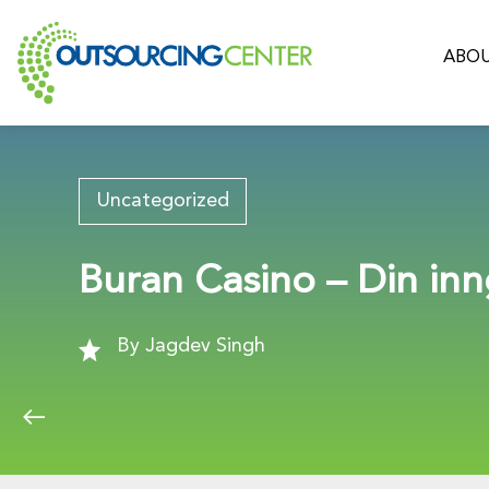
ABOU
Uncategorized
Buran Casino – Din in
By Jagdev Singh