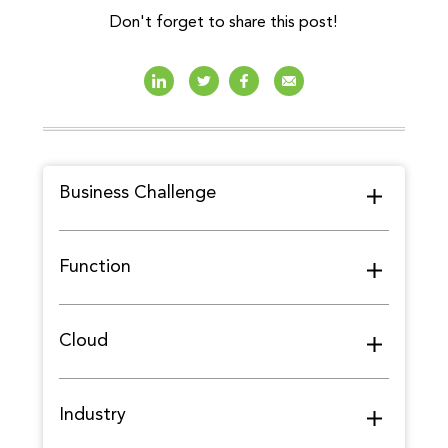
Don't forget to share this post!
Business Challenge
Function
Cloud
Industry