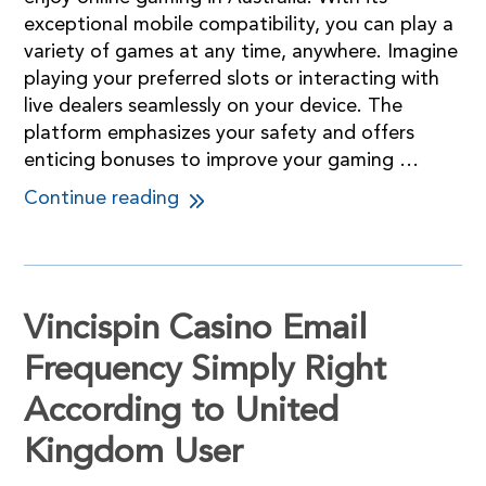
exceptional mobile compatibility, you can play a
variety of games at any time, anywhere. Imagine
playing your preferred slots or interacting with
live dealers seamlessly on your device. The
platform emphasizes your safety and offers
enticing bonuses to improve your gaming …
Continue reading
Vincispin Casino Email
Frequency Simply Right
According to United
Kingdom User