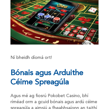
Ní bheidh díomá ort!
Bónais agus Arduithe
Céime Spreagúla
Agus mé ag fiosrú Pokobet Casino, bhí
ríméad orm a gcuid bónais agus ardú céime
spreagúla a aimsiú a fheabhsaíonn an taithí