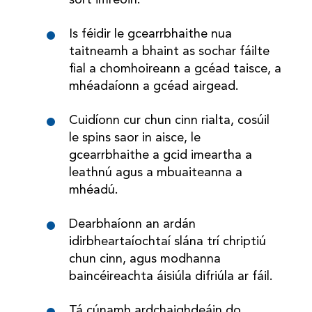
sórt imreoirí.
Is féidir le gcearrbhaithe nua
taitneamh a bhaint as sochar fáilte
fial a chomhoireann a gcéad taisce, a
mhéadaíonn a gcéad airgead.
Cuidíonn cur chun cinn rialta, cosúil
le spins saor in aisce, le
gcearrbhaithe a gcid imeartha a
leathnú agus a mbuaiteanna a
mhéadú.
Dearbhaíonn an ardán
idirbheartaíochtaí slána trí chriptiú
chun cinn, agus modhanna
baincéireachta áisiúla difriúla ar fáil.
Tá cúnamh ardchaighdeáin do