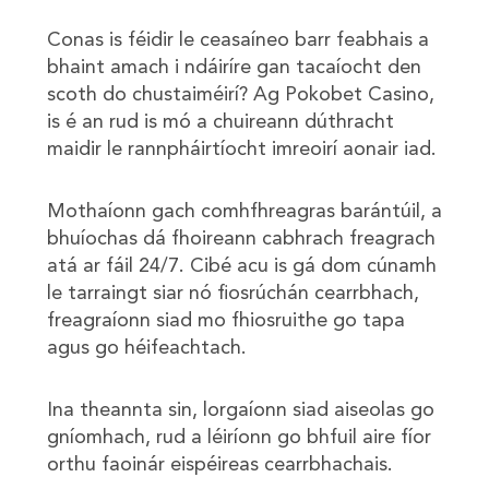
Conas is féidir le ceasaíneo barr feabhais a
bhaint amach i ndáiríre gan tacaíocht den
scoth do chustaiméirí? Ag Pokobet Casino,
is é an rud is mó a chuireann dúthracht
maidir le rannpháirtíocht imreoirí aonair iad.
Mothaíonn gach comhfhreagras barántúil, a
bhuíochas dá fhoireann cabhrach freagrach
atá ar fáil 24/7. Cibé acu is gá dom cúnamh
le tarraingt siar nó fiosrúchán cearrbhach,
freagraíonn siad mo fhiosruithe go tapa
agus go héifeachtach.
Ina theannta sin, lorgaíonn siad aiseolas go
gníomhach, rud a léiríonn go bhfuil aire fíor
orthu faoinár eispéireas cearrbhachais.