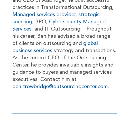
and CEO of Alsbridge, he built successful
practices in Transformational Outsourcing,
Managed services provider
,
strategic
sourcing
, BPO,
Cybersecurity Managed
Services
, and IT Outsourcing. Throughout
his career, Ben has advised a broad range
of clients on outsourcing and
global
business services
strategy and transactions.
As the current CEO of the Outsourcing
Center, he provides invaluable insights and
guidance to buyers and managed services
executives. Contact him at
ben.trowbridge@outsourcingcenter.com
.