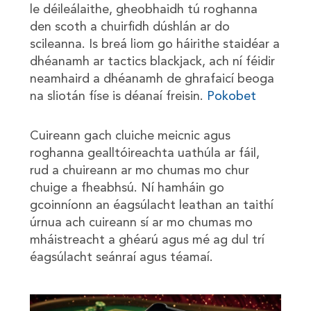
le déileálaithe, gheobhaidh tú roghanna
den scoth a chuirfidh dúshlán ar do
scileanna. Is breá liom go háirithe staidéar a
dhéanamh ar tactics blackjack, ach ní féidir
neamhaird a dhéanamh de ghrafaicí beoga
na sliotán físe is déanaí freisin.
Pokobet
Cuireann gach cluiche meicnic agus
roghanna gealltóireachta uathúla ar fáil,
rud a chuireann ar mo chumas mo chur
chuige a fheabhsú. Ní hamháin go
gcoinníonn an éagsúlacht leathan an taithí
úrnua ach cuireann sí ar mo chumas mo
mháistreacht a ghéarú agus mé ag dul trí
éagsúlacht seánraí agus téamaí.