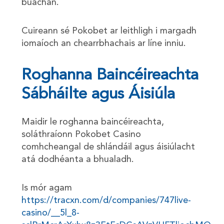
buachan.
Cuireann sé Pokobet ar leithligh i margadh
iomaíoch an chearrbhachais ar líne inniu.
Roghanna Baincéireachta
Sábháilte agus Áisiúla
Maidir le roghanna baincéireachta,
soláthraíonn Pokobet Casino
comhcheangal de shlándáil agus áisiúlacht
atá dodhéanta a bhualadh.
Is mór agam
https://tracxn.com/d/companies/747live-
casino/__5l_8-