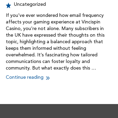
Uncategorized
If you’ve ever wondered how email frequency
affects your gaming experience at Vincispin
Casino, you’re not alone. Many subscribers in
the UK have expressed their thoughts on this
topic, highlighting a balanced approach that
keeps them informed without feeling
overwhelmed. It’s fascinating how tailored
communications can foster loyalty and
community. But what exactly does this …
Continue reading