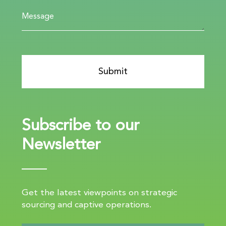
Subscribe to our
Newsletter
Get the latest viewpoints on strategic
sourcing and captive operations.