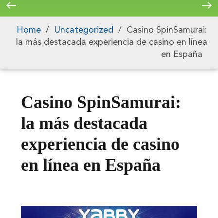
Home
/
Uncategorized
/
Casino SpinSamurai:
la más destacada experiencia de casino en línea
en España
Casino SpinSamurai:
la más destacada
experiencia de casino
en línea en España