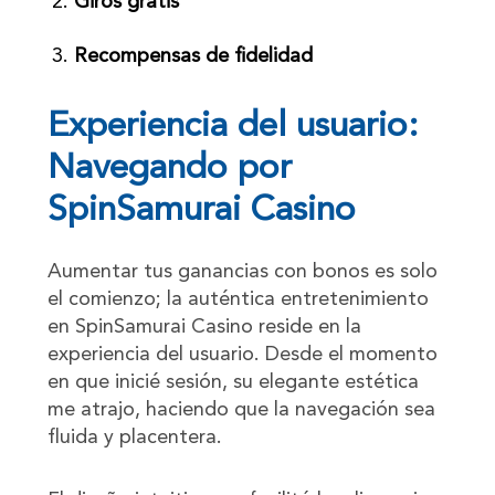
Giros gratis
Recompensas de fidelidad
Experiencia del usuario:
Navegando por
SpinSamurai Casino
Aumentar tus ganancias con bonos es solo
el comienzo; la auténtica entretenimiento
en SpinSamurai Casino reside en la
experiencia del usuario. Desde el momento
en que inicié sesión, su elegante estética
me atrajo, haciendo que la navegación sea
fluida y placentera.