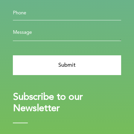
Subscribe to our
Newsletter