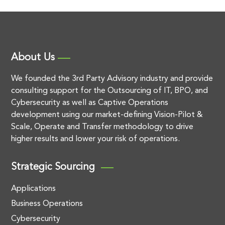
About Us
We founded the 3rd Party Advisory industry and provide
consulting support for the Outsourcing of IT, BPO, and
Cybersecurity as well as Captive Operations
development using our market-defining Vision-Pilot &
Scale, Operate and Transfer methodology to drive
higher results and lower your risk of operations.
Strategic Sourcing
Applications
Business Operations
Cybersecurity