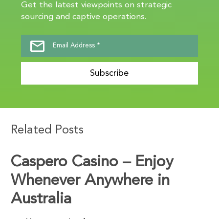
Get the latest viewpoints on strategic
sourcing and captive operations.
Subscribe
Related Posts
Caspero Casino – Enjoy
Whenever Anywhere in
Australia