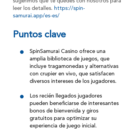
sugerimos que te quedes con nosotros para
leer los detalles.
https://spin-
samurai.app/es-es/
Puntos clave
SpinSamurai Casino ofrece una
amplia biblioteca de juegos, que
incluye tragamonedas y alternativas
con crupier en vivo, que satisfacen
diversos intereses de los jugadores.
Los recién llegados jugadores
pueden beneficiarse de interesantes
bonos de bienvenida y giros
gratuitos para optimizar su
experiencia de juego inicial.