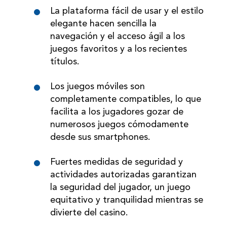
La plataforma fácil de usar y el estilo
elegante hacen sencilla la
navegación y el acceso ágil a los
juegos favoritos y a los recientes
títulos.
Los juegos móviles son
completamente compatibles, lo que
facilita a los jugadores gozar de
numerosos juegos cómodamente
desde sus smartphones.
Fuertes medidas de seguridad y
actividades autorizadas garantizan
la seguridad del jugador, un juego
equitativo y tranquilidad mientras se
divierte del casino.