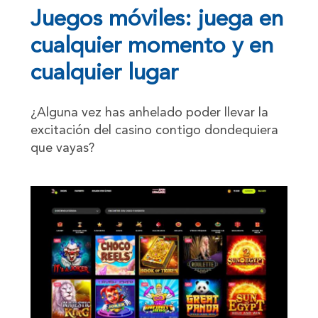
Juegos móviles: juega en
cualquier momento y en
cualquier lugar
¿Alguna vez has anhelado poder llevar la
excitación del casino contigo dondequiera
que vayas?