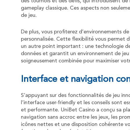
des tournois et des défis, qui introduisent d
gameplay classique. Ces aspects non seulemen
de jeu.
De plus, vous profiterez d’environnements de
personnalisée. Cette flexibilité vous permet d
un autre point important : une technologie 
données et garantit un environnement de jeu 
soigneusement combinée pour maximiser votre 
Interface et navigation con
S’appuyant sur des fonctionnalités de jeu inn
l’interface user-friendly et les conseils sont 
et performante. UniBet Casino a conçu sa pl
navigation sans accroc entre les jeux, les pr
icônes nettes et une disposition cohérente v