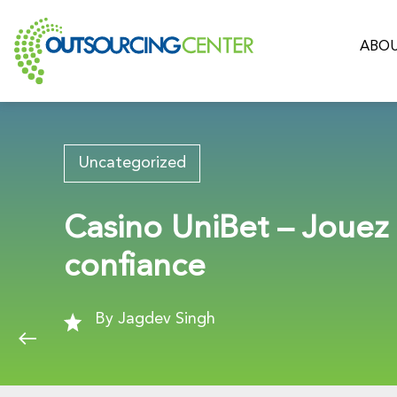
ABOU
Uncategorized
Casino UniBet – Jouez
confiance
By Jagdev Singh