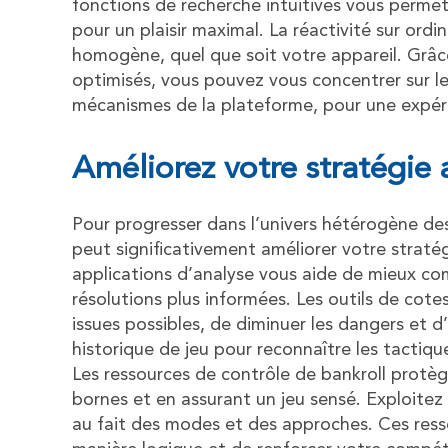
fonctions de recherche intuitives vous perme
pour un plaisir maximal. La réactivité sur ord
homogène, quel que soit votre appareil. Grâce
optimisés, vous pouvez vous concentrer sur l
mécanismes de la plateforme, pour une expéri
Améliorez votre stratégie 
Pour progresser dans l’univers hétérogène des j
peut significativement améliorer votre straté
applications d’analyse vous aide de mieux co
résolutions plus informées. Les outils de cote
issues possibles, de diminuer les dangers et d’
historique de jeu pour reconnaître les tactique
Les ressources de contrôle de bankroll protè
bornes et en assurant un jeu sensé. Exploitez
au fait des modes et des approches. Ces res