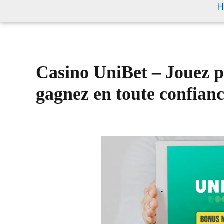
H
Casino UniBet – Jouez p
gagnez en toute confian