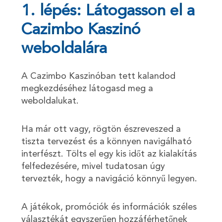
1. lépés: Látogasson el a
Cazimbo Kaszinó
weboldalára
A Cazimbo Kaszinóban tett kalandod
megkezdéséhez látogasd meg a
weboldalukat.
Ha már ott vagy, rögtön észreveszed a
tiszta tervezést és a könnyen navigálható
interfészt. Tölts el egy kis időt az kialakítás
felfedezésére, mivel tudatosan úgy
tervezték, hogy a navigáció könnyű legyen.
A játékok, promóciók és információk széles
választékát egyszerűen hozzáférhetőnek