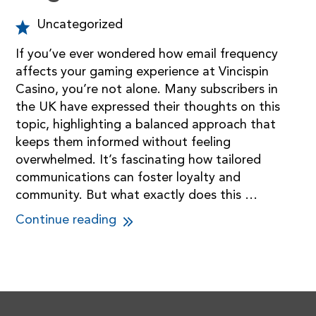
Uncategorized
If you’ve ever wondered how email frequency
affects your gaming experience at Vincispin
Casino, you’re not alone. Many subscribers in
the UK have expressed their thoughts on this
topic, highlighting a balanced approach that
keeps them informed without feeling
overwhelmed. It’s fascinating how tailored
communications can foster loyalty and
community. But what exactly does this …
Continue reading