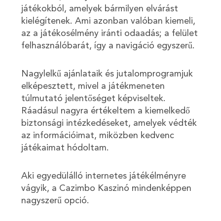
játékokból, amelyek bármilyen elvárást
kielégítenek. Ami azonban valóban kiemeli,
az a játékosélmény iránti odaadás; a felület
felhasználóbarát, így a navigáció egyszerű.
Nagylelkű ajánlataik és jutalomprogramjuk
elképesztett, mivel a játékmeneten
túlmutató jelentőséget képviseltek.
Ráadásul nagyra értékeltem a kiemelkedő
biztonsági intézkedéseket, amelyek védték
az információimat, miközben kedvenc
játékaimat hódoltam.
Aki egyedülálló internetes játékélményre
vágyik, a Cazimbo Kaszinó mindenképpen
nagyszerű opció.