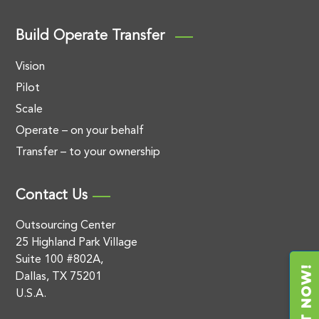
Build Operate Transfer
Vision
Pilot
Scale
Operate – on your behalf
Transfer – to your ownership
Contact Us
Outsourcing Center
25 Highland Park Village
Suite 100 #802A,
Dallas, TX 75201
U.S.A.