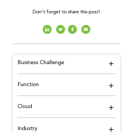
Don't forget to share this post!
Business Challenge
Function
Cloud
Industry