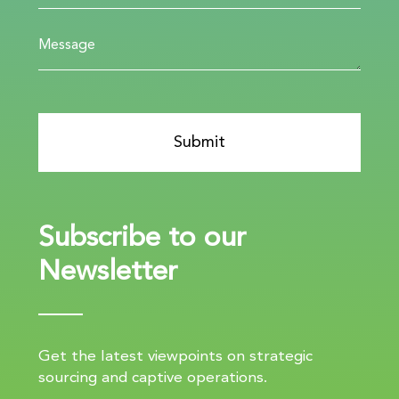
Subscribe to our
Newsletter
Get the latest viewpoints on strategic
sourcing and captive operations.