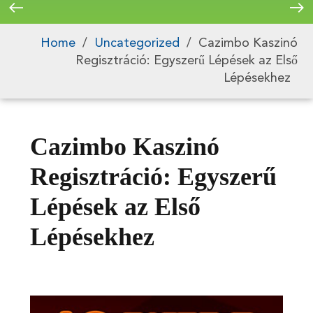
Home
/
Uncategorized
/
Cazimbo Kaszinó
Regisztráció: Egyszerű Lépések az Első
Lépésekhez
Cazimbo Kaszinó
Regisztráció: Egyszerű
Lépések az Első
Lépésekhez