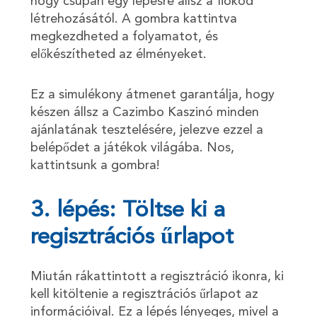
hogy csupán egy lépésre állsz a fiókod
létrehozásától. A gombra kattintva
megkezdheted a folyamatot, és
előkészítheted az élményeket.
Ez a simulékony átmenet garantálja, hogy
készen állsz a Cazimbo Kaszinó minden
ajánlatának tesztelésére, jelezve ezzel a
belépődet a játékok világába. Nos,
kattintsunk a gombra!
3. lépés: Töltse ki a
regisztrációs űrlapot
Miután rákattintott a regisztráció ikonra, ki
kell kitöltenie a regisztrációs űrlapot az
információival. Ez a lépés lényeges, mivel a