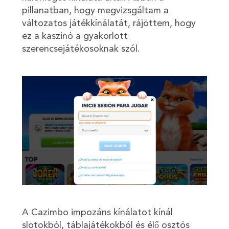
pillanatban, hogy megvizsgáltam a
változatos játékkínálatát, rájöttem, hogy
ez a kaszinó a gyakorlott
szerencsejátékosoknak szól.
A Cazimbo impozáns kínálatot kínál
slotokból, táblajátékokból és élő osztós