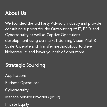
About Us
We founded the 3rd Party Advisory industry and provide
consulting support for the Outsourcing of IT, BPO, and
Cybersecurity as well as Captive Operations
development using our market-defining Vision-Pilot &
Scale, Operate and Transfer methodology to drive
higher results and lower your risk of operations.
Strategic Sourcing
Applications
Business Operations
Cybersecurity
Manage Service Providers (MSP)
Private Equity