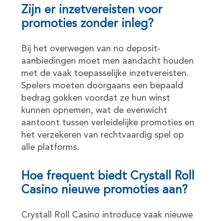
Zijn er inzetvereisten voor
promoties zonder inleg?
Bij het overwegen van no deposit-
aanbiedingen moet men aandacht houden
met de vaak toepasselijke inzetvereisten.
Spelers moeten doorgaans een bepaald
bedrag gokken voordat ze hun winst
kunnen opnemen, wat de evenwicht
aantoont tussen verleidelijke promoties en
het verzekeren van rechtvaardig spel op
alle platforms.
Hoe frequent biedt Crystall Roll
Casino nieuwe promoties aan?
Crystall Roll Casino introduce vaak nieuwe