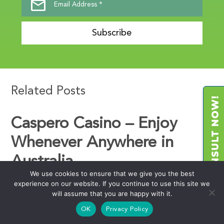
Subscribe
Related Posts
Caspero Casino – Enjoy
Whenever Anywhere in
Australia
We use cookies to ensure that we give you the best
experience on our website. If you continue to use this site we
Uncategorized
will assume that you are happy with it.
Caspero Casino is transforming the way you
OK
Privacy Policy
enjoy online gaming in Australia. With its