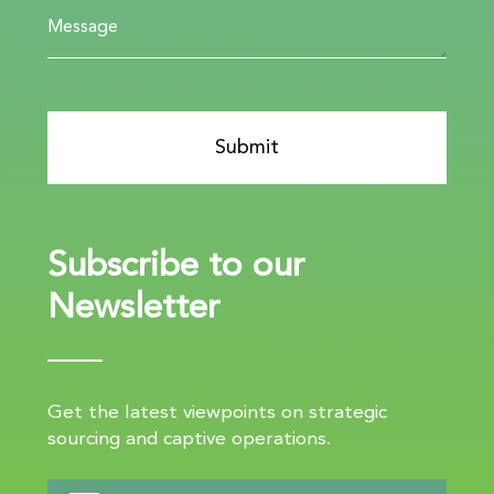
Subscribe to our
Newsletter
Get the latest viewpoints on strategic
sourcing and captive operations.