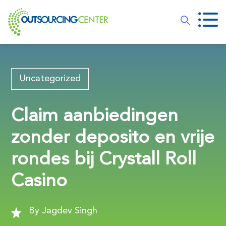
Uncategorized
Claim aanbiedingen
zonder deposito en vrije
rondes bij Crystall Roll
Casino
By Jagdev Singh