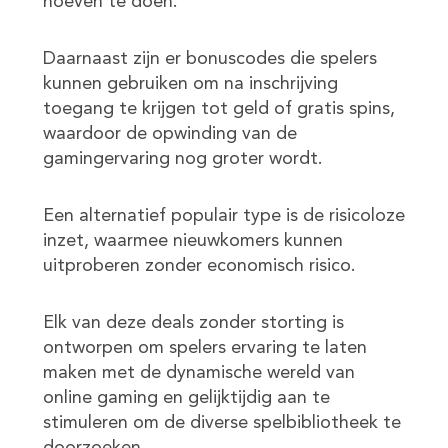
hoeven te doen.
Daarnaast zijn er bonuscodes die spelers
kunnen gebruiken om na inschrijving
toegang te krijgen tot geld of gratis spins,
waardoor de opwinding van de
gamingervaring nog groter wordt.
Een alternatief populair type is de risicoloze
inzet, waarmee nieuwkomers kunnen
uitproberen zonder economisch risico.
Elk van deze deals zonder storting is
ontworpen om spelers ervaring te laten
maken met de dynamische wereld van
online gaming en gelijktijdig aan te
stimuleren om de diverse spelbibliotheek te