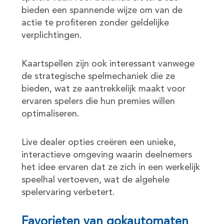
bieden een spannende wijze om van de
actie te profiteren zonder geldelijke
verplichtingen.
Kaartspellen zijn ook interessant vanwege
de strategische spelmechaniek die ze
bieden, wat ze aantrekkelijk maakt voor
ervaren spelers die hun premies willen
optimaliseren.
Live dealer opties creëren een unieke,
interactieve omgeving waarin deelnemers
het idee ervaren dat ze zich in een werkelijk
speelhal vertoeven, wat de algehele
spelervaring verbetert.
Favorieten van gokautomaten