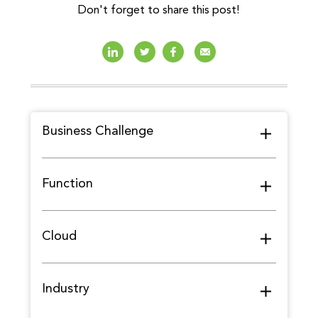
Don't forget to share this post!
Business Challenge
Function
Cloud
Industry