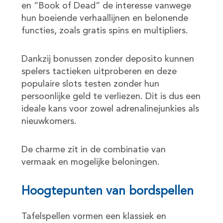
en “Book of Dead” de interesse vanwege
hun boeiende verhaallijnen en belonende
functies, zoals gratis spins en multipliers.
Dankzij bonussen zonder deposito kunnen
spelers tactieken uitproberen en deze
populaire slots testen zonder hun
persoonlijke geld te verliezen. Dit is dus een
ideale kans voor zowel adrenalinejunkies als
nieuwkomers.
De charme zit in de combinatie van
vermaak en mogelijke beloningen.
Hoogtepunten van bordspellen
Tafelspellen vormen een klassiek en