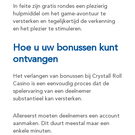
In feite zijn gratis rondes een plezierig
hulpmiddel om het game-avontuur te
versterken en tegelijkertijd de verkenning
en het plezier te stimuleren.
Hoe u uw bonussen kunt
ontvangen
Het verlangen van bonussen bij Crystall Roll
Casino is een eenvoudig proces dat de
spelervaring van een deelnemer
substantieel kan versterken.
Allereerst moeten deelnemers een account
aanmaken. Dit duurt meestal maar een
enkele minuten.