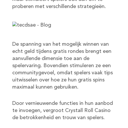
proberen met verschillende strategieën.
De spanning van het mogelijk winnen van
echt geld tijdens gratis rondes brengt een
aanvullende dimensie toe aan de
spelervaring. Bovendien stimuleren ze een
communitygevoel, omdat spelers vaak tips
uitwisselen over hoe ze hun gratis spins
maximaal kunnen gebruiken.
Door vernieuwende functies in hun aanbod
te invoegen, vergroot Crystall Roll Casino
de betrokkenheid en trouw van spelers.