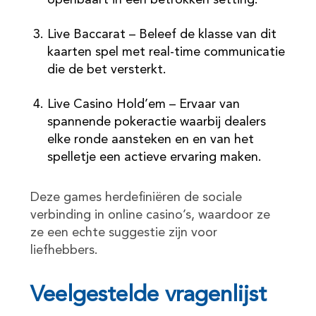
openbaart in een betrokken setting.
Live Baccarat – Beleef de klasse van dit
kaarten spel met real-time communicatie
die de bet versterkt.
Live Casino Hold’em – Ervaar van
spannende pokeractie waarbij dealers
elke ronde aansteken en en van het
spelletje een actieve ervaring maken.
Deze games herdefiniëren de sociale
verbinding in online casino’s, waardoor ze
ze een echte suggestie zijn voor
liefhebbers.
Veelgestelde vragenlijst