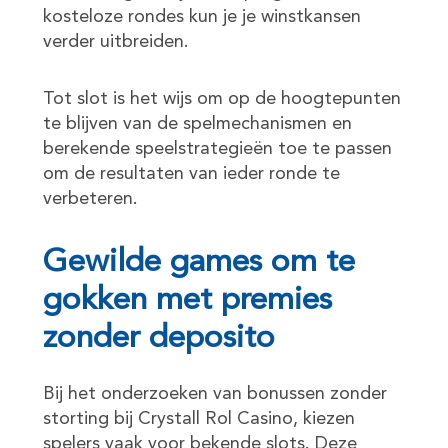
kosteloze rondes kun je je winstkansen
verder uitbreiden.
Tot slot is het wijs om op de hoogtepunten
te blijven van de spelmechanismen en
berekende speelstrategieën toe te passen
om de resultaten van ieder ronde te
verbeteren.
Gewilde games om te
gokken met premies
zonder deposito
Bij het onderzoeken van bonussen zonder
storting bij Crystall Rol Casino, kiezen
spelers vaak voor bekende slots. Deze