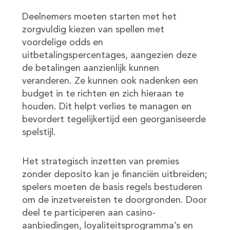
Deelnemers moeten starten met het
zorgvuldig kiezen van spellen met
voordelige odds en
uitbetalingspercentages, aangezien deze
de betalingen aanzienlijk kunnen
veranderen. Ze kunnen ook nadenken een
budget in te richten en zich hieraan te
houden. Dit helpt verlies te managen en
bevordert tegelijkertijd een georganiseerde
spelstijl.
Het strategisch inzetten van premies
zonder deposito kan je financiën uitbreiden;
spelers moeten de basis regels bestuderen
om de inzetvereisten te doorgronden. Door
deel te participeren aan casino-
aanbiedingen, loyaliteitsprogramma’s en