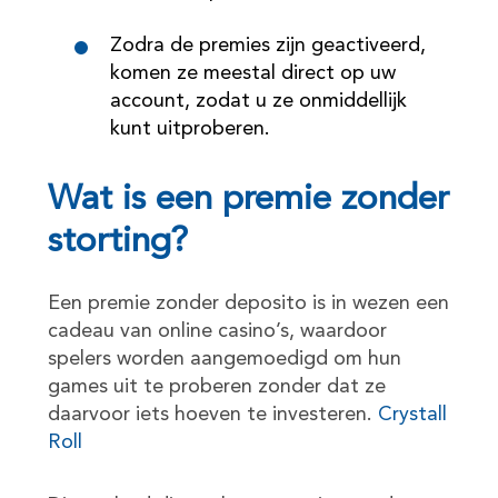
Zodra de premies zijn geactiveerd,
komen ze meestal direct op uw
account, zodat u ze onmiddellijk
kunt uitproberen.
Wat is een premie zonder
storting?
Een premie zonder deposito is in wezen een
cadeau van online casino’s, waardoor
spelers worden aangemoedigd om hun
games uit te proberen zonder dat ze
daarvoor iets hoeven te investeren.
Crystall
Roll