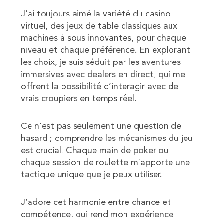
J’ai toujours aimé la variété du casino
virtuel, des jeux de table classiques aux
machines à sous innovantes, pour chaque
niveau et chaque préférence. En explorant
les choix, je suis séduit par les aventures
immersives avec dealers en direct, qui me
offrent la possibilité d’interagir avec de
vrais croupiers en temps réel.
Ce n’est pas seulement une question de
hasard ; comprendre les mécanismes du jeu
est crucial. Chaque main de poker ou
chaque session de roulette m’apporte une
tactique unique que je peux utiliser.
J’adore cet harmonie entre chance et
compétence, qui rend mon expérience