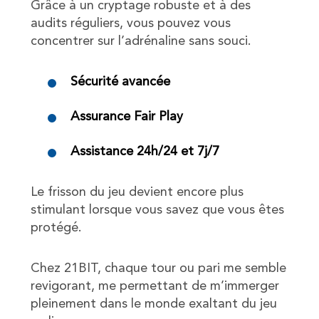
Grâce à un cryptage robuste et à des
audits réguliers, vous pouvez vous
concentrer sur l’adrénaline sans souci.
Sécurité avancée
Assurance Fair Play
Assistance 24h/24 et 7j/7
Le frisson du jeu devient encore plus
stimulant lorsque vous savez que vous êtes
protégé.
Chez 21BIT, chaque tour ou pari me semble
revigorant, me permettant de m’immerger
pleinement dans le monde exaltant du jeu