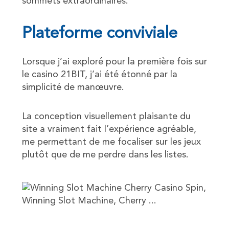
sommets extraordinaires.
Plateforme conviviale
Lorsque j’ai exploré pour la première fois sur
le casino 21BIT, j’ai été étonné par la
simplicité de manœuvre.
La conception visuellement plaisante du
site a vraiment fait l’expérience agréable,
me permettant de me focaliser sur les jeux
plutôt que de me perdre dans les listes.