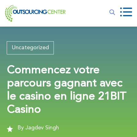
Uncategorized
Commencez votre
parcours gagnant avec
le casino en ligne 21BIT
Casino
By Jagdev Singh