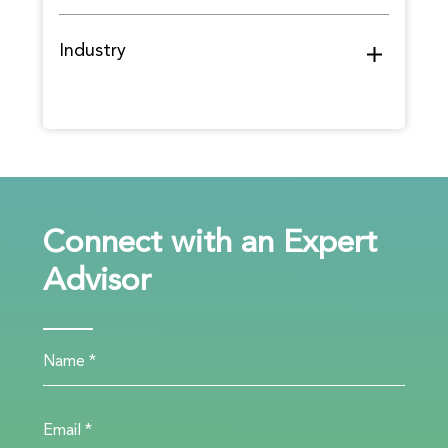
Industry
Connect with an Expert
Advisor