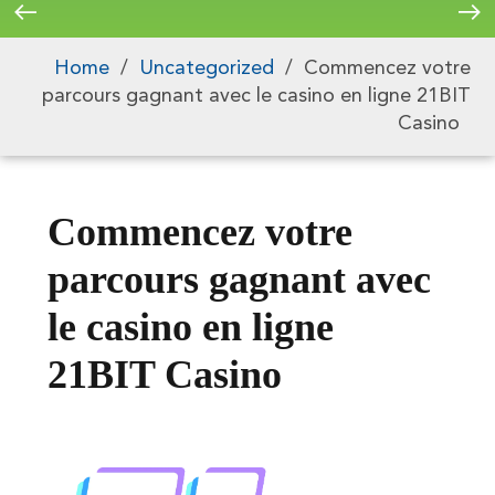
Home
/
Uncategorized
/
Commencez votre
parcours gagnant avec le casino en ligne 21BIT
Casino
Commencez votre
parcours gagnant avec
le casino en ligne
21BIT Casino