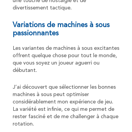
une touche de nostalgie et de
divertissement tactique.
Variations de machines à sous
passionnantes
Les variantes de machines à sous excitantes
offrent quelque chose pour tout le monde,
que vous soyez un joueur aguerri ou
débutant.
J’ai découvert que sélectionner les bonnes
machines à sous peut optimiser
considérablement mon expérience de jeu.
La variété est infinie, ce qui me permet de
rester fasciné et de me challenger à chaque
rotation.