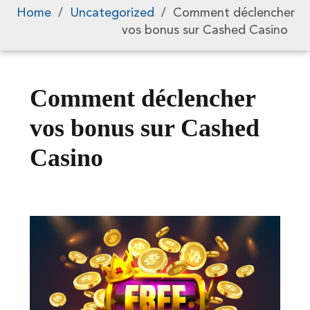
Home
/
Uncategorized
/
Comment déclencher
vos bonus sur Cashed Casino
Comment déclencher
vos bonus sur Cashed
Casino