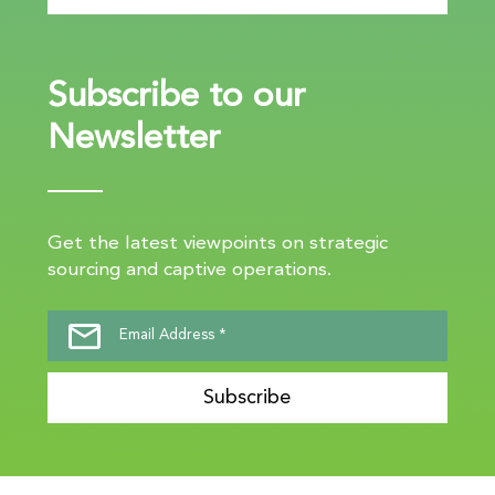
Subscribe to our
Newsletter
Get the latest viewpoints on strategic
sourcing and captive operations.
Subscribe