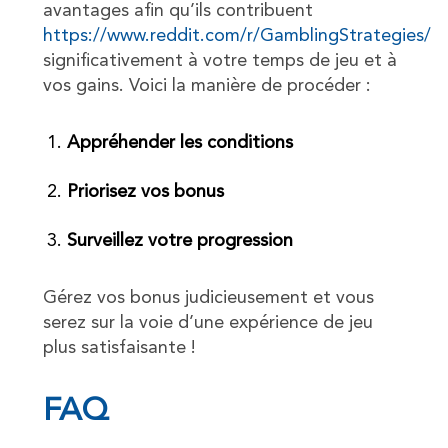
avantages afin qu’ils contribuent
https://www.reddit.com/r/GamblingStrategies/
significativement à votre temps de jeu et à
vos gains. Voici la manière de procéder :
Appréhender les conditions
Priorisez vos bonus
Surveillez votre progression
Gérez vos bonus judicieusement et vous
serez sur la voie d’une expérience de jeu
plus satisfaisante !
FAQ