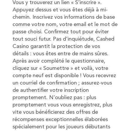
Vous y trouverez un lien « S’inscrire ».
Appuyez dessus et vous êtes déjà à mi-
chemin. Inscrivez vos informations de base
comme votre nom, votre email et le mot de
passe choisi. Confirmez tout pour éviter
tout souci futur. Pas d’inquiétude, Cashed
Casino garantit la protection de vos
détails : vous êtes entre de mains sûres.
Après avoir complété le questionnaire,
cliquez sur « Soumettre » et voilà, votre
compte neuf est disponible ! Vous recevrez
un courriel de confirmation ; assurez-vous
de authentifier votre inscription
promptement. N’oubliez pas : plus
promptement vous vous enregistrez, plus
vite vous bénéficierez des offres de
récompenses exceptionnelles élaborées
spécialement pour les joueurs débutants