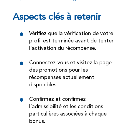
Aspects clés à retenir
Vérifiez que la vérification de votre
profil est terminée avant de tenter
l’activation du récompense.
Connectez-vous et visitez la page
des promotions pour les
récompenses actuellement
disponibles.
Confirmez et confirmez
l’admissibilité et les conditions
particulières associées à chaque
bonus.