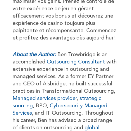
maximiser vos gains. Prenez le contrôle de
votre expérience de jeu en gérant
efficacement vos bonus et découvrez une
expérience de casino toujours plus
palpitante et récompensante. Commencez
et profitez des avantages dès aujourd’hui !
About the Author:
Ben Trowbridge is an
accomplished
Outsourcing Consultant
with
extensive experience in outsourcing and
managed services. As a former EY Partner
and CEO of Alsbridge, he built successful
practices in Transformational Outsourcing,
Managed services provider
,
strategic
sourcing
, BPO,
Cybersecurity Managed
Services
, and IT Outsourcing. Throughout
his career, Ben has advised a broad range
of clients on outsourcing and
global