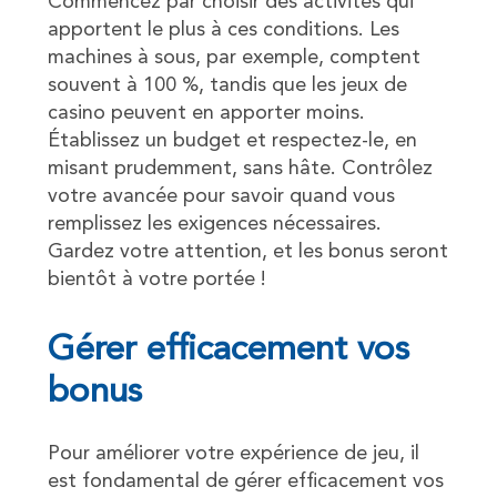
Commencez par choisir des activités qui
apportent le plus à ces conditions. Les
machines à sous, par exemple, comptent
souvent à 100 %, tandis que les jeux de
casino peuvent en apporter moins.
Établissez un budget et respectez-le, en
misant prudemment, sans hâte. Contrôlez
votre avancée pour savoir quand vous
remplissez les exigences nécessaires.
Gardez votre attention, et les bonus seront
bientôt à votre portée !
Gérer efficacement vos
bonus
Pour améliorer votre expérience de jeu, il
est fondamental de gérer efficacement vos