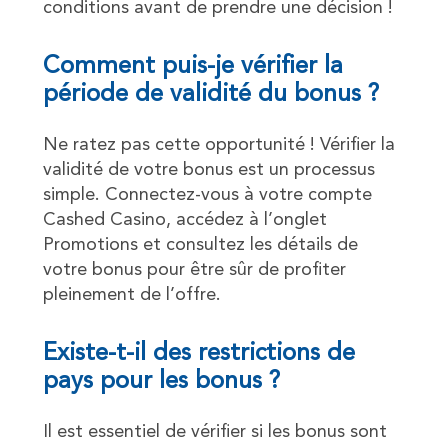
conditions avant de prendre une décision !
Comment puis-je vérifier la
période de validité du bonus ?
Ne ratez pas cette opportunité ! Vérifier la
validité de votre bonus est un processus
simple. Connectez-vous à votre compte
Cashed Casino, accédez à l’onglet
Promotions et consultez les détails de
votre bonus pour être sûr de profiter
pleinement de l’offre.
Existe-t-il des restrictions de
pays pour les bonus ?
Il est essentiel de vérifier si les bonus sont