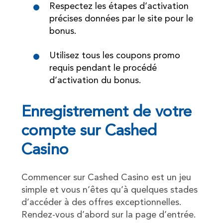
Respectez les étapes d’activation
précises données par le site pour le
bonus.
Utilisez tous les coupons promo
requis pendant le procédé
d’activation du bonus.
Enregistrement de votre
compte sur Cashed
Casino
Commencer sur Cashed Casino est un jeu
simple et vous n’êtes qu’à quelques stades
d’accéder à des offres exceptionnelles.
Rendez-vous d’abord sur la page d’entrée.