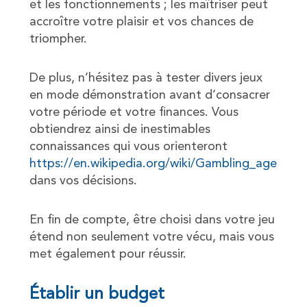
et les fonctionnements ; les maîtriser peut
accroître votre plaisir et vos chances de
triompher.
De plus, n’hésitez pas à tester divers jeux
en mode démonstration avant d’consacrer
votre période et votre finances. Vous
obtiendrez ainsi de inestimables
connaissances qui vous orienteront
https://en.wikipedia.org/wiki/Gambling_age
dans vos décisions.
En fin de compte, être choisi dans votre jeu
étend non seulement votre vécu, mais vous
met également pour réussir.
Établir un budget