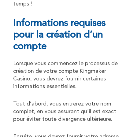
temps !
Informations requises
pour la création d’un
compte
Lorsque vous commencez le processus de
création de votre compte Kingmaker
Casino, vous devrez fournir certaines
informations essentielles.
Tout d’abord, vous entrerez votre nom
complet, en vous assurant qu’il est exact
pour éviter toute divergence ultérieure.
Ensuite, vous devrez fournir votre adresse