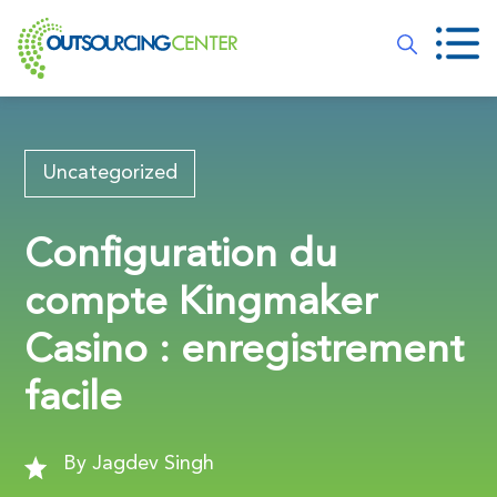
Uncategorized
Configuration du
compte Kingmaker
Casino : enregistrement
facile
By Jagdev Singh