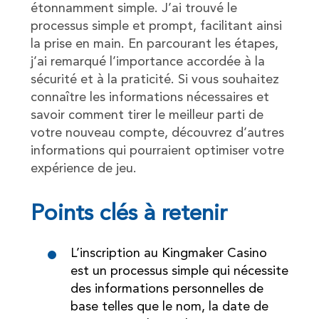
étonnamment simple. J’ai trouvé le
processus simple et prompt, facilitant ainsi
la prise en main. En parcourant les étapes,
j’ai remarqué l’importance accordée à la
sécurité et à la praticité. Si vous souhaitez
connaître les informations nécessaires et
savoir comment tirer le meilleur parti de
votre nouveau compte, découvrez d’autres
informations qui pourraient optimiser votre
expérience de jeu.
Points clés à retenir
L’inscription au Kingmaker Casino
est un processus simple qui nécessite
des informations personnelles de
base telles que le nom, la date de