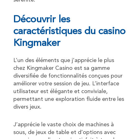
sérénité.
Découvrir les
caractéristiques du casino
Kingmaker
L’un des éléments que j’apprécie le plus
chez Kingmaker Casino est sa gamme
diversifiée de fonctionnalités conçues pour
améliorer votre session de jeu. L’interface
utilisateur est élégante et conviviale,
permettant une exploration fluide entre les
divers jeux.
J’apprécie le vaste choix de machines à
sous, de jeux de table et d’options avec