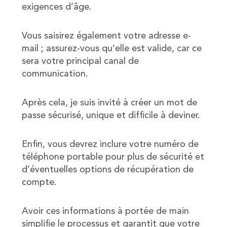
exigences d’âge.
Vous saisirez également votre adresse e-
mail ; assurez-vous qu’elle est valide, car ce
sera votre principal canal de
communication.
Après cela, je suis invité à créer un mot de
passe sécurisé, unique et difficile à deviner.
Enfin, vous devrez inclure votre numéro de
téléphone portable pour plus de sécurité et
d’éventuelles options de récupération de
compte.
Avoir ces informations à portée de main
simplifie le processus et garantit que votre