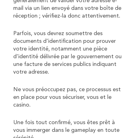
généralement de valider votre adresse e-
mail via un lien envoyé dans votre boîte de
réception ; vérifiez-la donc attentivement.
Parfois, vous devrez soumettre des
documents d’identification pour prouver
votre identité, notamment une pièce
d’identité délivrée par le gouvernement ou
une facture de services publics indiquant
votre adresse.
Ne vous préoccupez pas, ce processus est
en place pour vous sécuriser, vous et le
casino.
Une fois tout confirmé, vous êtes prêt à
vous immerger dans le gameplay en toute