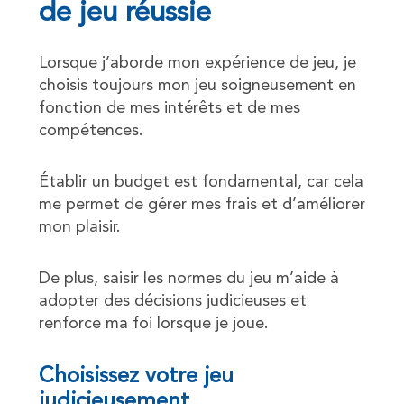
de jeu réussie
Lorsque j’aborde mon expérience de jeu, je
choisis toujours mon jeu soigneusement en
fonction de mes intérêts et de mes
compétences.
Établir un budget est fondamental, car cela
me permet de gérer mes frais et d’améliorer
mon plaisir.
De plus, saisir les normes du jeu m’aide à
adopter des décisions judicieuses et
renforce ma foi lorsque je joue.
Choisissez votre jeu
judicieusement