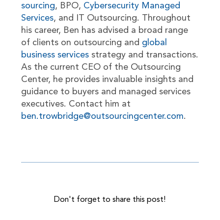
sourcing
, BPO,
Cybersecurity Managed
Services
, and IT Outsourcing. Throughout
his career, Ben has advised a broad range
of clients on outsourcing and
global
business services
strategy and transactions.
As the current CEO of the Outsourcing
Center, he provides invaluable insights and
guidance to buyers and managed services
executives. Contact him at
ben.trowbridge@outsourcingcenter.com
.
Don't forget to share this post!