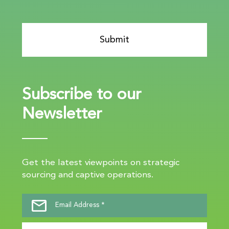
Subscribe to our
Newsletter
Get the latest viewpoints on strategic
sourcing and captive operations.