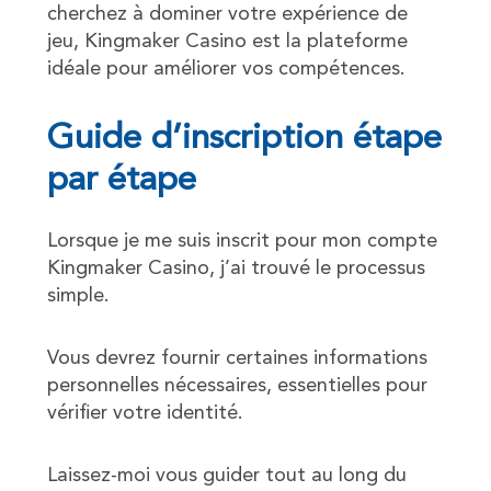
cherchez à dominer votre expérience de
jeu, Kingmaker Casino est la plateforme
idéale pour améliorer vos compétences.
Guide d’inscription étape
par étape
Lorsque je me suis inscrit pour mon compte
Kingmaker Casino, j’ai trouvé le processus
simple.
Vous devrez fournir certaines informations
personnelles nécessaires, essentielles pour
vérifier votre identité.
Laissez-moi vous guider tout au long du