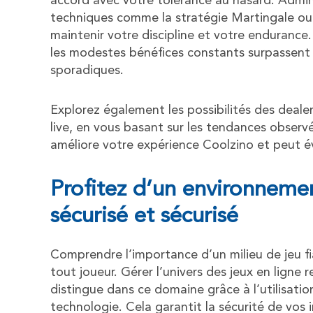
accord avec votre tolérance au hasard. Admini
techniques comme la stratégie Martingale ou
maintenir votre discipline et votre endurance. 
les modestes bénéfices constants surpassent
sporadiques.
Explorez également les possibilités des deal
live, en vous basant sur les tendances obser
améliore votre expérience Coolzino et peut 
Profitez d’un environneme
sécurisé et sécurisé
Comprendre l’importance d’un milieu de jeu fi
tout joueur. Gérer l’univers des jeux en ligne 
distingue dans ce domaine grâce à l’utilisat
technologie. Cela garantit la sécurité de vos