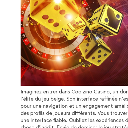
Imaginez entrer dans Coolzino Casino, un d
l’élite du jeu belge. Son interface raffinée n’
pour une navigation et un engagement amélioré
des profils de joueurs différents. Vous trouve
une interface fiable. Oubliez les expériences 
chose d’inédit. Envie de dominer le jeu stra