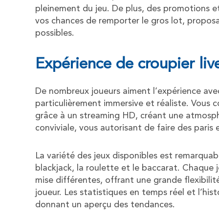
pleinement du jeu. De plus, des promotions 
vos chances de remporter le gros lot, proposa
possibles.
Expérience de croupier liv
De nombreux joueurs aiment l’expérience avec
particulièrement immersive et réaliste. Vous
grâce à un streaming HD, créant une atmosphèr
conviviale, vous autorisant de faire des paris
La variété des jeux disponibles est remarquab
blackjack, la roulette et le baccarat. Chaque j
mise différentes, offrant une grande flexibili
joueur. Les statistiques en temps réel et l’his
donnant un aperçu des tendances.