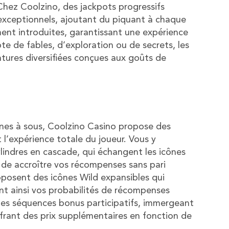
hez Coolzino, des jackpots progressifs
ceptionnels, ajoutant du piquant à chaque
ment introduites, garantissant une expérience
e de fables, d’exploration ou de secrets, les
tures diversifiées conçues aux goûts de
nes à sous, Coolzino Casino propose des
t l’expérience totale du joueur. Vous y
lindres en cascade, qui échangent les icônes
 de accroître vos récompenses sans pari
posent des icônes Wild expansibles qui
t ainsi vos probabilités de récompenses
es séquences bonus participatifs, immergeant
ffrant des prix supplémentaires en fonction de