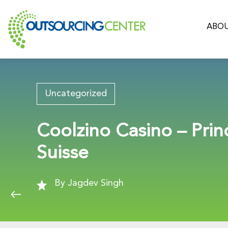
ABOU
Uncategorized
Coolzino Casino – Prin
Suisse
By Jagdev Singh