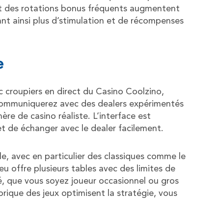
et des rotations bonus fréquents augmentent
nt ainsi plus d’stimulation et de récompenses
e
 croupiers en direct du Casino Coolzino,
 communiquerez avec des dealers expérimentés
e de casino réaliste. L’interface est
 et de échanger avec le dealer facilement.
le, avec en particulier des classiques comme le
eu offre plusieurs tables avec des limites de
té, que vous soyez joueur occasionnel ou gros
torique des jeux optimisent la stratégie, vous