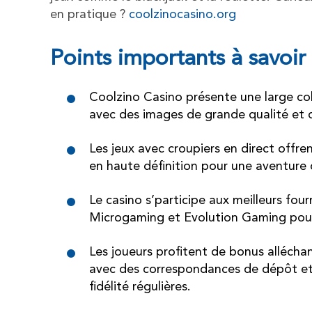
en pratique ?
coolzinocasino.org
Points importants à savoir
Coolzino Casino présente une large co
avec des images de grande qualité et 
Les jeux avec croupiers en direct offren
en haute définition pour une aventure d
Le casino s’participe aux meilleurs four
Microgaming et Evolution Gaming pour 
Les joueurs profitent de bonus alléc
avec des correspondances de dépôt et 
fidélité régulières.