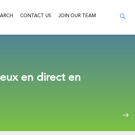
EARCH
CONTACT US
JOIN OUR TEAM
jeux en direct en