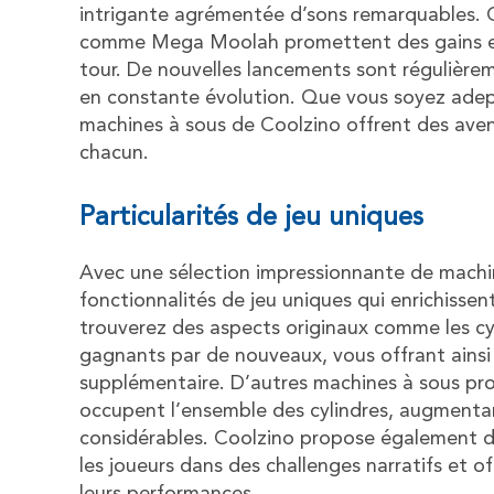
intrigante agrémentée d’sons remarquables. C
comme Mega Moolah promettent des gains ex
tour. De nouvelles lancements sont régulière
en constante évolution. Que vous soyez adept
machines à sous de Coolzino offrent des aven
chacun.
Particularités de jeu uniques
Avec une sélection impressionnante de machi
fonctionnalités de jeu uniques qui enrichissen
trouverez des aspects originaux comme les cy
gagnants par de nouveaux, vous offrant ainsi
supplémentaire. D’autres machines à sous pro
occupent l’ensemble des cylindres, augmentan
considérables. Coolzino propose également d
les joueurs dans des challenges narratifs et o