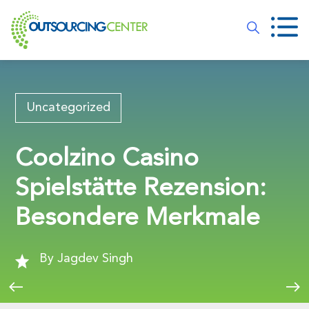
Uncategorized
Coolzino Casino
Spielstätte Rezension:
Besondere Merkmale
By Jagdev Singh