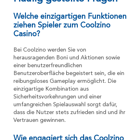
Welche einzigartigen Funktionen
ziehen Spieler zum Coolzino
Casino?
Bei Coolzino werden Sie von
herausragenden Boni und Aktionen sowie
einer benutzerfreundlichen
Benutzeroberfläche begeistert sein, die ein
reibungsloses Gameplay ermöglicht. Die
einzigartige Kombination aus
Sicherheitsvorkehrungen und einer
umfangreichen Spielauswahl sorgt dafür,
dass die Nutzer stets zufrieden sind und ihr
Vertrauen gewinnen.
Wie engagiert sich das Coolzino