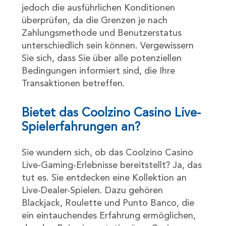
jedoch die ausführlichen Konditionen
überprüfen, da die Grenzen je nach
Zahlungsmethode und Benutzerstatus
unterschiedlich sein können. Vergewissern
Sie sich, dass Sie über alle potenziellen
Bedingungen informiert sind, die Ihre
Transaktionen betreffen.
Bietet das Coolzino Casino Live-
Spielerfahrungen an?
Sie wundern sich, ob das Coolzino Casino
Live-Gaming-Erlebnisse bereitstellt? Ja, das
tut es. Sie entdecken eine Kollektion an
Live-Dealer-Spielen. Dazu gehören
Blackjack, Roulette und Punto Banco, die
ein eintauchendes Erfahrung ermöglichen,