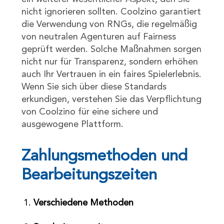
nicht ignorieren sollten. Coolzino garantiert
die Verwendung von RNGs, die regelmäßig
von neutralen Agenturen auf Fairness
geprüft werden. Solche Maßnahmen sorgen
nicht nur für Transparenz, sondern erhöhen
auch Ihr Vertrauen in ein faires Spielerlebnis.
Wenn Sie sich über diese Standards
erkundigen, verstehen Sie das Verpflichtung
von Coolzino für eine sichere und
ausgewogene Plattform.
Zahlungsmethoden und
Bearbeitungszeiten
Verschiedene Methoden