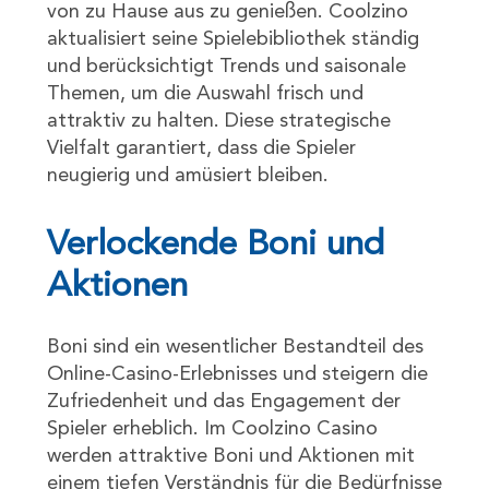
von zu Hause aus zu genießen. Coolzino
aktualisiert seine Spielebibliothek ständig
und berücksichtigt Trends und saisonale
Themen, um die Auswahl frisch und
attraktiv zu halten. Diese strategische
Vielfalt garantiert, dass die Spieler
neugierig und amüsiert bleiben.
Verlockende Boni und
Aktionen
Boni sind ein wesentlicher Bestandteil des
Online-Casino-Erlebnisses und steigern die
Zufriedenheit und das Engagement der
Spieler erheblich. Im Coolzino Casino
werden attraktive Boni und Aktionen mit
einem tiefen Verständnis für die Bedürfnisse