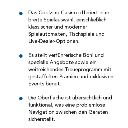
Das Coolzino Casino offeriert eine
breite Spielauswahl, einschließlich
klassischer und moderner
Spielautomaten, Tischspiele und
Live-Dealer-Optionen.
Es stellt verführerische Boni und
spezielle Angebote sowie ein
weitreichendes Treueprogramm mit
gestaffelten Prämien und exklusiven
Events bereit.
Die Oberfläche ist übersichtlich und
funktional, was eine problemlose
Navigation zwischen den Geräten
sicherstellt.