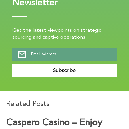
Newsletter
Get the latest viewpoints on strategic
sourcing and captive operations.
Subscribe
Related Posts
Caspero Casino – Enjoy