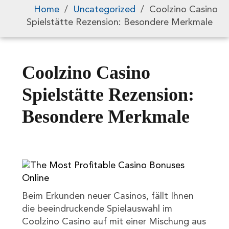
Home
/
Uncategorized
/
Coolzino Casino
Spielstätte Rezension: Besondere Merkmale
Coolzino Casino
Spielstätte Rezension:
Besondere Merkmale
Beim Erkunden neuer Casinos, fällt Ihnen
die beeindruckende Spielauswahl im
Coolzino Casino auf mit einer Mischung aus