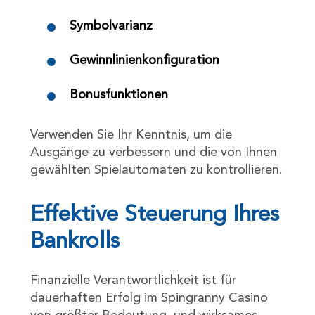
Symbolvarianz
Gewinnlinienkonfiguration
Bonusfunktionen
Verwenden Sie Ihr Kenntnis, um die
Ausgänge zu verbessern und die von Ihnen
gewählten Spielautomaten zu kontrollieren.
Effektive Steuerung Ihres
Bankrolls
Finanzielle Verantwortlichkeit ist für
dauerhaften Erfolg im Spingranny Casino