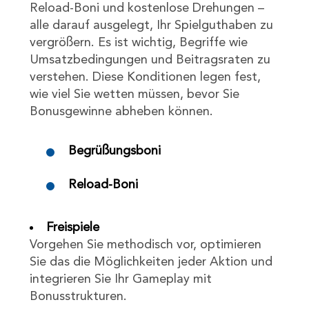
Reload-Boni und kostenlose Drehungen –
alle darauf ausgelegt, Ihr Spielguthaben zu
vergrößern. Es ist wichtig, Begriffe wie
Umsatzbedingungen und Beitragsraten zu
verstehen. Diese Konditionen legen fest,
wie viel Sie wetten müssen, bevor Sie
Bonusgewinne abheben können.
Begrüßungsboni
Reload-Boni
Freispiele
Vorgehen Sie methodisch vor, optimieren
Sie das die Möglichkeiten jeder Aktion und
integrieren Sie Ihr Gameplay mit
Bonusstrukturen.