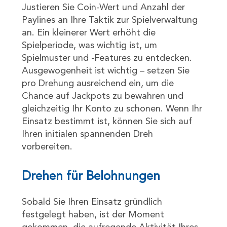
Justieren Sie Coin-Wert und Anzahl der
Paylines an Ihre Taktik zur Spielverwaltung
an. Ein kleinerer Wert erhöht die
Spielperiode, was wichtig ist, um
Spielmuster und -Features zu entdecken.
Ausgewogenheit ist wichtig – setzen Sie
pro Drehung ausreichend ein, um die
Chance auf Jackpots zu bewahren und
gleichzeitig Ihr Konto zu schonen. Wenn Ihr
Einsatz bestimmt ist, können Sie sich auf
Ihren initialen spannenden Dreh
vorbereiten.
Drehen für Belohnungen
Sobald Sie Ihren Einsatz gründlich
festgelegt haben, ist der Moment