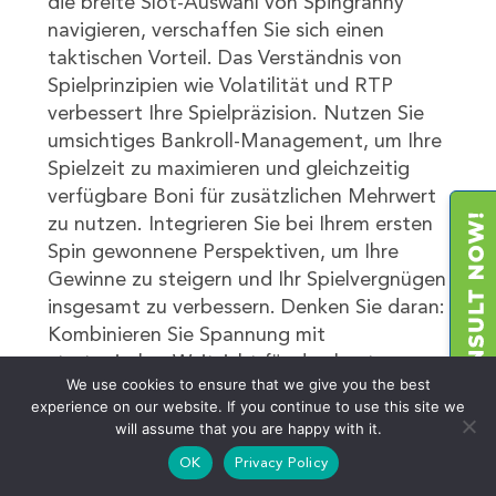
die breite Slot-Auswahl von Spingranny
navigieren, verschaffen Sie sich einen
taktischen Vorteil. Das Verständnis von
Spielprinzipien wie Volatilität und RTP
verbessert Ihre Spielpräzision. Nutzen Sie
umsichtiges Bankroll-Management, um Ihre
Spielzeit zu maximieren und gleichzeitig
verfügbare Boni für zusätzlichen Mehrwert
zu nutzen. Integrieren Sie bei Ihrem ersten
Spin gewonnene Perspektiven, um Ihre
Gewinne zu steigern und Ihr Spielvergnügen
insgesamt zu verbessern. Denken Sie daran:
Kombinieren Sie Spannung mit
strategischer Weitsicht für den besten
We use cookies to ensure that we give you the best
Erfolg.
experience on our website. If you continue to use this site we
will assume that you are happy with it.
About the Author:
Ben Trowbridge is an
OK
Privacy Policy
accomplished
Outsourcing Consultant
with