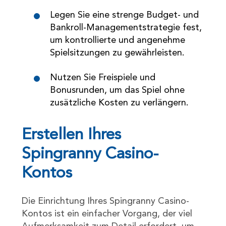
Legen Sie eine strenge Budget- und
Bankroll-Managementstrategie fest,
um kontrollierte und angenehme
Spielsitzungen zu gewährleisten.
Nutzen Sie Freispiele und
Bonusrunden, um das Spiel ohne
zusätzliche Kosten zu verlängern.
Erstellen Ihres
Spingranny Casino-
Kontos
Die Einrichtung Ihres Spingranny Casino-
Kontos ist ein einfacher Vorgang, der viel