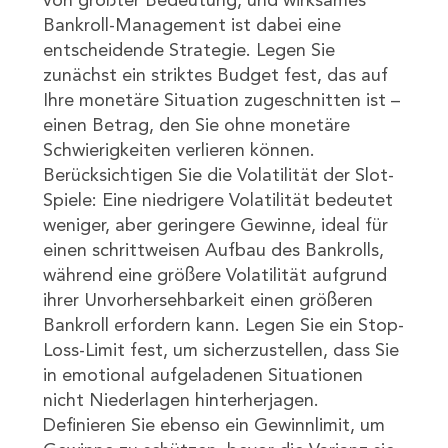
von größter Bedeutung, und wirksames
Bankroll-Management ist dabei eine
entscheidende Strategie. Legen Sie
zunächst ein striktes Budget fest, das auf
Ihre monetäre Situation zugeschnitten ist –
einen Betrag, den Sie ohne monetäre
Schwierigkeiten verlieren können.
Berücksichtigen Sie die Volatilität der Slot-
Spiele: Eine niedrigere Volatilität bedeutet
weniger, aber geringere Gewinne, ideal für
einen schrittweisen Aufbau des Bankrolls,
während eine größere Volatilität aufgrund
ihrer Unvorhersehbarkeit einen größeren
Bankroll erfordern kann. Legen Sie ein Stop-
Loss-Limit fest, um sicherzustellen, dass Sie
in emotional aufgeladenen Situationen
nicht Niederlagen hinterherjagen.
Definieren Sie ebenso ein Gewinnlimit, um