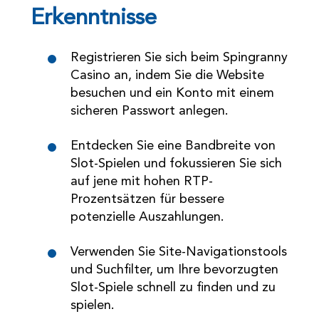
Erkenntnisse
Registrieren Sie sich beim Spingranny
Casino an, indem Sie die Website
besuchen und ein Konto mit einem
sicheren Passwort anlegen.
Entdecken Sie eine Bandbreite von
Slot-Spielen und fokussieren Sie sich
auf jene mit hohen RTP-
Prozentsätzen für bessere
potenzielle Auszahlungen.
Verwenden Sie Site-Navigationstools
und Suchfilter, um Ihre bevorzugten
Slot-Spiele schnell zu finden und zu
spielen.