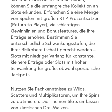
sicherheitsüberwacht erstellt haben,
können Sie die umfangreiche Kollektion an
Slots erkunden. Erforschen Sie eine Menge
von Spielen mit großen RTP-Prozentsätzen
(Return to Player), vielschichtigen
Gewinnlinien und Bonusfeatures, die Ihre
Erträge erhöhen. Bestimmen Sie
unterschiedliche Schwankungsstufen, die
Ihrer Risikobereitschaft gerecht werden –
Slots mit niedriger Varianz für konstante,
kleinere Erträge oder Slots mit hoher
Schwankung für große, obwohl sporadische
Jackpots.
Nutzen Sie Fachkenntnisse zu Wilds,
Scatters und Multiplikatoren, um Ihre Spins
zu optimieren. Die Themen-Slots umfassen
von klassischen Drei-Walzen-