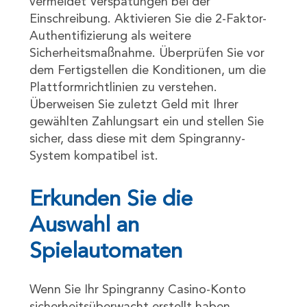
vermeidet Verspätungen bei der
Einschreibung. Aktivieren Sie die 2-Faktor-
Authentifizierung als weitere
Sicherheitsmaßnahme. Überprüfen Sie vor
dem Fertigstellen die Konditionen, um die
Plattformrichtlinien zu verstehen.
Überweisen Sie zuletzt Geld mit Ihrer
gewählten Zahlungsart ein und stellen Sie
sicher, dass diese mit dem Spingranny-
System kompatibel ist.
Erkunden Sie die
Auswahl an
Spielautomaten
Wenn Sie Ihr Spingranny Casino-Konto