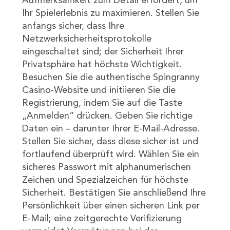
Aufmerksamkeit zum Detail erfordert, um
Ihr Spielerlebnis zu maximieren. Stellen Sie
anfangs sicher, dass Ihre
Netzwerksicherheitsprotokolle
eingeschaltet sind; der Sicherheit Ihrer
Privatsphäre hat höchste Wichtigkeit.
Besuchen Sie die authentische Spingranny
Casino-Website und initiieren Sie die
Registrierung, indem Sie auf die Taste
„Anmelden“ drücken. Geben Sie richtige
Daten ein – darunter Ihrer E-Mail-Adresse.
Stellen Sie sicher, dass diese sicher ist und
fortlaufend überprüft wird. Wählen Sie ein
sicheres Passwort mit alphanumerischen
Zeichen und Spezialzeichen für höchste
Sicherheit. Bestätigen Sie anschließend Ihre
Persönlichkeit über einen sicheren Link per
E-Mail; eine zeitgerechte Verifizierung