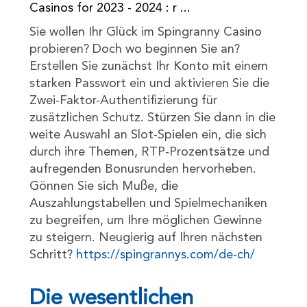
Sie wollen Ihr Glück im Spingranny Casino
probieren? Doch wo beginnen Sie an?
Erstellen Sie zunächst Ihr Konto mit einem
starken Passwort ein und aktivieren Sie die
Zwei-Faktor-Authentifizierung für
zusätzlichen Schutz. Stürzen Sie dann in die
weite Auswahl an Slot-Spielen ein, die sich
durch ihre Themen, RTP-Prozentsätze und
aufregenden Bonusrunden hervorheben.
Gönnen Sie sich Muße, die
Auszahlungstabellen und Spielmechaniken
zu begreifen, um Ihre möglichen Gewinne
zu steigern. Neugierig auf Ihren nächsten
Schritt?
https://spingrannys.com/de-ch/
Die wesentlichen