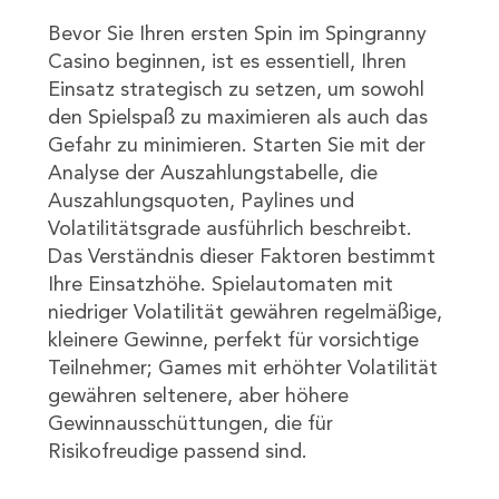
Bevor Sie Ihren ersten Spin im Spingranny
Casino beginnen, ist es essentiell, Ihren
Einsatz strategisch zu setzen, um sowohl
den Spielspaß zu maximieren als auch das
Gefahr zu minimieren. Starten Sie mit der
Analyse der Auszahlungstabelle, die
Auszahlungsquoten, Paylines und
Volatilitätsgrade ausführlich beschreibt.
Das Verständnis dieser Faktoren bestimmt
Ihre Einsatzhöhe. Spielautomaten mit
niedriger Volatilität gewähren regelmäßige,
kleinere Gewinne, perfekt für vorsichtige
Teilnehmer; Games mit erhöhter Volatilität
gewähren seltenere, aber höhere
Gewinnausschüttungen, die für
Risikofreudige passend sind.