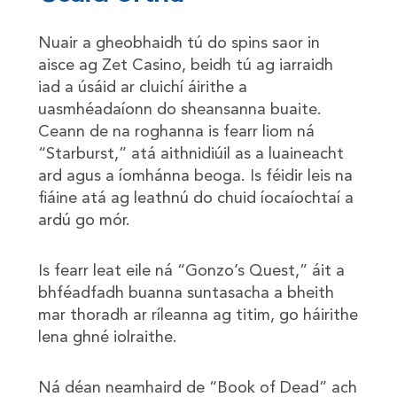
Nuair a gheobhaidh tú do spins saor in
aisce ag Zet Casino, beidh tú ag iarraidh
iad a úsáid ar cluichí áirithe a
uasmhéadaíonn do sheansanna buaite.
Ceann de na roghanna is fearr liom ná
“Starburst,” atá aithnidiúil as a luaineacht
ard agus a íomhánna beoga. Is féidir leis na
fiáine atá ag leathnú do chuid íocaíochtaí a
ardú go mór.
Is fearr leat eile ná “Gonzo’s Quest,” áit a
bhféadfadh buanna suntasacha a bheith
mar thoradh ar ríleanna ag titim, go háirithe
lena ghné iolraithe.
Ná déan neamhaird de “Book of Dead” ach