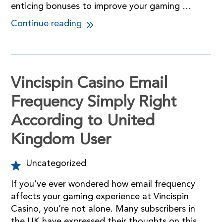
enticing bonuses to improve your gaming …
Continue reading
Vincispin Casino Email
Frequency Simply Right
According to United
Kingdom User
Uncategorized
If you’ve ever wondered how email frequency
affects your gaming experience at Vincispin
Casino, you’re not alone. Many subscribers in
the UK have expressed their thoughts on this