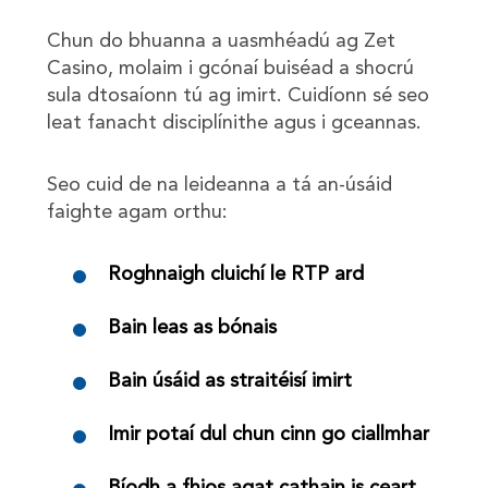
Chun do bhuanna a uasmhéadú ag Zet
Casino, molaim i gcónaí buiséad a shocrú
sula dtosaíonn tú ag imirt. Cuidíonn sé seo
leat fanacht disciplínithe agus i gceannas.
Seo cuid de na leideanna a tá an-úsáid
faighte agam orthu:
Roghnaigh cluichí le RTP ard
Bain leas as bónais
Bain úsáid as straitéisí imirt
Imir potaí dul chun cinn go ciallmhar