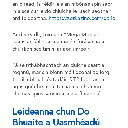
an oiread; is féidir leis an mbónas spin saor
in aisce cur le do chluiche le luach saothair
ard féideartha.
https://zetkazino.com/ga-ie
Ar deireadh, cuireann “Mega Moolah”
seans ar fáil duaiseanna óir forásacha a
chuirfidh sceitimíní ar aon imreoir.
Tá sé ríthábhachtach an cluiche ceart a
roghnú, mar sin bíonn mé i gcónaí ag lorg
teidil a bhfuil céatadáin RTP fabhracha
agus gnéithe mealltacha acu chun mo
chumas spins saor in aisce a fheabhsú.
Leideanna chun Do
Bhuaite a Uasmhéadú