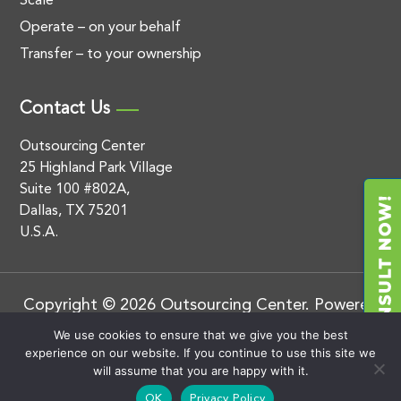
Scale
Operate – on your behalf
Transfer – to your ownership
Contact Us
Outsourcing Center
25 Highland Park Village
Suite 100 #802A,
Dallas, TX 75201
U.S.A.
Copyright © 2026 Outsourcing Center. Powered
by
.
BluEnt
Privacy Policy
We use cookies to ensure that we give you the best
experience on our website. If you continue to use this site we
will assume that you are happy with it.
OK
Privacy Policy