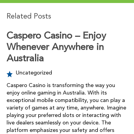
Related Posts
Caspero Casino – Enjoy
Whenever Anywhere in
Australia
Uncategorized
Caspero Casino is transforming the way you
enjoy online gaming in Australia. With its
exceptional mobile compatibility, you can play a
variety of games at any time, anywhere. Imagine
playing your preferred slots or interacting with
live dealers seamlessly on your device. The
platform emphasizes your safety and offers