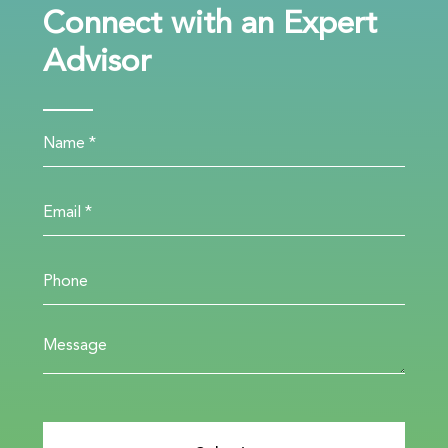
Connect with an Expert
Advisor