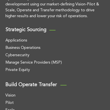
development using our market-defining Vision-Pilot &
Scale, Operate and Transfer methodology to drive
higher results and lower your risk of operations.
Strategic Sourcing
Applications
Business Operations
Cybersecurity
Manage Service Providers (MSP)
Private Equity
Build Operate Transfer
Vision
Pilot