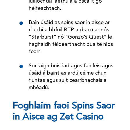
luaíochtaí laethúla a oscailt go
héifeachtach.
Bain úsáid as spins saor in aisce ar
cluichí a bhfuil RTP ard acu ar nós
“Starburst” nó “Gonzo’s Quest” le
haghaidh féidearthacht buaite níos
fearr.
Socraigh buiséad agus fan leis agus
úsáid á baint as ardú céime chun
fiúntas agus sult cearrbhachais a
mhéadú.
Foghlaim faoi Spins Saor
in Aisce ag Zet Casino