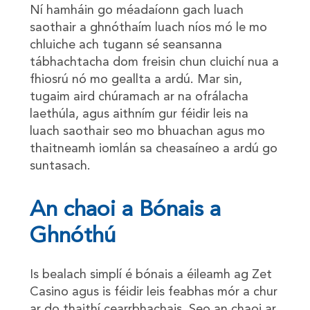
Ní hamháin go méadaíonn gach luach
saothair a ghnóthaím luach níos mó le mo
chluiche ach tugann sé seansanna
tábhachtacha dom freisin chun cluichí nua a
fhiosrú nó mo geallta a ardú. Mar sin,
tugaim aird chúramach ar na ofrálacha
laethúla, agus aithním gur féidir leis na
luach saothair seo mo bhuachan agus mo
thaitneamh iomlán sa cheasaíneo a ardú go
suntasach.
An chaoi a Bónais a
Ghnóthú
Is bealach simplí é bónais a éileamh ag Zet
Casino agus is féidir leis feabhas mór a chur
ar do thaithí cearrbhachais. Seo an chaoi ar