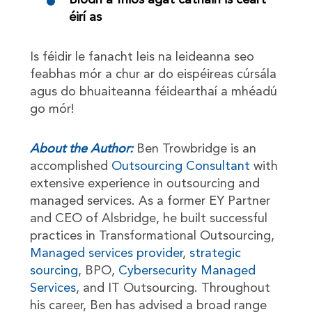
Bíodh a fhios agat cathain is ceart
éirí as
Is féidir le fanacht leis na leideanna seo
feabhas mór a chur ar do eispéireas cúrsála
agus do bhuaiteanna féidearthaí a mhéadú
go mór!
About the Author:
Ben Trowbridge is an
accomplished
Outsourcing Consultant
with
extensive experience in outsourcing and
managed services. As a former EY Partner
and CEO of Alsbridge, he built successful
practices in Transformational Outsourcing,
Managed services provider
,
strategic
sourcing
, BPO,
Cybersecurity Managed
Services
, and IT Outsourcing. Throughout
his career, Ben has advised a broad range