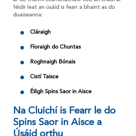
féidir leat an úsáid is fearr a bhaint as do
duaiseanna:
Cláraigh
Fíoraigh do Chuntas
Roghnaigh Bónais
Cistí Taisce
Éiligh Spins Saor in Aisce
Na Cluichí is Fearr le do
Spins Saor in Aisce a
Úsáid orthu