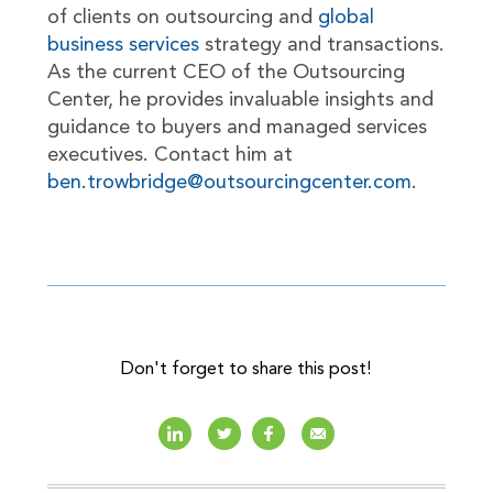
of clients on outsourcing and
global
business services
strategy and transactions.
As the current CEO of the Outsourcing
Center, he provides invaluable insights and
guidance to buyers and managed services
executives. Contact him at
ben.trowbridge@outsourcingcenter.com
.
Don't forget to share this post!