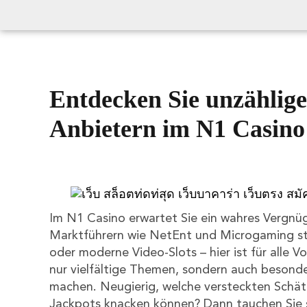
Entdecken Sie unzählige
Anbietern im N1 Casino
Im N1 Casino erwartet Sie ein wahres Vergnüg
Marktführern wie NetEnt und Microgaming st
oder moderne Video-Slots – hier ist für alle V
nur vielfältige Themen, sondern auch besonder
machen. Neugierig, welche versteckten Schätz
Jackpots knacken können? Dann tauchen Sie s