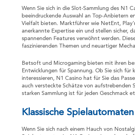
Wenn Sie sich in die Slot-Sammlung des N1 Ca
beeindruckende Auswahl an Top-Anbietern en
Vielfalt bieten. Marktführer wie NetEnt, Play
anerkannte Expertise ein und stellen sicher, 
spannenden Features verwöhnt werden. Diese 
faszinierenden Themen und neuartiger Mechani
Betsoft und Microgaming bieten mit ihren be
Entwicklungen für Spannung. Ob Sie sich für
interessieren, N1 Casino hat für Sie das Passen
auch versteckte Schätze von aufstrebenden St
starken Sammlung ist für jeden Geschmack et
Klassische Spielautomaten 
Wenn Sie sich nach einem Hauch von Nostalgie