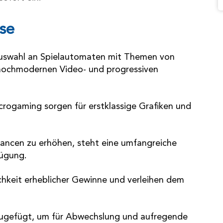
sse
Auswahl an Spielautomaten mit Themen von
 hochmodernen Video- und progressiven
rogaming sorgen für erstklassige Grafiken und
hancen zu erhöhen, steht eine umfangreiche
fügung.
chkeit erheblicher Gewinne und verleihen dem
zugefügt, um für Abwechslung und aufregende