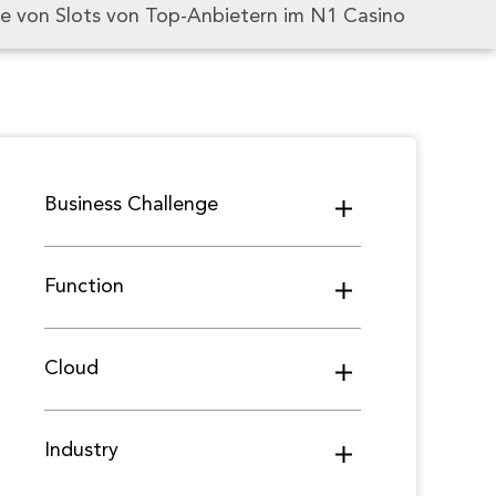
ge von Slots von Top-Anbietern im N1 Casino
Business Challenge
Function
Cloud
Industry