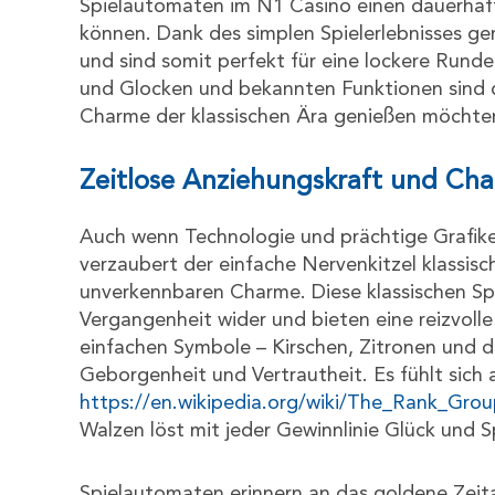
Spielautomaten im N1 Casino einen dauerhaf
können. Dank des simplen Spielerlebnisses ge
und sind somit perfekt für eine lockere Rund
und Glocken und bekannten Funktionen sind di
Charme der klassischen Ära genießen möchte
Zeitlose Anziehungskraft und Ch
Auch wenn Technologie und prächtige Grafik
verzaubert der einfache Nervenkitzel klassis
unverkennbaren Charme. Diese klassischen Sp
Vergangenheit wider und bieten eine reizvolle 
einfachen Symbole – Kirschen, Zitronen und 
Geborgenheit und Vertrautheit. Es fühlt sich 
https://en.wikipedia.org/wiki/The_Rank_Gro
Walzen löst mit jeder Gewinnlinie Glück und 
Spielautomaten erinnern an das goldene Zeita