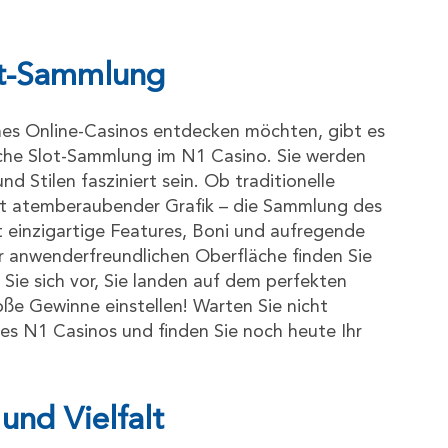
ot-Sammlung
ines Online-Casinos entdecken möchten, gibt es
che Slot-Sammlung im N1 Casino. Sie werden
 Stilen fasziniert sein. Ob traditionelle
t atemberaubender Grafik – die Sammlung des
ht einzigartige Features, Boni und aufregende
er anwenderfreundlichen Oberfläche finden Sie
 Sie sich vor, Sie landen auf dem perfekten
oße Gewinne einstellen! Warten Sie nicht
 des N1 Casinos und finden Sie noch heute Ihr
und Vielfalt