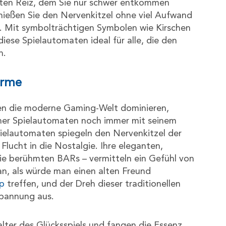
ten Reiz, dem Sie nur schwer entkommen
nießen Sie den Nervenkitzel ohne viel Aufwand
e. Mit symbolträchtigen Symbolen wie Kirschen
ese Spielautomaten ideal für alle, die den
n.
arme
en die moderne Gaming-Welt dominieren,
cher Spielautomaten noch immer mit seinem
ielautomaten spiegeln den Nervenkitzel der
Flucht in die Nostalgie. Ihre eleganten,
die berühmten BARs – vermitteln ein Gefühl von
an, als würde man einen alten Freund
up
treffen, und der Dreh dieser traditionellen
Spannung aus.
lter des Glücksspiels und fangen die Essenz