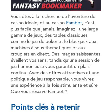
Vous êtes à la recherche de l’aventure de
casino idéale, et au casino
Fambet
, c’est
plus facile que jamais. Imaginez : une large
gamme de jeux, des tables classiques
comme le jeu de poker et le blackjack aux
machines à sous thématiques et aux
croupiers en direct. Des images saisissantes
éveillent vos sens, tandis qu’une session de
jeu harmonieuse vous garantit un plaisir
continu. Avec des offres attractives et une
politique de jeu responsable, vous vivrez
une expérience à la fois stimulante et sûre.
Que vous réserve Fambet ?
Points clés à retenir