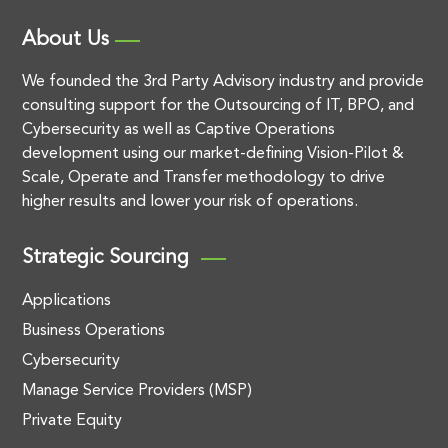
About Us
We founded the 3rd Party Advisory industry and provide
consulting support for the Outsourcing of IT, BPO, and
Cybersecurity as well as Captive Operations
development using our market-defining Vision-Pilot &
Scale, Operate and Transfer methodology to drive
higher results and lower your risk of operations.
Strategic Sourcing
Applications
Business Operations
Cybersecurity
Manage Service Providers (MSP)
Private Equity