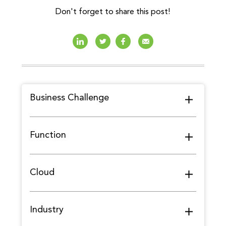
Don't forget to share this post!
Business Challenge
Function
Cloud
Industry