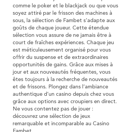
comme le poker et le blackjack ou que vous
soyez attiré par le frisson des machines à
sous, la sélection de Fambet s’adapte aux
goûts de chaque joueur. Cette étendue
sélection vous assure de ne jamais être à
court de fraîches expériences. Chaque jeu
est méticuleusement organisé pour vous
offrir du suspense et de extraordinaires
opportunités de gains. Grâce aux mises à
jour et aux nouveautés fréquentes, vous
êtes toujours à la recherche de nouveautés
et de frissons. Plongez dans l’ambiance
authentique d’un casino depuis chez vous
grâce aux options avec croupiers en direct.
Ne vous contentez pas de jouer :
découvrez une sélection de jeux
remarquable et incomparable au Casino
Fambet.