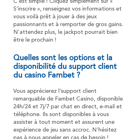
C’est simple ! Cliquez simplement sur «
S’inscrire », renseignez vos informations et
vous voilà prêt à jouer à des jeux
passionnants et à remporter de gros gains.
N’attendez plus, le jackpot pourrait bien
être le prochain !
Quelles sont les options et la
disponibilité du support client
du casino Fambet ?
Vous apprécierez l’support client
remarquable de Fambet Casino, disponible
24h/24 et 7j/7 par chat en direct, e-mail et
téléphone. Ils sont disponibles à vous
assister à tout moment et assurent une
expérience de jeu sans accroc. N’hésitez
pas à nous appeler en cas de besoin !