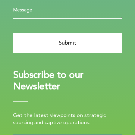
Subscribe to our
Newsletter
Get the latest viewpoints on strategic
sourcing and captive operations.