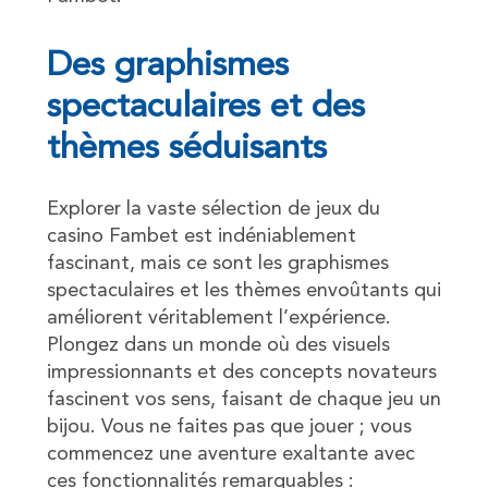
Des graphismes
spectaculaires et des
thèmes séduisants
Explorer la vaste sélection de jeux du
casino Fambet est indéniablement
fascinant, mais ce sont les graphismes
spectaculaires et les thèmes envoûtants qui
améliorent véritablement l’expérience.
Plongez dans un monde où des visuels
impressionnants et des concepts novateurs
fascinent vos sens, faisant de chaque jeu un
bijou. Vous ne faites pas que jouer ; vous
commencez une aventure exaltante avec
ces fonctionnalités remarquables :