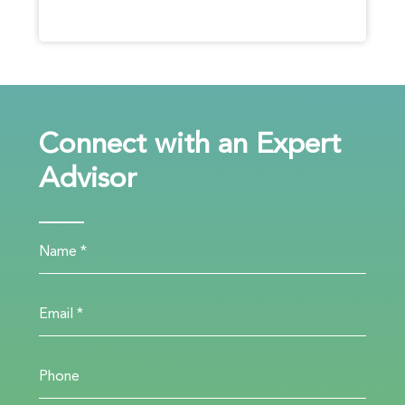
Connect with an Expert
Advisor