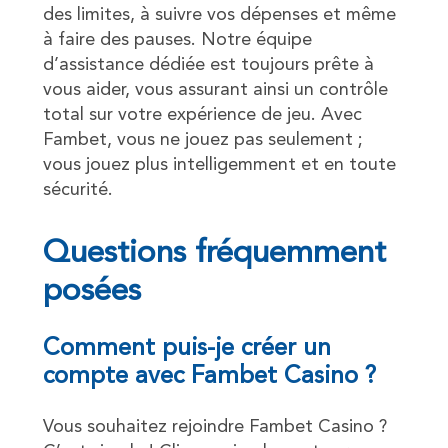
des limites, à suivre vos dépenses et même
à faire des pauses. Notre équipe
d’assistance dédiée est toujours prête à
vous aider, vous assurant ainsi un contrôle
total sur votre expérience de jeu. Avec
Fambet, vous ne jouez pas seulement ;
vous jouez plus intelligemment et en toute
sécurité.
Questions fréquemment
posées
Comment puis-je créer un
compte avec Fambet Casino ?
Vous souhaitez rejoindre Fambet Casino ?