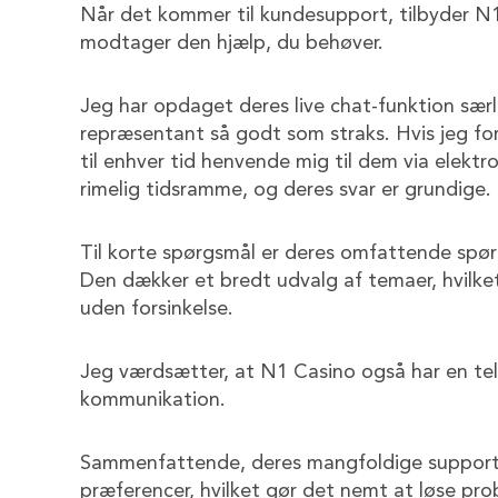
Når det kommer til kundesupport, tilbyder N1 
modtager den hjælp, du behøver.
Jeg har opdaget deres live chat-funktion særl
repræsentant så godt som straks. Hvis jeg fo
til enhver tid henvende mig til dem via elektr
rimelig tidsramme, og deres svar er grundige.
Til korte spørgsmål er deres omfattende spør
Den dækker et bredt udvalg af temaer, hvilket 
uden forsinkelse.
Jeg værdsætter, at N1 Casino også har en tel
kommunikation.
Sammenfattende, deres mangfoldige support
præferencer, hvilket gør det nemt at løse pro