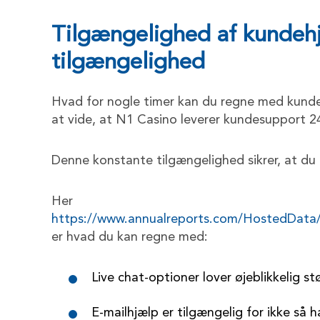
Tilgængelighed af kundehj
tilgængelighed
Hvad for nogle timer kan du regne med kunde
at vide, at N1 Casino leverer kundesupport 2
Denne konstante tilgængelighed sikrer, at du
Her
https://www.annualreports.com/HostedData
er hvad du kan regne med:
Live chat-optioner lover øjeblikkelig st
E-mailhjælp er tilgængelig for ikke så