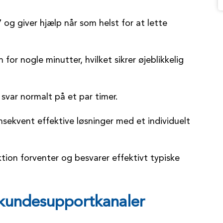
g giver hjælp når som helst for at lette
for nogle minutter, hvilket sikrer øjeblikkelig
svar normalt på et par timer.
sekvent effektive løsninger med et individuelt
on forventer og besvarer effektivt typiske
 kundesupportkanaler