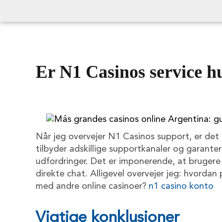
Er N1 Casinos service hu
Når jeg overvejer N1 Casinos support, er det 
tilbyder adskillige supportkanaler og garanter
udfordringer. Det er imponerende, at brugere 
direkte chat. Alligevel overvejer jeg: hvorda
med andre online casinoer?
n1 casino konto
Vigtige konklusioner