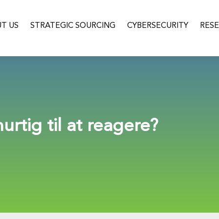
T US
STRATEGIC SOURCING
CYBERSECURITY
RES
urtig til at reagere?