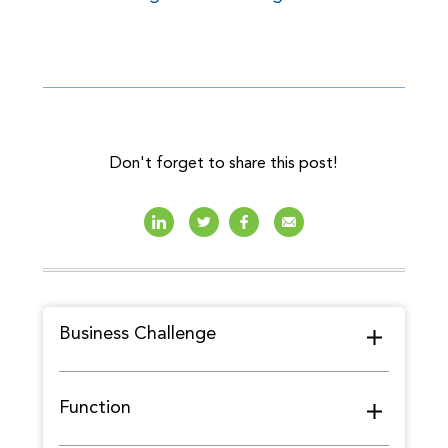
Don't forget to share this post!
Business Challenge
Function