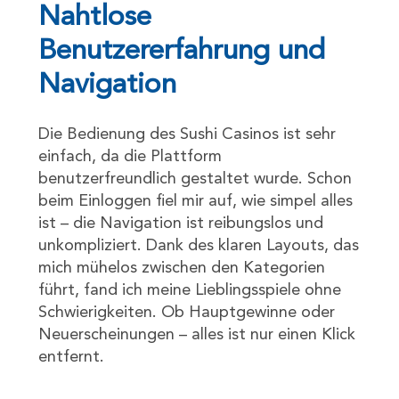
Nahtlose
Benutzererfahrung und
Navigation
Die Bedienung des Sushi Casinos ist sehr
einfach, da die Plattform
benutzerfreundlich gestaltet wurde. Schon
beim Einloggen fiel mir auf, wie simpel alles
ist – die Navigation ist reibungslos und
unkompliziert. Dank des klaren Layouts, das
mich mühelos zwischen den Kategorien
führt, fand ich meine Lieblingsspiele ohne
Schwierigkeiten. Ob Hauptgewinne oder
Neuerscheinungen – alles ist nur einen Klick
entfernt.