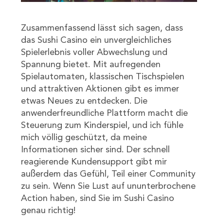
Zusammenfassend lässt sich sagen, dass
das Sushi Casino ein unvergleichliches
Spielerlebnis voller Abwechslung und
Spannung bietet. Mit aufregenden
Spielautomaten, klassischen Tischspielen
und attraktiven Aktionen gibt es immer
etwas Neues zu entdecken. Die
anwenderfreundliche Plattform macht die
Steuerung zum Kinderspiel, und ich fühle
mich völlig geschützt, da meine
Informationen sicher sind. Der schnell
reagierende Kundensupport gibt mir
außerdem das Gefühl, Teil einer Community
zu sein. Wenn Sie Lust auf ununterbrochene
Action haben, sind Sie im Sushi Casino
genau richtig!