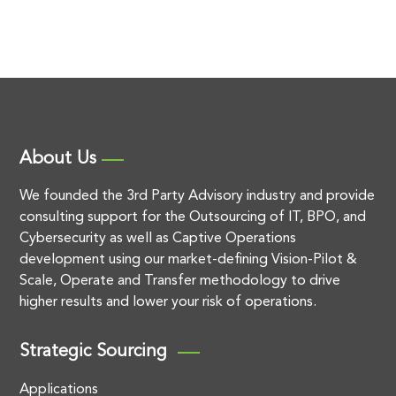
About Us
We founded the 3rd Party Advisory industry and provide
consulting support for the Outsourcing of IT, BPO, and
Cybersecurity as well as Captive Operations
development using our market-defining Vision-Pilot &
Scale, Operate and Transfer methodology to drive
higher results and lower your risk of operations.
Strategic Sourcing
Applications