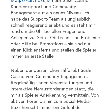
M5qAzA3r7ndZujM
hebt Sushi Casino
Kundensupport und Community-
Engagement auf ein neues Niveau. Ich
habe das Support-Team als unglaublich
schnell reagierend erlebt und es steht mir
rund um die Uhr bei allen Fragen und
Anliegen zur Seite. Ob technische Probleme
oder Hilfe bei Promotions – sie sind nur
einen Klick entfernt und stellen die Spieler
immer an erste Stelle.
Neben der persönlichen Hilfe lebt Sushi
Casino vom Community-Engagement.
Regelmäßig finden Veranstaltungen und
interaktive Herausforderungen statt, die
mir als Spieler Anerkennung vermitteln. Von
aktiven Foren bis hin zum Social-Media-
Buzz herrscht immer ein Gefühl der