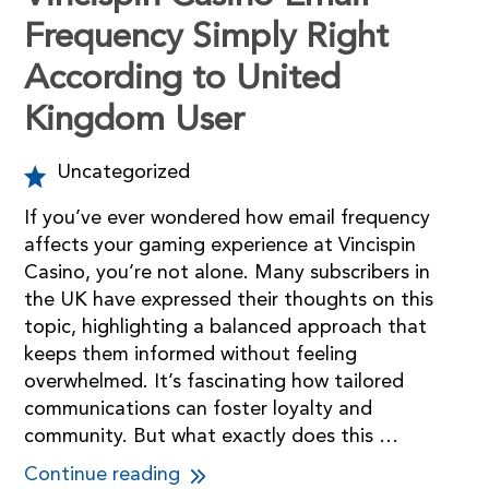
Frequency Simply Right
According to United
Kingdom User
Uncategorized
If you’ve ever wondered how email frequency
affects your gaming experience at Vincispin
Casino, you’re not alone. Many subscribers in
the UK have expressed their thoughts on this
topic, highlighting a balanced approach that
keeps them informed without feeling
overwhelmed. It’s fascinating how tailored
communications can foster loyalty and
community. But what exactly does this …
Continue reading