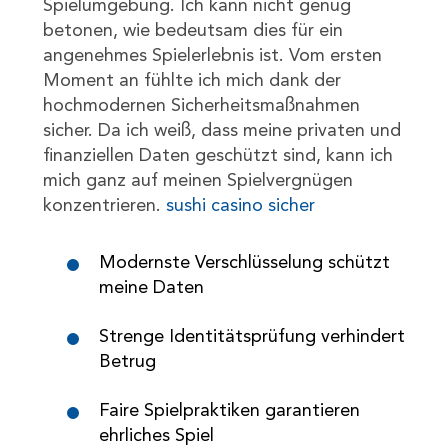
Spielumgebung. Ich kann nicht genug
betonen, wie bedeutsam dies für ein
angenehmes Spielerlebnis ist. Vom ersten
Moment an fühlte ich mich dank der
hochmodernen Sicherheitsmaßnahmen
sicher. Da ich weiß, dass meine privaten und
finanziellen Daten geschützt sind, kann ich
mich ganz auf meinen Spielvergnügen
konzentrieren.
sushi casino sicher
Modernste Verschlüsselung schützt
meine Daten
Strenge Identitätsprüfung verhindert
Betrug
Faire Spielpraktiken garantieren
ehrliches Spiel