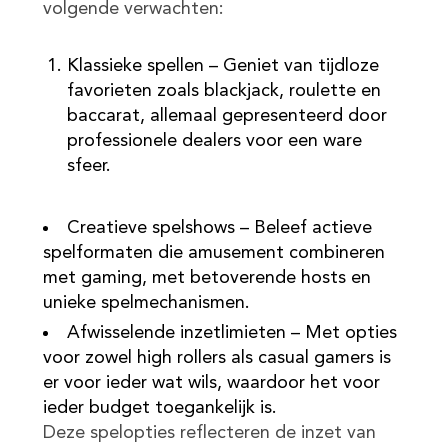
volgende verwachten:
Klassieke spellen – Geniet van tijdloze
favorieten zoals blackjack, roulette en
baccarat, allemaal gepresenteerd door
professionele dealers voor een ware
sfeer.
Creatieve spelshows – Beleef actieve
spelformaten die amusement combineren
met gaming, met betoverende hosts en
unieke spelmechanismen.
Afwisselende inzetlimieten – Met opties
voor zowel high rollers als casual gamers is
er voor ieder wat wils, waardoor het voor
ieder budget toegankelijk is.
Deze spelopties reflecteren de inzet van