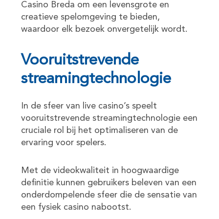
Casino Breda om een levensgrote en
creatieve spelomgeving te bieden,
waardoor elk bezoek onvergetelijk wordt.
Vooruitstrevende
streamingtechnologie
In de sfeer van live casino’s speelt
vooruitstrevende streamingtechnologie een
cruciale rol bij het optimaliseren van de
ervaring voor spelers.
Met de videokwaliteit in hoogwaardige
definitie kunnen gebruikers beleven van een
onderdompelende sfeer die de sensatie van
een fysiek casino nabootst.