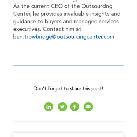
As the current CEO of the Outsourcing
Center, he provides invaluable insights and
guidance to buyers and managed services
executives. Contact him at
ben.trowbridge@outsourcingcenter.com
.
Don't forget to share this post!