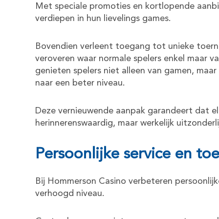
Met speciale promoties en kortlopende aanbi
verdiepen in hun lievelings games.
Bovendien verleent toegang tot unieke toern
veroveren waar normale spelers enkel maar v
genieten spelers niet alleen van gamen, maar
naar een beter niveau.
Deze vernieuwende aanpak garandeert dat elk
herinnerenswaardig, maar werkelijk uitzonderlij
Persoonlijke service en to
Bij Hommerson Casino verbeteren persoonlijk
verhoogd niveau.