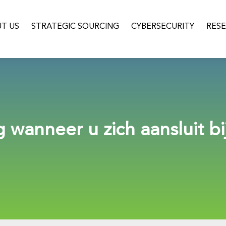
T US
STRATEGIC SOURCING
CYBERSECURITY
RES
g wanneer u zich aansluit 