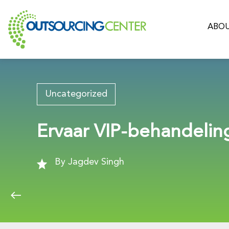
ABOU
Uncategorized
Ervaar VIP-behandelin
By Jagdev Singh