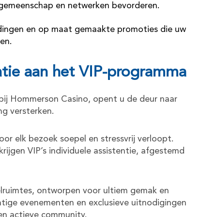
 gemeenschap en netwerken bevorderen.
dingen en op maat gemaakte promoties die uw
en.
atie aan het VIP-programma
ij Hommerson Casino, opent u de deur naar
ng versterken.
or elk bezoek soepel en stressvrij verloopt.
krijgen VIP’s individuele assistentie, afgestemd
pelruimtes, ontworpen voor ultiem gemak en
atige evenementen en exclusieve uitnodigingen
en actieve community.