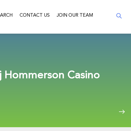
EARCH
CONTACT US
JOIN OUR TEAM
bij Hommerson Casino