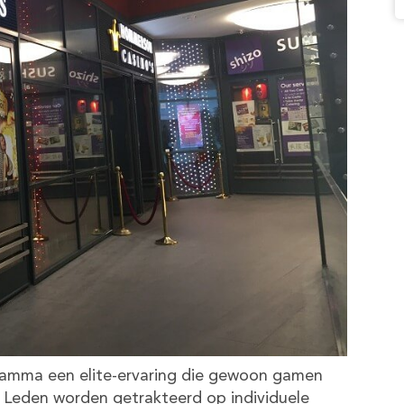
ramma een elite-ervaring die gewoon gamen
 Leden worden getrakteerd op individuele