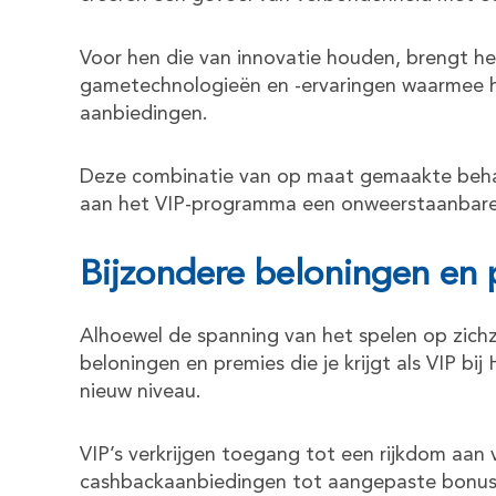
Voor hen die van innovatie houden, brengt h
gametechnologieën en -ervaringen waarmee he
aanbiedingen.
Deze combinatie van op maat gemaakte beha
aan het VIP-programma een onweerstaanbare 
Bijzondere beloningen en 
Alhoewel de spanning van het spelen op zichzelf
beloningen en premies die je krijgt als VIP b
nieuw niveau.
VIP’s verkrijgen toegang tot een rijkdom aan
cashbackaanbiedingen tot aangepaste bonus