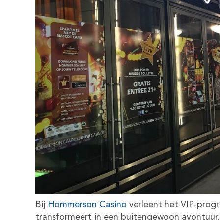
Bij
Hommerson Casino
verleent het VIP-prog
transformeert in een buitengewoon avontuur.