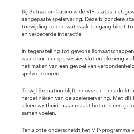
Bij Betnation Casino is de VIP-status niet ge
aangepaste spelervaring. Deze bijzondere sta
toewijding tonen, wat vaak toegang biedt t
en verbeterde interactie.
In tegenstelling tot gewone lidmaatschappen k
waardoor hun spelsessies vlot en plezierig ve
het maken van een gevoel van verbondenheid,
spelvoorkeuren.
Terwijl Betnation blijft innoveren, benadrukt 
herdefiniëren van de spelerservaring. Met dit
alleen vastheid, maar maakt het ook een ge
samen voelen.
Ten slotte onderscheidt het VIP-programma v