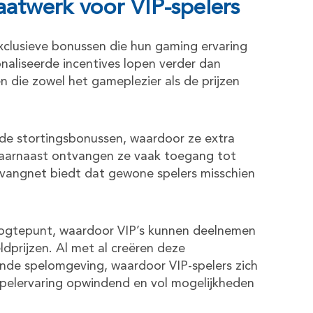
atwerk voor VIP-spelers
xclusieve bonussen die hun gaming ervaring
naliseerde incentives lopen verder dan
 die zowel het gameplezier als de prijzen
de stortingsbonussen, waardoor ze extra
Daarnaast ontvangen ze vaak toegang tot
 vangnet biedt dat gewone spelers misschien
ogtepunt, waardoor VIP’s kunnen deelnemen
ldprijzen. Al met al creëren deze
de spelomgeving, waardoor VIP-spelers zich
 spelervaring opwindend en vol mogelijkheden