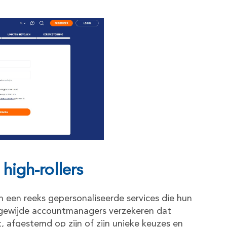
high-rollers
n een reeks gepersonaliseerde services die hun
oegewijde accountmanagers verzekeren dat
t, afgestemd op zijn of zijn unieke keuzes en