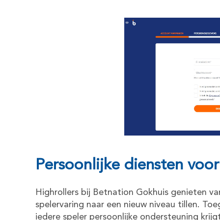
Persoonlijke diensten voor 
Highrollers bij Betnation Gokhuis genieten va
spelervaring naar een nieuw niveau tillen. T
iedere speler persoonlijke ondersteuning krijg