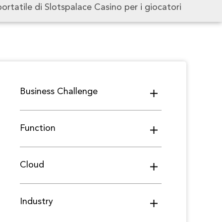
ortatile di Slotspalace Casino per i giocatori
Business Challenge
Function
Cloud
Industry