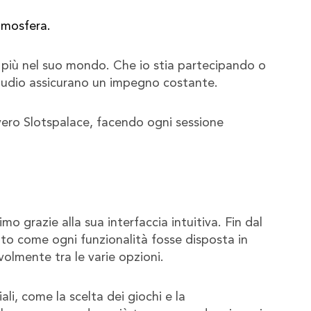
tmosfera.
 più nel suo mondo. Che io stia partecipando o
 e audio assicurano un impegno costante.
ero Slotspalace, facendo ogni sessione
mo grazie alla sua interfaccia intuitiva. Fin dal
to come ogni funzionalità fosse disposta in
lmente tra le varie opzioni.
iali, come la scelta dei giochi e la