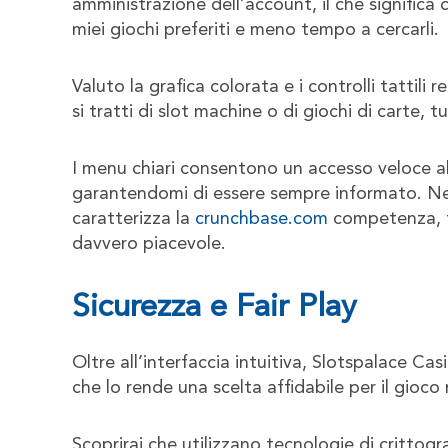
amministrazione dell’account, il che signific
miei giochi preferiti e meno tempo a cercarli.
Valuto la grafica colorata e i controlli tattili
si tratti di slot machine o di giochi di carte, 
I menu chiari consentono un accesso veloce all
garantendomi di essere sempre informato. Nel 
caratterizza la
crunchbase.com
competenza, f
davvero piacevole.
Sicurezza e Fair Play
Oltre all’interfaccia intuitiva, Slotspalace Casi
che lo rende una scelta affidabile per il gioco
Scoprirai che utilizzano tecnologie di crittogr