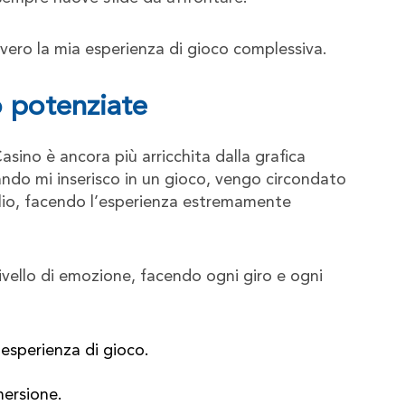
vero la mia esperienza di gioco complessiva.
o potenziate
asino è ancora più arricchita dalla grafica
ando mi inserisco in un gioco, vengo circondato
lio, facendo l’esperienza estremamente
ivello di emozione, facendo ogni giro e ogni
l’esperienza di gioco.
mersione.