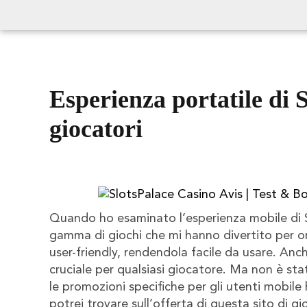
Esperienza portatile di 
giocatori
Quando ho esaminato l’esperienza mobile di 
gamma di giochi che mi hanno divertito per ore
user-friendly, rendendola facile da usare. Anc
cruciale per qualsiasi giocatore. Ma non è sta
le promozioni specifiche per gli utenti mobile 
potrei trovare sull’offerta di questa sito di gi