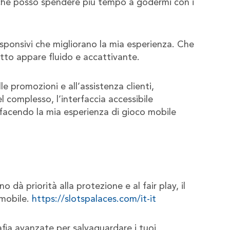
a che posso spendere più tempo a godermi con i
 responsivi che migliorano la mia esperienza. Che
tutto appare fluido e accattivante.
e promozioni e all’assistenza clienti,
complesso, l’interfaccia accessibile
acendo la mia esperienza di gioco mobile
no dà priorità alla protezione e al fair play, il
 mobile.
https://slotspalaces.com/it-it
afia avanzate per salvaguardare i tuoi