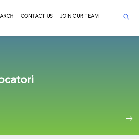
EARCH
CONTACT US
JOIN OUR TEAM
ocatori