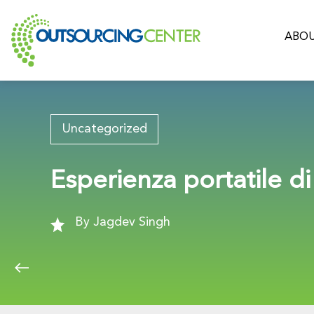
ABOU
Uncategorized
Esperienza portatile di
By Jagdev Singh