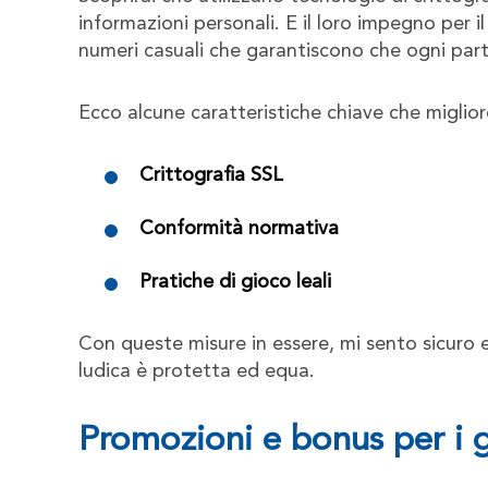
informazioni personali. E il loro impegno per i
numeri casuali che garantiscono che ogni parti
Ecco alcune caratteristiche chiave che miglior
Crittografia SSL
Conformità normativa
Pratiche di gioco leali
Con queste misure in essere, mi sento sicuro
ludica è protetta ed equa.
Promozioni e bonus per i g