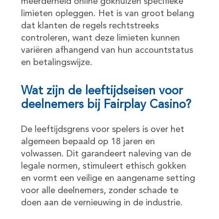
meerderheid online gokhuizen specifieke
limieten opleggen. Het is van groot belang
dat klanten de regels rechtstreeks
controleren, want deze limieten kunnen
variëren afhangend van hun accountstatus
en betalingswijze.
Wat zijn de leeftijdseisen voor
deelnemers bij Fairplay Casino?
De leeftijdsgrens voor spelers is over het
algemeen bepaald op 18 jaren en
volwassen. Dit garandeert naleving van de
legale normen, stimuleert ethisch gokken
en vormt een veilige en aangename setting
voor alle deelnemers, zonder schade te
doen aan de vernieuwing in de industrie.