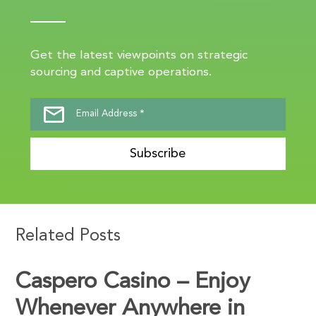
Get the latest viewpoints on strategic
sourcing and captive operations.
Subscribe
Related Posts
Caspero Casino – Enjoy
Whenever Anywhere in