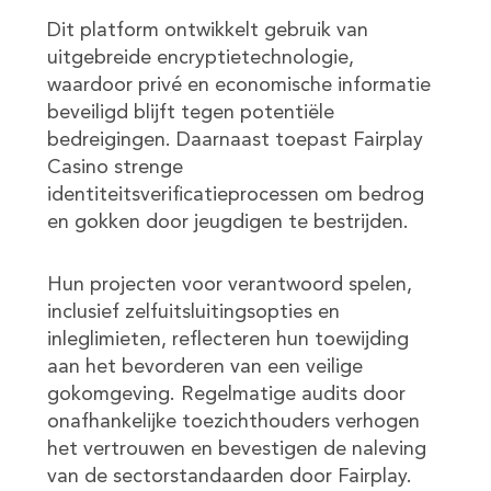
Dit platform ontwikkelt gebruik van
uitgebreide encryptietechnologie,
waardoor privé en economische informatie
beveiligd blijft tegen potentiële
bedreigingen. Daarnaast toepast Fairplay
Casino strenge
identiteitsverificatieprocessen om bedrog
en gokken door jeugdigen te bestrijden.
Hun projecten voor verantwoord spelen,
inclusief zelfuitsluitingsopties en
inleglimieten, reflecteren hun toewijding
aan het bevorderen van een veilige
gokomgeving. Regelmatige audits door
onafhankelijke toezichthouders verhogen
het vertrouwen en bevestigen de naleving
van de sectorstandaarden door Fairplay.