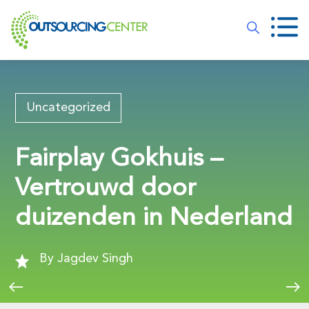
Uncategorized
Fairplay Gokhuis –
Vertrouwd door
duizenden in Nederland
By Jagdev Singh