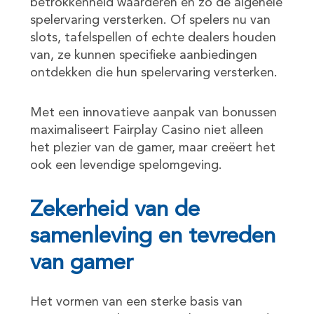
betrokkenheid waarderen en zo de algehele
spelervaring versterken. Of spelers nu van
slots, tafelspellen of echte dealers houden
van, ze kunnen specifieke aanbiedingen
ontdekken die hun spelervaring versterken.
Met een innovatieve aanpak van bonussen
maximaliseert Fairplay Casino niet alleen
het plezier van de gamer, maar creëert het
ook een levendige spelomgeving.
Zekerheid van de
samenleving en tevreden
van gamer
Het vormen van een sterke basis van