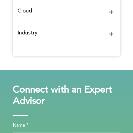
Cloud
Industry
Connect with an Expert
Advisor