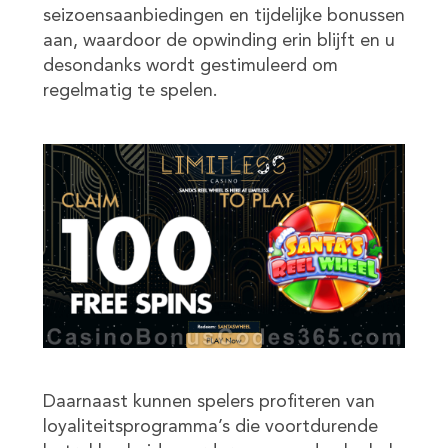
seizoensaanbiedingen en tijdelijke bonussen
aan, waardoor de opwinding erin blijft en u
desondanks wordt gestimuleerd om
regelmatig te spelen.
Daarnaast kunnen spelers profiteren van
loyaliteitsprogramma’s die voortdurende