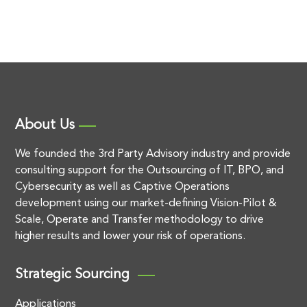
About Us
We founded the 3rd Party Advisory industry and provide
consulting support for the Outsourcing of IT, BPO, and
Cybersecurity as well as Captive Operations
development using our market-defining Vision-Pilot &
Scale, Operate and Transfer methodology to drive
higher results and lower your risk of operations.
Strategic Sourcing
Applications