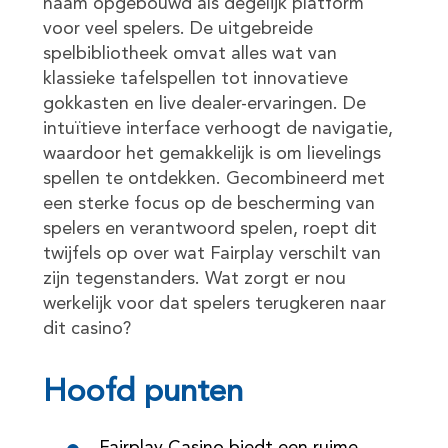
naam opgebouwd als degelijk platform
voor veel spelers. De uitgebreide
spelbibliotheek omvat alles wat van
klassieke tafelspellen tot innovatieve
gokkasten en live dealer-ervaringen. De
intuïtieve interface verhoogt de navigatie,
waardoor het gemakkelijk is om lievelings
spellen te ontdekken. Gecombineerd met
een sterke focus op de bescherming van
spelers en verantwoord spelen, roept dit
twijfels op over wat Fairplay verschilt van
zijn tegenstanders. Wat zorgt er nou
werkelijk voor dat spelers terugkeren naar
dit casino?
Hoofd punten