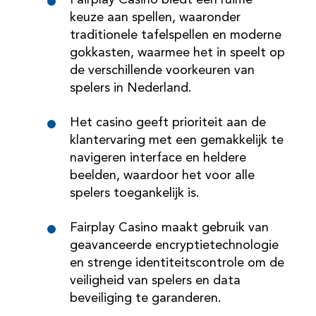
Fairplay Casino biedt een ruime
keuze aan spellen, waaronder
traditionele tafelspellen en moderne
gokkasten, waarmee het in speelt op
de verschillende voorkeuren van
spelers in Nederland.
Het casino geeft prioriteit aan de
klantervaring met een gemakkelijk te
navigeren interface en heldere
beelden, waardoor het voor alle
spelers toegankelijk is.
Fairplay Casino maakt gebruik van
geavanceerde encryptietechnologie
en strenge identiteitscontrole om de
veiligheid van spelers en data
beveiliging te garanderen.