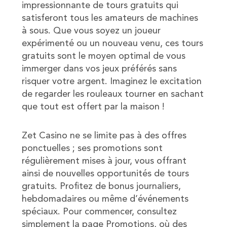
impressionnante de tours gratuits qui
satisferont tous les amateurs de machines
à sous. Que vous soyez un joueur
expérimenté ou un nouveau venu, ces tours
gratuits sont le moyen optimal de vous
immerger dans vos jeux préférés sans
risquer votre argent. Imaginez le excitation
de regarder les rouleaux tourner en sachant
que tout est offert par la maison !
Zet Casino ne se limite pas à des offres
ponctuelles ; ses promotions sont
régulièrement mises à jour, vous offrant
ainsi de nouvelles opportunités de tours
gratuits. Profitez de bonus journaliers,
hebdomadaires ou même d’événements
spéciaux. Pour commencer, consultez
simplement la page Promotions, où des