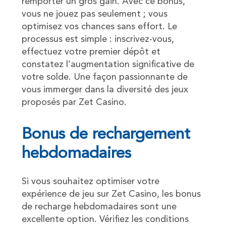
remporter un gros gain. Avec ce bonus,
vous ne jouez pas seulement ; vous
optimisez vos chances sans effort. Le
processus est simple : inscrivez-vous,
effectuez votre premier dépôt et
constatez l’augmentation significative de
votre solde. Une façon passionnante de
vous immerger dans la diversité des jeux
proposés par Zet Casino.
Bonus de rechargement
hebdomadaires
Si vous souhaitez optimiser votre
expérience de jeu sur Zet Casino, les bonus
de recharge hebdomadaires sont une
excellente option. Vérifiez les conditions