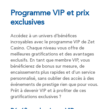
Programme VIP et prix
exclusives
Accédez à un univers d’bénéfices
incroyables avec le programme VIP de Zet
Casino. Chaque niveau vous offre de
meilleures gratifications et des avantages
exclusifs. En tant que membre VIP, vous
bénéficierez de bonus sur mesure, de
encaissements plus rapides et d’un service
personnalisé, sans oublier des accès à des
événements de prestige rien que pour vous.
Prêt à devenir VIP et à profiter de ces
gratifications exclusives ?