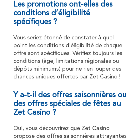
Les promotions ont-elles des
conditions d’éligibilité
spécifiques ?
Vous seriez étonné de constater à quel
point les conditions d’éligibilité de chaque
offre sont spécifiques. Vérifiez toujours les
conditions (âge, limitations régionales ou
dépôts minimums) pour ne rien louper des
chances uniques offertes par Zet Casino !
Y a-t-il des offres saisonnières ou
des offres spéciales de fêtes au
Zet Casino ?
Oui, vous découvrirez que Zet Casino
propose des offres saisonnières attrayantes