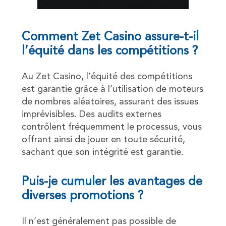
Comment Zet Casino assure-t-il
l’équité dans les compétitions ?
Au Zet Casino, l’équité des compétitions
est garantie grâce à l’utilisation de moteurs
de nombres aléatoires, assurant des issues
imprévisibles. Des audits externes
contrôlent fréquemment le processus, vous
offrant ainsi de jouer en toute sécurité,
sachant que son intégrité est garantie.
Puis-je cumuler les avantages de
diverses promotions ?
Il n’est généralement pas possible de