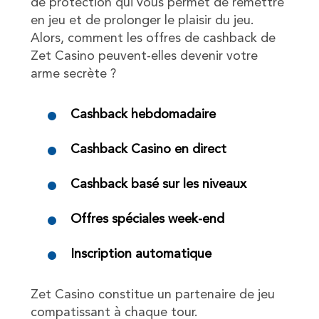
de protection qui vous permet de remettre
en jeu et de prolonger le plaisir du jeu.
Alors, comment les offres de cashback de
Zet Casino peuvent-elles devenir votre
arme secrète ?
Cashback hebdomadaire
Cashback Casino en direct
Cashback basé sur les niveaux
Offres spéciales week-end
Inscription automatique
Zet Casino constitue un partenaire de jeu
compatissant à chaque tour.