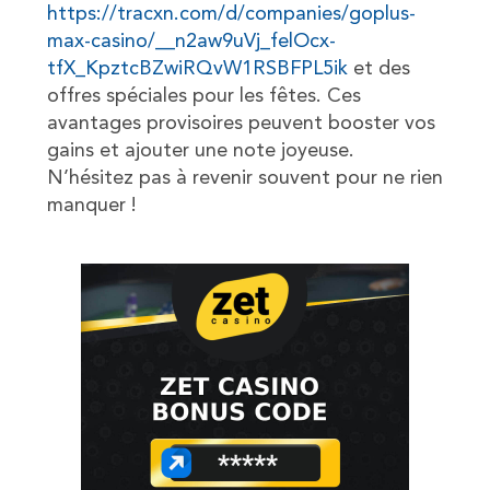
https://tracxn.com/d/companies/goplus-
max-casino/__n2aw9uVj_felOcx-
tfX_KpztcBZwiRQvW1RSBFPL5ik
et des
offres spéciales pour les fêtes. Ces
avantages provisoires peuvent booster vos
gains et ajouter une note joyeuse.
N’hésitez pas à revenir souvent pour ne rien
manquer !