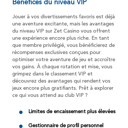
Bénéfices du niveau VIP
Jouer à vos divertissements favoris est déjà
une aventure excitante, mais les avantages
du niveau VIP sur Zet Casino vous offrent
une expérience encore plus riche. En tant
que membre privilégié, vous bénéficierez de
récompenses exclusives conçues pour
optimiser votre aventure de jeu et accroître
vos gains. À chaque rotation et mise, vous
grimpez dans le classement VIP et
découvrez des avantages qui rendent vos
jeux encore plus gratifiants. Prêt à explorer
ce qui vous attend au club VIP ?
Limites de encaissement plus élevées
Gestionnaire de profil personnel