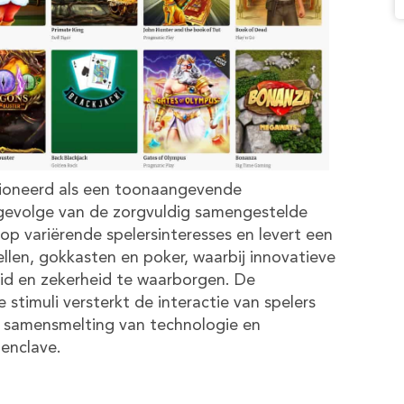
tioneerd als een toonaangevende
gevolge van de zorgvuldig samengestelde
 op variërende spelersinteresses en levert een
ellen, gokkasten en poker, waarbij innovatieve
id en zekerheid te waarborgen. De
timuli versterkt de interactie van spelers
e samensmelting van technologie en
enclave.