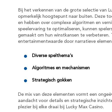
Bij het verkennen van de grote selectie van 
opmerkelijk hoogtepunt naar buiten. Deze toe
en hebben over complexe algoritmen en ver
speelervaring te optimaliseren, kunnen spele
gemaakt om hun winstkansen te verbeteren. 
entertainmentwaarde door narratieve element
Diverse spelthema’s
Algoritmes en mechanismen
Strategisch gokken
De mix van deze elementen vormt een ongeëv
aandacht voor details en strategische inzicht
plezier bij elke draai bij Lucky Max Casino.