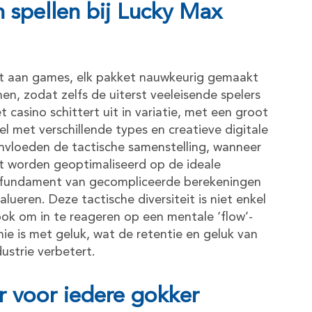
n spellen bij Lucky Max
eit aan games, elk pakket nauwkeurig gemaakt
n, zodat zelfs de uiterst veeleisende spelers
casino schittert uit in variatie, met een groot
el met verschillende types en creatieve digitale
nvloeden de tactische samenstelling, wanneer
ht worden geoptimaliseerd op de ideale
op fundament van gecompliceerde berekeningen
ueren. Deze tactische diversiteit is niet enkel
ok om in te reageren op een mentale ‘flow’-
e is met geluk, wat de retentie en geluk van
strie verbetert.
r voor iedere gokker