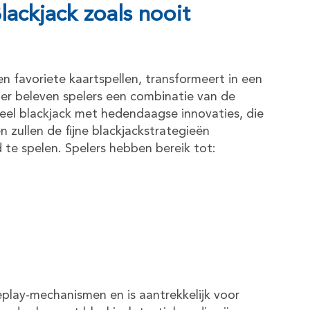
lackjack zoals nooit
en favoriete kaartspellen, transformeert in een
er beleven spelers een combinatie van de
neel blackjack met hedendaagse innovaties, die
 zullen de fijne blackjackstrategieën
 te spelen. Spelers hebben bereik tot:
eplay-mechanismen en is aantrekkelijk voor