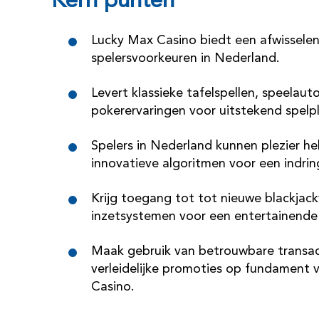
Kern punten
Lucky Max Casino biedt een afwissele
spelersvoorkeuren in Nederland.
Levert klassieke tafelspellen, speela
pokerervaringen voor uitstekend spelpl
Spelers in Nederland kunnen plezier he
innovatieve algoritmen voor een indr
Krijg toegang tot tot nieuwe blackjack
inzetsystemen voor een entertainende 
Maak gebruik van betrouwbare transac
verleidelijke promoties op fundament v
Casino.