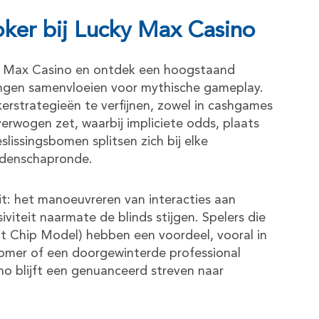
oker bij Lucky Max Casino
ky Max Casino en ontdek een hoogstaand
ningen samenvloeien voor mythische gameplay.
erstrategieën te verfijnen, zowel in cashgames
verwogen zet, waarbij impliciete odds, plaats
issingsbomen splitsen zich bij elke
eddenschapronde.
: het manoeuvreren van interacties aan
viteit naarmate de blinds stijgen. Spelers die
t Chip Model) hebben een voordeel, vooral in
komer of een doorgewinterde professional
no blijft een genuanceerd streven naar