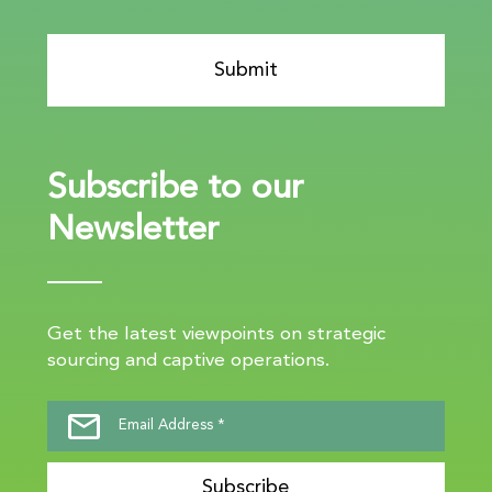
Subscribe to our
Newsletter
Get the latest viewpoints on strategic
sourcing and captive operations.
Subscribe