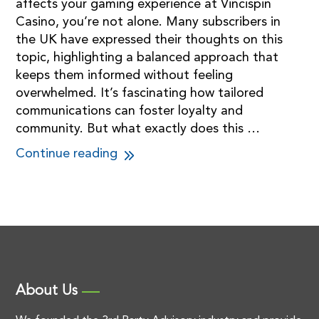
affects your gaming experience at Vincispin
Casino, you’re not alone. Many subscribers in
the UK have expressed their thoughts on this
topic, highlighting a balanced approach that
keeps them informed without feeling
overwhelmed. It’s fascinating how tailored
communications can foster loyalty and
community. But what exactly does this …
Continue reading
About Us