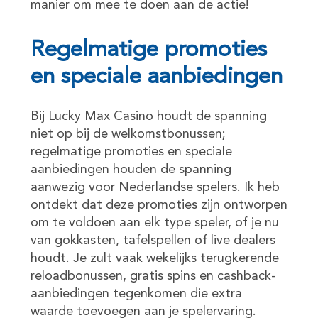
manier om mee te doen aan de actie!
Regelmatige promoties
en speciale aanbiedingen
Bij Lucky Max Casino houdt de spanning
niet op bij de welkomstbonussen;
regelmatige promoties en speciale
aanbiedingen houden de spanning
aanwezig voor Nederlandse spelers. Ik heb
ontdekt dat deze promoties zijn ontworpen
om te voldoen aan elk type speler, of je nu
van gokkasten, tafelspellen of live dealers
houdt. Je zult vaak wekelijks terugkerende
reloadbonussen, gratis spins en cashback-
aanbiedingen tegenkomen die extra
waarde toevoegen aan je spelervaring.