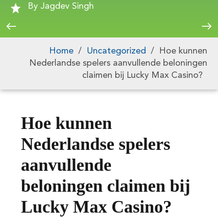
By Jagdev Singh
Home
/
Uncategorized
/
Hoe kunnen
Nederlandse spelers aanvullende beloningen
claimen bij Lucky Max Casino?
Hoe kunnen
Nederlandse spelers
aanvullende
beloningen claimen bij
Lucky Max Casino?