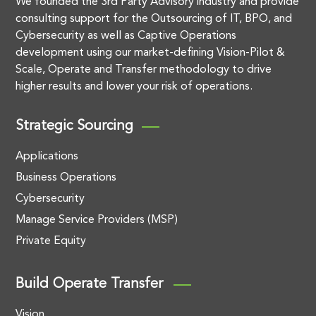
We founded the 3rd Party Advisory industry and provide
consulting support for the Outsourcing of IT, BPO, and
Cybersecurity as well as Captive Operations
development using our market-defining Vision-Pilot &
Scale, Operate and Transfer methodology to drive
higher results and lower your risk of operations.
Strategic Sourcing
Applications
Business Operations
Cybersecurity
Manage Service Providers (MSP)
Private Equity
Build Operate Transfer
Vision