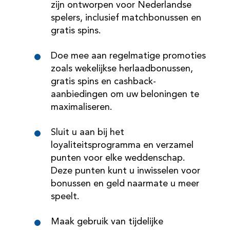
zijn ontworpen voor Nederlandse
spelers, inclusief matchbonussen en
gratis spins.
Doe mee aan regelmatige promoties
zoals wekelijkse herlaadbonussen,
gratis spins en cashback-
aanbiedingen om uw beloningen te
maximaliseren.
Sluit u aan bij het
loyaliteitsprogramma en verzamel
punten voor elke weddenschap.
Deze punten kunt u inwisselen voor
bonussen en geld naarmate u meer
speelt.
Maak gebruik van tijdelijke