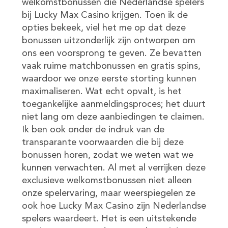
welkomstbonussen die Nederlandse spelers
bij Lucky Max Casino krijgen. Toen ik de
opties bekeek, viel het me op dat deze
bonussen uitzonderlijk zijn ontworpen om
ons een voorsprong te geven. Ze bevatten
vaak ruime matchbonussen en gratis spins,
waardoor we onze eerste storting kunnen
maximaliseren. Wat echt opvalt, is het
toegankelijke aanmeldingsproces; het duurt
niet lang om deze aanbiedingen te claimen.
Ik ben ook onder de indruk van de
transparante voorwaarden die bij deze
bonussen horen, zodat we weten wat we
kunnen verwachten. Al met al verrijken deze
exclusieve welkomstbonussen niet alleen
onze spelervaring, maar weerspiegelen ze
ook hoe Lucky Max Casino zijn Nederlandse
spelers waardeert. Het is een uitstekende