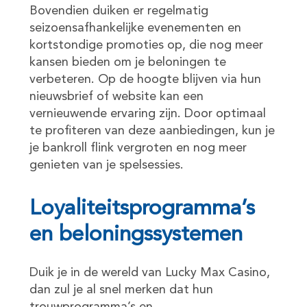
Bovendien duiken er regelmatig
seizoensafhankelijke evenementen en
kortstondige promoties op, die nog meer
kansen bieden om je beloningen te
verbeteren. Op de hoogte blijven via hun
nieuwsbrief of website kan een
vernieuwende ervaring zijn. Door optimaal
te profiteren van deze aanbiedingen, kun je
je bankroll flink vergroten en nog meer
genieten van je spelsessies.
Loyaliteitsprogramma’s
en beloningssystemen
Duik je in de wereld van Lucky Max Casino,
dan zul je al snel merken dat hun