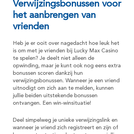
Verwijzingsbonussen voor
het aanbrengen van
vrienden
Heb je er ooit over nagedacht hoe leuk het
is om met je vrienden bij Lucky Max Casino
te spelen? Je deelt niet alleen de
opwinding, maar je kunt ook nog eens extra
bonussen scoren dankzij hun
verwijzingsbonussen. Wanneer je een vriend
uitnodigt om zich aan te melden, kunnen
jullie beiden uitstekende bonussen
ontvangen. Een win-winsituatie!
Deel simpelweg je unieke verwijzingslink en
wanneer je vriend zich registreert en zijn of