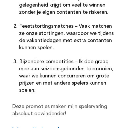
gelegenheid krijgt om veel te winnen
zonder je eigen contanten te riskeren.
Feeststortingsmatches – Vaak matchen
ze onze stortingen, waardoor we tijdens
de vakantiedagen met extra contanten
kunnen spelen.
Bijzondere competities – Ik doe graag
mee aan seizoensgebonden toernooien,
waar we kunnen concurreren om grote
prijzen en met andere spelers kunnen
spelen.
Deze promoties maken mijn spelervaring
absoluut opwindender!