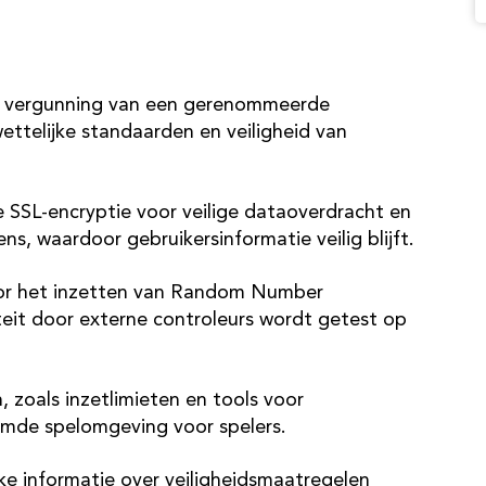
n vergunning van een gerenommeerde
ettelijke standaarden en veiligheid van
SSL-encryptie voor veilige dataoverdracht en
, waardoor gebruikersinformatie veilig blijft.
oor het inzetten van Random Number
teit door externe controleurs wordt getest op
zoals inzetlimieten en tools voor
rmde spelomgeving voor spelers.
jke informatie over veiligheidsmaatregelen