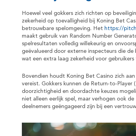
Hoewel veel gokkers zich richten op beveiliging
zekerheid op toevalligheid bij Koning Bet Ca
betrouwbare spelomgeving. Het
https://pit
maakt gebruik van Random Number Generato
spelresultaten volledig willekeurig en onvoo
geëvalueerd door externe inspecteurs die de
wat een extra laag zekerheid voor gebruikers 
Bovendien houdt Koning Bet Casino zich aan 
vereist. Gokkers kunnen de Return-to-Player 
doorzichtigheid en doordachte keuzes mogel
niet alleen eerlijk spel, maar verhogen ook de
deelnemers geëngageerd zijn bij een vertr