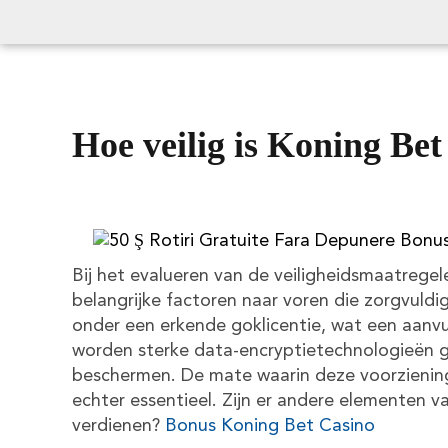
Hoe veilig is Koning Be
Bij het evalueren van de veiligheidsmaatrege
belangrijke factoren naar voren die zorgvuldi
onder een erkende goklicentie, wat een aanvu
worden sterke data-encryptietechnologieën 
beschermen. De mate waarin deze voorziening
echter essentieel. Zijn er andere elementen v
verdienen?
Bonus Koning Bet Casino