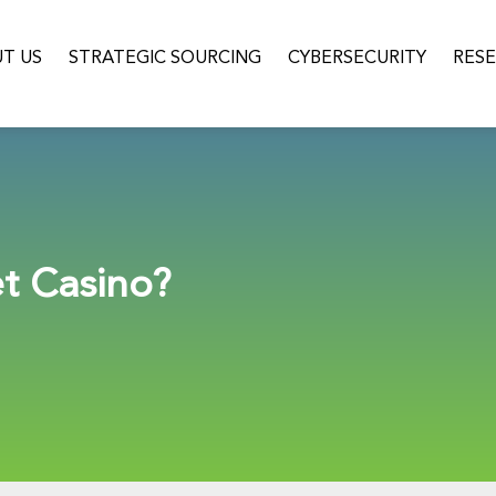
T US
STRATEGIC SOURCING
CYBERSECURITY
RES
et Casino?