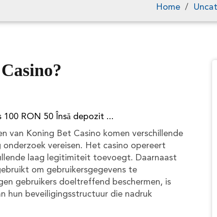
Home
/
Uncat
t Casino?
len van Koning Bet Casino komen verschillende
g onderzoek vereisen. Het casino opereert
llende laag legitimiteit toevoegt. Daarnaast
gebruikt om gebruikersgegevens te
en gebruikers doeltreffend beschermen, is
an hun beveiligingsstructuur die nadruk