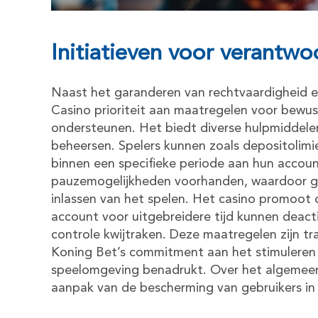
Initiatieven voor verantwo
Naast het garanderen van rechtvaardigheid 
Casino prioriteit aan maatregelen voor bewus
ondersteunen. Het biedt diverse hulpmiddelen
beheersen. Spelers kunnen zoals depositolimiet
binnen een specifieke periode aan hun accou
pauzemogelijkheden voorhanden, waardoor ge
inlassen van het spelen. Het casino promoot o
account voor uitgebreidere tijd kunnen deact
controle kwijtraken. Deze maatregelen zijn t
Koning Bet’s commitment aan het stimulere
speelomgeving benadrukt. Over het algemeen 
aanpak van de bescherming van gebruikers in