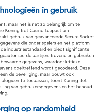
hnologieën in gebruik
nt, maar het is net zo belangrijk om te
ie Koning Bet Casino toepast om
maakt gebruik van geavanceerde Secure Socket
e gegevens die onder spelers en het platform
 de industriestandaard en biedt significante
ngeautoriseerde partijen. Bovendien gebruiken
 bewaarde gegevens, waardoor kritieke
gegevens doeltreffend wordt gecodeerd. Deze
leen de beveiliging, maar bouwt ook
hnologieën te toepassen, toont Koning Bet
stelling van gebruikersgegevens en het behoud
ving.
borging op randomheid