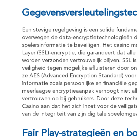
Gegevensversleutelingstec
Een stevige regelgeving is een solide fundame
overwegen de data-encryptietechnologieën d
spelersinformatie te beveiligen. Het casino 
Layer (SSL)-encryptie, die garandeert dat all
worden verzonden vertrouwelijk blijven. SSL is
veiligheid tegen mogelijke afluisteren door o
ze AES (Advanced Encryption Standard) voor
informatie zoals persoonlijke en financiële 
meerlaagse encryptieaanpak verhoogt niet al
vertrouwen op bij gebruikers. Door deze tec
Casino aan dat het zich inzet voor de veilig
van de integriteit van zijn digitale speelomge
Fair Play-strategieën en 