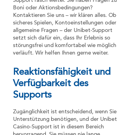
Support rasch weiter. Sie haben Fragen zu
Boni oder Aktionsbedingungen?
Kontaktieren Sie uns – wir klären alles. Ob
sicheres Spielen, Kontoeinstellungen oder
allgemeine Fragen – der Unibet-Support
setzt sich dafür ein, dass Ihr Erlebnis so
störungsfrei und komfortabel wie möglich
verläuft. Wir helfen Ihnen gerne weiter.
Reaktionsfähigkeit und
Verfügbarkeit des
Supports
Zugänglichkeit ist entscheidend, wenn Sie
Unterstützung benötigen, und der Unibet
Casino-Support ist in diesem Bereich
hervorragend. Sie müssen nie lange