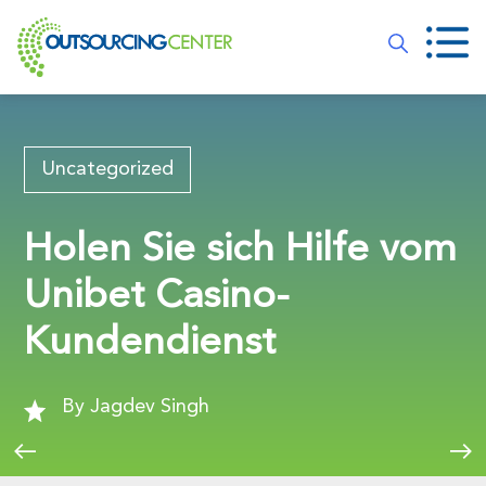
Uncategorized
Holen Sie sich Hilfe vom
Unibet Casino-
Kundendienst
By Jagdev Singh