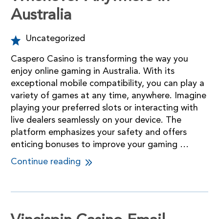
Australia
Uncategorized
Caspero Casino is transforming the way you
enjoy online gaming in Australia. With its
exceptional mobile compatibility, you can play a
variety of games at any time, anywhere. Imagine
playing your preferred slots or interacting with
live dealers seamlessly on your device. The
platform emphasizes your safety and offers
enticing bonuses to improve your gaming …
Continue reading