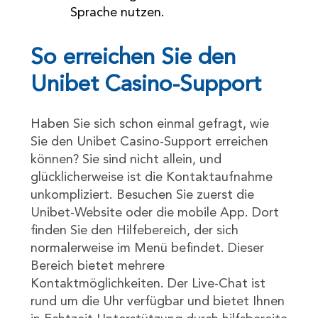
Sprache nutzen.
So erreichen Sie den
Unibet Casino-Support
Haben Sie sich schon einmal gefragt, wie
Sie den Unibet Casino-Support erreichen
können? Sie sind nicht allein, und
glücklicherweise ist die Kontaktaufnahme
unkompliziert. Besuchen Sie zuerst die
Unibet-Website oder die mobile App. Dort
finden Sie den Hilfebereich, der sich
normalerweise im Menü befindet. Dieser
Bereich bietet mehrere
Kontaktmöglichkeiten. Der Live-Chat ist
rund um die Uhr verfügbar und bietet Ihnen