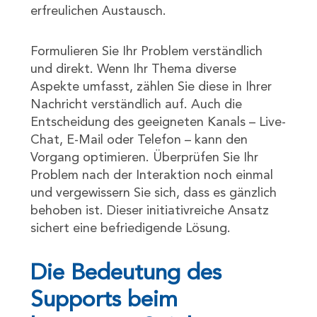
erfreulichen Austausch.
Formulieren Sie Ihr Problem verständlich
und direkt. Wenn Ihr Thema diverse
Aspekte umfasst, zählen Sie diese in Ihrer
Nachricht verständlich auf. Auch die
Entscheidung des geeigneten Kanals – Live-
Chat, E-Mail oder Telefon – kann den
Vorgang optimieren. Überprüfen Sie Ihr
Problem nach der Interaktion noch einmal
und vergewissern Sie sich, dass es gänzlich
behoben ist. Dieser initiativreiche Ansatz
sichert eine befriedigende Lösung.
Die Bedeutung des
Supports beim