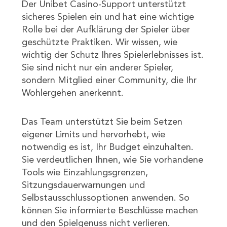
Der Unibet Casino-Support unterstützt
sicheres Spielen ein und hat eine wichtige
Rolle bei der Aufklärung der Spieler über
geschützte Praktiken. Wir wissen, wie
wichtig der Schutz Ihres Spielerlebnisses ist.
Sie sind nicht nur ein anderer Spieler,
sondern Mitglied einer Community, die Ihr
Wohlergehen anerkennt.
Das Team unterstützt Sie beim Setzen
eigener Limits und hervorhebt, wie
notwendig es ist, Ihr Budget einzuhalten.
Sie verdeutlichen Ihnen, wie Sie vorhandene
Tools wie Einzahlungsgrenzen,
Sitzungsdauerwarnungen und
Selbstausschlussoptionen anwenden. So
können Sie informierte Beschlüsse machen
und den Spielgenuss nicht verlieren.