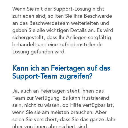
Wenn Sie mit der Support-Lösung nicht
zufrieden sind, sollten Sie Ihre Beschwerde
an das Beschwerdeteam weiterleiten und
geben Sie alle wichtigen Details an. Es wird
sichergestellt, dass Ihr Anliegen sorgfältig
behandelt und eine zufriedenstellende
Lösung gefunden wird.
Kann ich an Feiertagen auf das
Support-Team zugreifen?
Ja, auch an Feiertagen steht Ihnen das
Team zur Verfügung. Es kann frustrierend
sein, nicht zu wissen, ob Hilfe verfügbar ist,
wenn Sie sie am meisten brauchen. Aber
seien Sie versichert, dass Sie das ganze Jahr
über von ihnen abgesichert sind.