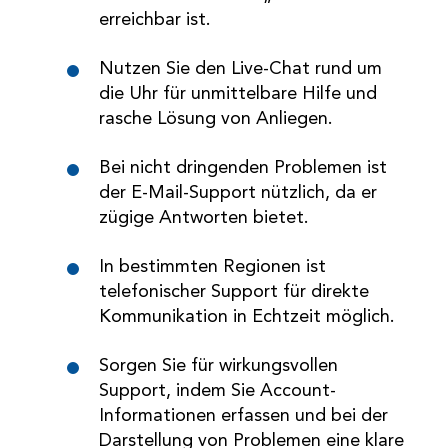
erreichbar ist.
Nutzen Sie den Live-Chat rund um
die Uhr für unmittelbare Hilfe und
rasche Lösung von Anliegen.
Bei nicht dringenden Problemen ist
der E-Mail-Support nützlich, da er
zügige Antworten bietet.
In bestimmten Regionen ist
telefonischer Support für direkte
Kommunikation in Echtzeit möglich.
Sorgen Sie für wirkungsvollen
Support, indem Sie Account-
Informationen erfassen und bei der
Darstellung von Problemen eine klare