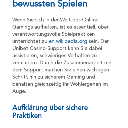
bewussten Spielen
Wenn Sie sich in der Welt des Online-
Gamings aufhalten, ist es essentiell, über
verantwortungsvolle Spielpraktiken
unterrichtet zu
en.wikipedia.org
sein. Der
Unibet Casino-Support kann Sie dabei
assistieren, schwieriges Verhalten zu
verhindern. Durch die Zusammenarbeit mit
dem Support machen Sie einen wichtigen
Schritt hin zu sicherem Gaming und
behalten gleichzeitig Ihr Wohlergehen im
Auge.
Aufklärung über sichere
Praktiken