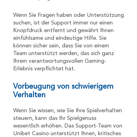
Wenn Sie Fragen haben oder Unterstützung
suchen, ist der Support immer nur einen
Knopfdruck entfernt und gewährt Ihnen
einfühlsame und eindeutige Hilfe. Sie
können sicher sein, dass Sie von einem
Team unterstützt werden, das sich ganz
Ihrem verantwortungsvollen Gaming-
Erlebnis verpflichtet hat.
Vorbeugung von schwierigem
Verhalten
Wenn Sie wissen, wie Sie Ihre Spielverhalten
steuern, kann das Ihr Spielgenuss
wesentlich erhöhen. Das Support-Team von
Unibet Casino unterstützt Ihnen, kritisches