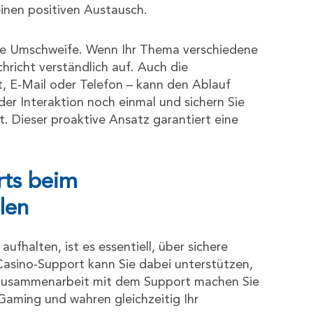
inen positiven Austausch.
hne Umschweife. Wenn Ihr Thema verschiedene
hricht verständlich auf. Auch die
t, E-Mail oder Telefon – kann den Ablauf
der Interaktion noch einmal und sichern Sie
t. Dieser proaktive Ansatz garantiert eine
rts beim
len
ufhalten, ist es essentiell, über sichere
 Casino-Support kann Sie dabei unterstützen,
e Zusammenarbeit mit dem Support machen Sie
Gaming und wahren gleichzeitig Ihr