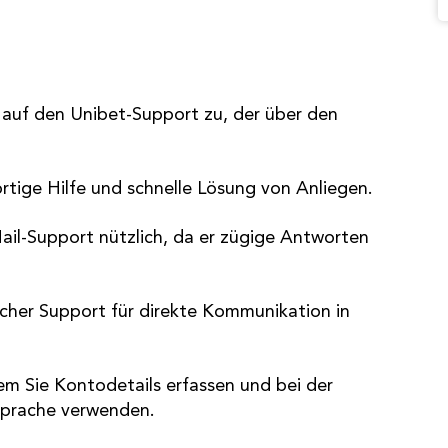
 auf den Unibet-Support zu, der über den
rtige Hilfe und schnelle Lösung von Anliegen.
ail-Support nützlich, da er zügige Antworten
scher Support für direkte Kommunikation in
dem Sie Kontodetails erfassen und bei der
Sprache verwenden.