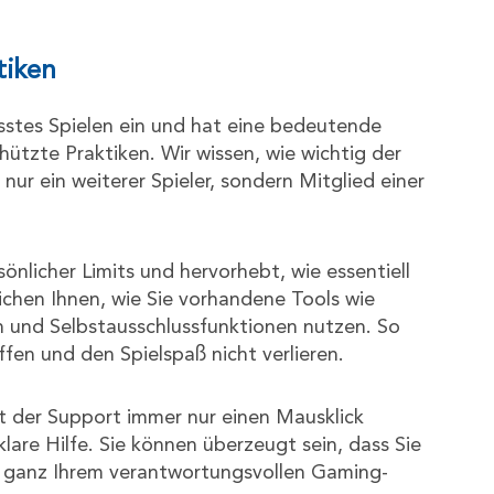
tiken
stes Spielen ein und hat eine bedeutende
hützte Praktiken. Wir wissen, wie wichtig der
t nur ein weiterer Spieler, sondern Mitglied einer
nlicher Limits und hervorhebt, wie essentiell
tlichen Ihnen, wie Sie vorhandene Tools wie
 und Selbstausschlussfunktionen nutzen. So
fen und den Spielspaß nicht verlieren.
t der Support immer nur einen Mausklick
are Hilfe. Sie können überzeugt sein, dass Sie
h ganz Ihrem verantwortungsvollen Gaming-