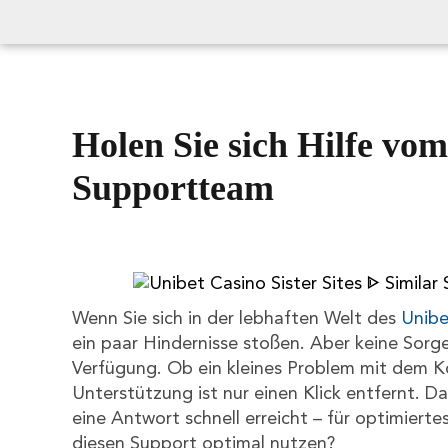
Holen Sie sich Hilfe vo
Supportteam
Wenn Sie sich in der lebhaften Welt des
Unibe
ein paar Hindernisse stoßen. Aber keine Sorg
Verfügung. Ob ein kleines Problem mit dem K
Unterstützung ist nur einen Klick entfernt. D
eine Antwort schnell erreicht – für optimiert
diesen Support optimal nutzen?