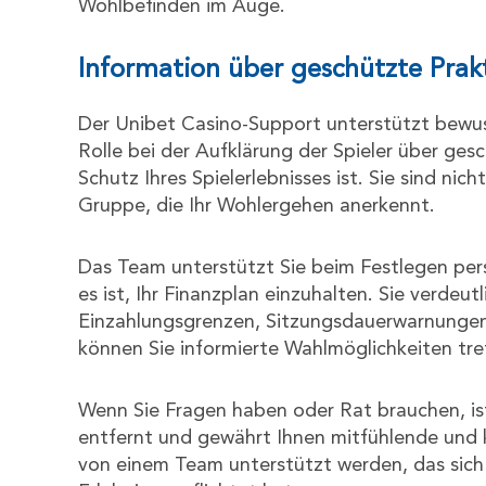
Wohlbefinden im Auge.
Information über geschützte Prak
Der Unibet Casino-Support unterstützt bewus
Rolle bei der Aufklärung der Spieler über gesc
Schutz Ihres Spielerlebnisses ist. Sie sind nich
Gruppe, die Ihr Wohlergehen anerkennt.
Das Team unterstützt Sie beim Festlegen persö
es ist, Ihr Finanzplan einzuhalten. Sie verdeu
Einzahlungsgrenzen, Sitzungsdauerwarnungen
können Sie informierte Wahlmöglichkeiten tref
Wenn Sie Fragen haben oder Rat brauchen, is
entfernt und gewährt Ihnen mitfühlende und kl
von einem Team unterstützt werden, das sic