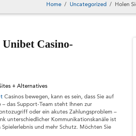
Home
/
Uncategorized
/
Holen Si
m Unibet Casino-
t
Casinos bewegen, kann es sein, dass Sie auf
e – das Support-Team steht Ihnen zur
ontozugriff oder ein akutes Zahlungsproblem –
ank unterschiedlicher Kommunikationskanäle ist
es Spielerlebnis und mehr Schutz. Möchten Sie