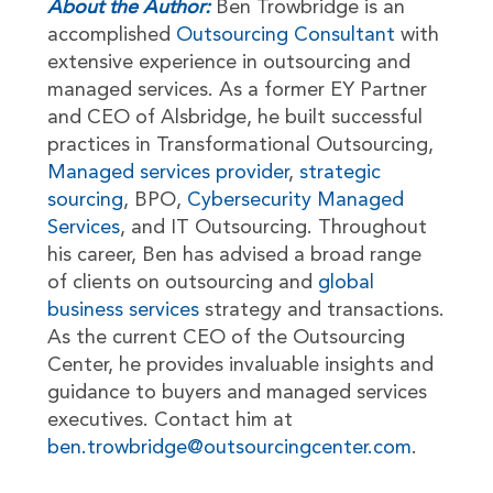
About the Author:
Ben Trowbridge is an
accomplished
Outsourcing Consultant
with
extensive experience in outsourcing and
managed services. As a former EY Partner
and CEO of Alsbridge, he built successful
practices in Transformational Outsourcing,
Managed services provider
,
strategic
sourcing
, BPO,
Cybersecurity Managed
Services
, and IT Outsourcing. Throughout
his career, Ben has advised a broad range
of clients on outsourcing and
global
business services
strategy and transactions.
As the current CEO of the Outsourcing
Center, he provides invaluable insights and
guidance to buyers and managed services
executives. Contact him at
ben.trowbridge@outsourcingcenter.com
.