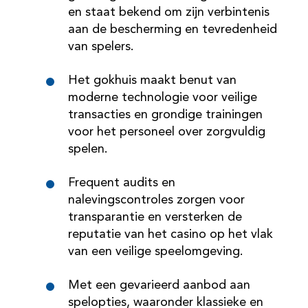
en staat bekend om zijn verbintenis
aan de bescherming en tevredenheid
van spelers.
Het gokhuis maakt benut van
moderne technologie voor veilige
transacties en grondige trainingen
voor het personeel over zorgvuldig
spelen.
Frequent audits en
nalevingscontroles zorgen voor
transparantie en versterken de
reputatie van het casino op het vlak
van een veilige speelomgeving.
Met een gevarieerd aanbod aan
spelopties, waaronder klassieke en