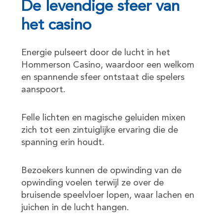
De levendige sfeer van
het casino
Energie pulseert door de lucht in het
Hommerson Casino, waardoor een welkom
en spannende sfeer ontstaat die spelers
aanspoort.
Felle lichten en magische geluiden mixen
zich tot een zintuiglijke ervaring die de
spanning erin houdt.
Bezoekers kunnen de opwinding van de
opwinding voelen terwijl ze over de
bruisende speelvloer lopen, waar lachen en
juichen in de lucht hangen.