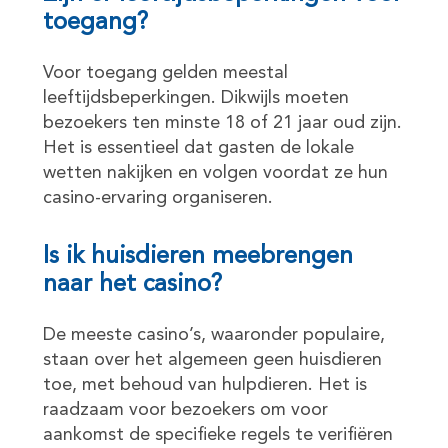
toegang?
Voor toegang gelden meestal
leeftijdsbeperkingen. Dikwijls moeten
bezoekers ten minste 18 of 21 jaar oud zijn.
Het is essentieel dat gasten de lokale
wetten nakijken en volgen voordat ze hun
casino-ervaring organiseren.
Is ik huisdieren meebrengen
naar het casino?
De meeste casino’s, waaronder populaire,
staan over het algemeen geen huisdieren
toe, met behoud van hulpdieren. Het is
raadzaam voor bezoekers om voor
aankomst de specifieke regels te verifiëren