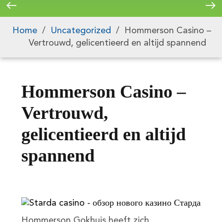
Home
/
Uncategorized
/
Hommerson Casino –
Vertrouwd, gelicentieerd en altijd spannend
Hommerson Casino –
Vertrouwd,
gelicentieerd en altijd
spannend
Hommerson Gokhuis heeft zich