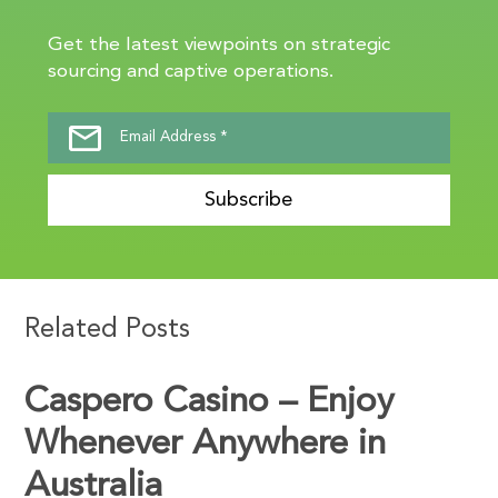
Get the latest viewpoints on strategic
sourcing and captive operations.
Subscribe
Related Posts
Caspero Casino – Enjoy
Whenever Anywhere in
Australia