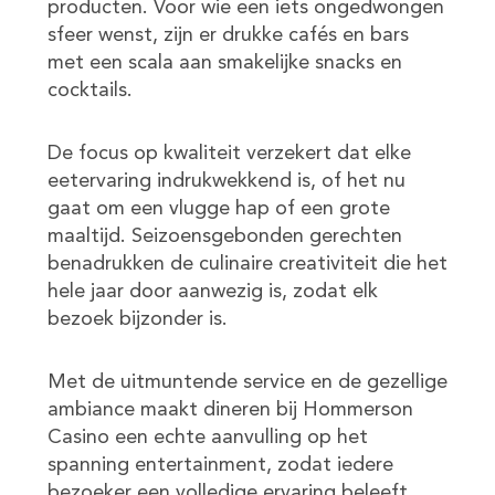
producten. Voor wie een iets ongedwongen
sfeer wenst, zijn er drukke cafés en bars
met een scala aan smakelijke snacks en
cocktails.
De focus op kwaliteit verzekert dat elke
eetervaring indrukwekkend is, of het nu
gaat om een vlugge hap of een grote
maaltijd. Seizoensgebonden gerechten
benadrukken de culinaire creativiteit die het
hele jaar door aanwezig is, zodat elk
bezoek bijzonder is.
Met de uitmuntende service en de gezellige
ambiance maakt dineren bij Hommerson
Casino een echte aanvulling op het
spanning entertainment, zodat iedere
bezoeker een volledige ervaring beleeft.