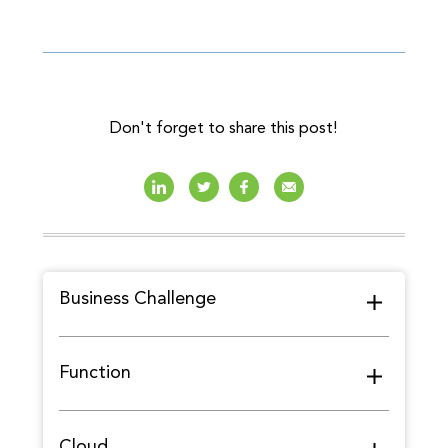
Don't forget to share this post!
Business Challenge
Function
Cloud