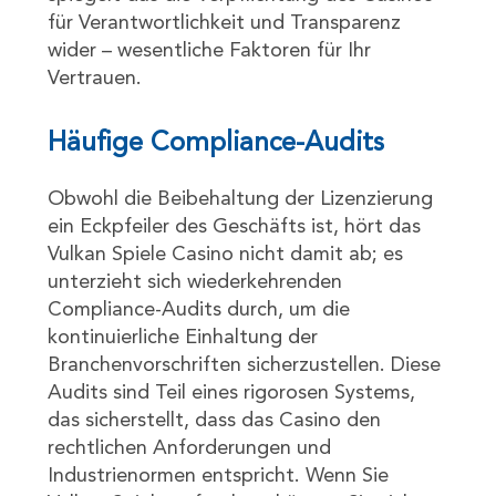
für Verantwortlichkeit und Transparenz
wider – wesentliche Faktoren für Ihr
Vertrauen.
Häufige Compliance-Audits
Obwohl die Beibehaltung der Lizenzierung
ein Eckpfeiler des Geschäfts ist, hört das
Vulkan Spiele Casino nicht damit ab; es
unterzieht sich wiederkehrenden
Compliance-Audits durch, um die
kontinuierliche Einhaltung der
Branchenvorschriften sicherzustellen. Diese
Audits sind Teil eines rigorosen Systems,
das sicherstellt, dass das Casino den
rechtlichen Anforderungen und
Industrienormen entspricht. Wenn Sie