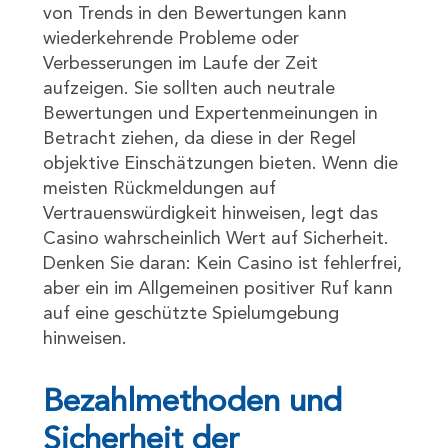
von Trends in den Bewertungen kann
wiederkehrende Probleme oder
Verbesserungen im Laufe der Zeit
aufzeigen. Sie sollten auch neutrale
Bewertungen und Expertenmeinungen in
Betracht ziehen, da diese in der Regel
objektive Einschätzungen bieten. Wenn die
meisten Rückmeldungen auf
Vertrauenswürdigkeit hinweisen, legt das
Casino wahrscheinlich Wert auf Sicherheit.
Denken Sie daran: Kein Casino ist fehlerfrei,
aber ein im Allgemeinen positiver Ruf kann
auf eine geschützte Spielumgebung
hinweisen.
Bezahlmethoden und
Sicherheit der