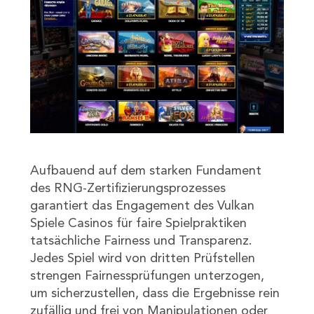
Aufbauend auf dem starken Fundament
des RNG-Zertifizierungsprozesses
garantiert das Engagement des Vulkan
Spiele Casinos für faire Spielpraktiken
tatsächliche Fairness und Transparenz.
Jedes Spiel wird von dritten Prüfstellen
strengen Fairnessprüfungen unterzogen,
um sicherzustellen, dass die Ergebnisse rein
zufällig und frei von Manipulationen oder