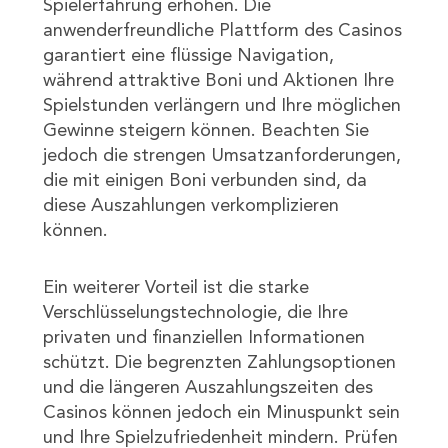
Spielerfahrung erhöhen. Die
anwenderfreundliche Plattform des Casinos
garantiert eine flüssige Navigation,
während attraktive Boni und Aktionen Ihre
Spielstunden verlängern und Ihre möglichen
Gewinne steigern können. Beachten Sie
jedoch die strengen Umsatzanforderungen,
die mit einigen Boni verbunden sind, da
diese Auszahlungen verkomplizieren
können.
Ein weiterer Vorteil ist die starke
Verschlüsselungstechnologie, die Ihre
privaten und finanziellen Informationen
schützt. Die begrenzten Zahlungsoptionen
und die längeren Auszahlungszeiten des
Casinos können jedoch ein Minuspunkt sein
und Ihre Spielzufriedenheit mindern. Prüfen