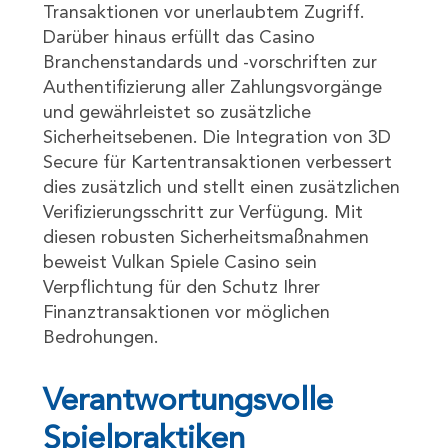
Transaktionen vor unerlaubtem Zugriff.
Darüber hinaus erfüllt das Casino
Branchenstandards und -vorschriften zur
Authentifizierung aller Zahlungsvorgänge
und gewährleistet so zusätzliche
Sicherheitsebenen. Die Integration von 3D
Secure für Kartentransaktionen verbessert
dies zusätzlich und stellt einen zusätzlichen
Verifizierungsschritt zur Verfügung. Mit
diesen robusten Sicherheitsmaßnahmen
beweist Vulkan Spiele Casino sein
Verpflichtung für den Schutz Ihrer
Finanztransaktionen vor möglichen
Bedrohungen.
Verantwortungsvolle
Spielpraktiken