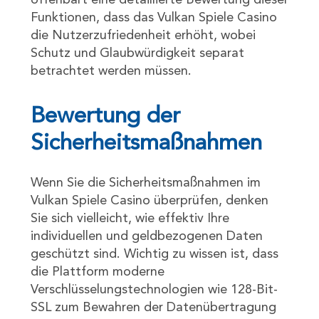
Funktionen, dass das Vulkan Spiele Casino
die Nutzerzufriedenheit erhöht, wobei
Schutz und Glaubwürdigkeit separat
betrachtet werden müssen.
Bewertung der
Sicherheitsmaßnahmen
Wenn Sie die Sicherheitsmaßnahmen im
Vulkan Spiele Casino überprüfen, denken
Sie sich vielleicht, wie effektiv Ihre
individuellen und geldbezogenen Daten
geschützt sind. Wichtig zu wissen ist, dass
die Plattform moderne
Verschlüsselungstechnologien wie 128-Bit-
SSL zum Bewahren der Datenübertragung