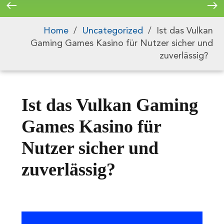
Home
/
Uncategorized
/
Ist das Vulkan
Gaming Games Kasino für Nutzer sicher und
zuverlässig?
Ist das Vulkan Gaming
Games Kasino für
Nutzer sicher und
zuverlässig?