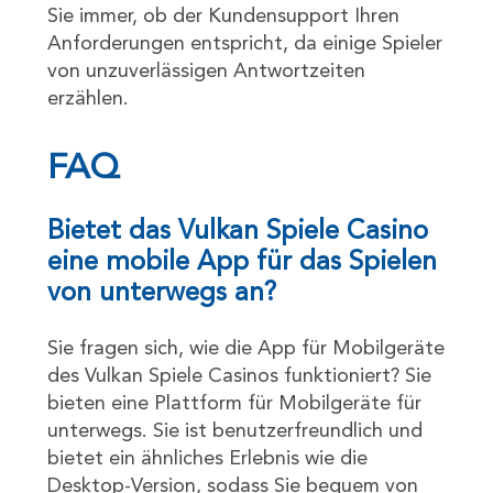
Sie immer, ob der Kundensupport Ihren
Anforderungen entspricht, da einige Spieler
von unzuverlässigen Antwortzeiten
erzählen.
FAQ
Bietet das Vulkan Spiele Casino
eine mobile App für das Spielen
von unterwegs an?
Sie fragen sich, wie die App für Mobilgeräte
des Vulkan Spiele Casinos funktioniert? Sie
bieten eine Plattform für Mobilgeräte für
unterwegs. Sie ist benutzerfreundlich und
bietet ein ähnliches Erlebnis wie die
Desktop-Version, sodass Sie bequem von