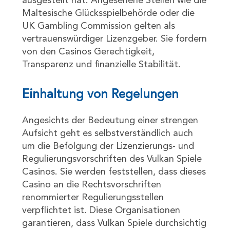
ausgestellt hat. Angesehene Stellen wie die
Maltesische Glücksspielbehörde oder die
UK Gambling Commission gelten als
vertrauenswürdiger Lizenzgeber. Sie fordern
von den Casinos Gerechtigkeit,
Transparenz und finanzielle Stabilität.
Einhaltung von Regelungen
Angesichts der Bedeutung einer strengen
Aufsicht geht es selbstverständlich auch
um die Befolgung der Lizenzierungs- und
Regulierungsvorschriften des Vulkan Spiele
Casinos. Sie werden feststellen, dass dieses
Casino an die Rechtsvorschriften
renommierter Regulierungsstellen
verpflichtet ist. Diese Organisationen
garantieren, dass Vulkan Spiele durchsichtig