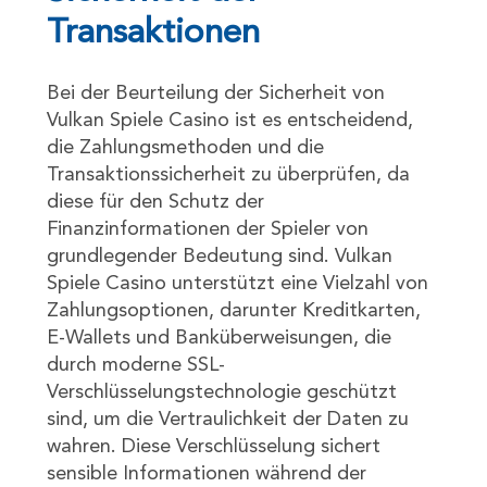
Transaktionen
Bei der Beurteilung der Sicherheit von
Vulkan Spiele Casino ist es entscheidend,
die Zahlungsmethoden und die
Transaktionssicherheit zu überprüfen, da
diese für den Schutz der
Finanzinformationen der Spieler von
grundlegender Bedeutung sind. Vulkan
Spiele Casino unterstützt eine Vielzahl von
Zahlungsoptionen, darunter Kreditkarten,
E-Wallets und Banküberweisungen, die
durch moderne SSL-
Verschlüsselungstechnologie geschützt
sind, um die Vertraulichkeit der Daten zu
wahren. Diese Verschlüsselung sichert
sensible Informationen während der