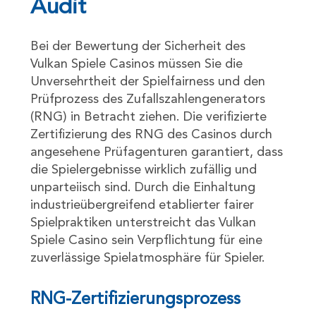
Audit
Bei der Bewertung der Sicherheit des
Vulkan Spiele Casinos müssen Sie die
Unversehrtheit der Spielfairness und den
Prüfprozess des Zufallszahlengenerators
(RNG) in Betracht ziehen. Die verifizierte
Zertifizierung des RNG des Casinos durch
angesehene Prüfagenturen garantiert, dass
die Spielergebnisse wirklich zufällig und
unparteiisch sind. Durch die Einhaltung
industrieübergreifend etablierter fairer
Spielpraktiken unterstreicht das Vulkan
Spiele Casino sein Verpflichtung für eine
zuverlässige Spielatmosphäre für Spieler.
RNG-Zertifizierungsprozess