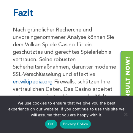
Fazit
Nach gründlicher Recherche und
unvoreingenommener Analyse können Sie
dem Vulkan Spiele Casino für ein
geschütztes und gerechtes Spielerlebnis
vertrauen. Seine robusten
Sicherheitsmaßnahmen, darunter moderne
SSL-Verschlüsselung und effektive
en.wikipedia.org
Firewalls, schützen Ihre
vertraulichen Daten. Das Casino arbeitet
unter renommierten Lizenzen der Malta
We use cookies to ensure that we give you the best
Gaming Authority und der UK Gambling
experience on our website. If you continue to use this site we
Commission und gewährleistet die
will assume that you are happy with it.
Einhaltung strikter Vorschriften.
OK
Privacy Policy
Regelmäßige RNG-Audits bestätigen die