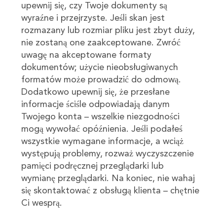
upewnij się, czy Twoje dokumenty są
wyraźne i przejrzyste. Jeśli skan jest
rozmazany lub rozmiar pliku jest zbyt duży,
nie zostaną one zaakceptowane. Zwróć
uwagę na akceptowane formaty
dokumentów; użycie nieobsługiwanych
formatów może prowadzić do odmową.
Dodatkowo upewnij się, że przesłane
informacje ściśle odpowiadają danym
Twojego konta – wszelkie niezgodności
mogą wywołać opóźnienia. Jeśli podałeś
wszystkie wymagane informacje, a wciąż
występują problemy, rozważ wyczyszczenie
pamięci podręcznej przeglądarki lub
wymianę przeglądarki. Na koniec, nie wahaj
się skontaktować z obsługą klienta – chętnie
Ci wesprą.