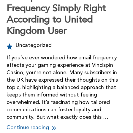
Frequency Simply Right
According to United
Kingdom User
Uncategorized
If you’ve ever wondered how email frequency
affects your gaming experience at Vincispin
Casino, you’re not alone. Many subscribers in
the UK have expressed their thoughts on this
topic, highlighting a balanced approach that
keeps them informed without feeling
overwhelmed. It’s fascinating how tailored
communications can foster loyalty and
community. But what exactly does this …
Continue reading