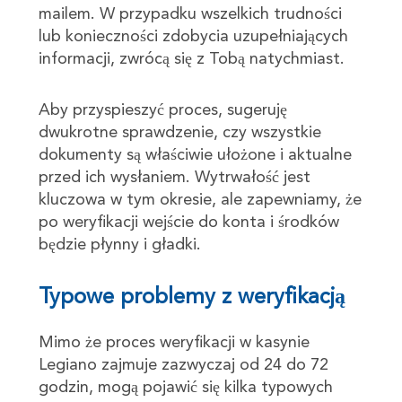
mailem. W przypadku wszelkich trudności
lub konieczności zdobycia uzupełniających
informacji, zwrócą się z Tobą natychmiast.
Aby przyspieszyć proces, sugeruję
dwukrotne sprawdzenie, czy wszystkie
dokumenty są właściwie ułożone i aktualne
przed ich wysłaniem. Wytrwałość jest
kluczowa w tym okresie, ale zapewniamy, że
po weryfikacji wejście do konta i środków
będzie płynny i gładki.
Typowe problemy z weryfikacją
Mimo że proces weryfikacji w kasynie
Legiano zajmuje zazwyczaj od 24 do 72
godzin, mogą pojawić się kilka typowych