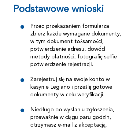
Podstawowe wnioski
Przed przekazaniem formularza
zbierz każde wymagane dokumenty,
w tym dokument tożsamości,
potwierdzenie adresu, dowód
metody płatności, fotografię selfie i
potwierdzenie rejestracji.
Zarejestruj się na swoje konto w
kasynie Legiano i prześlij gotowe
dokumenty w celu weryfikacji.
Niedługo po wysłaniu zgłoszenia,
przeważnie w ciągu paru godzin,
otrzymasz e-mail z akceptacją.