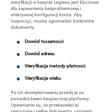
weryfikacji w kasynie Legiano jest kluczowe
dla zapewnienia bezproblemowej i
efektywnej konfiguracji konta. Aby
rozpocząć, musisz zgromadzić konkretne
dokumenty:
Dowód tożsamości
Dowód adresu
Weryfikacja metody płatności
Weryfikacja wieku
Po ich skompletowaniu prześlij je za
pośrednictwem bezpiecznej platformy.
Upewnienie się, że przekazałeś/aś
precyzyjne i pełne dokumenty, usprawni