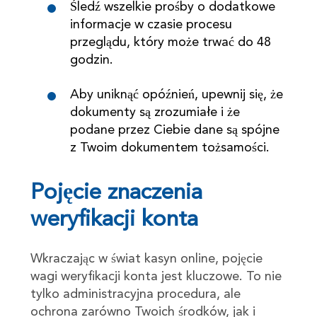
Śledź wszelkie prośby o dodatkowe
informacje w czasie procesu
przeglądu, który może trwać do 48
godzin.
Aby uniknąć opóźnień, upewnij się, że
dokumenty są zrozumiałe i że
podane przez Ciebie dane są spójne
z Twoim dokumentem tożsamości.
Pojęcie znaczenia
weryfikacji konta
Wkraczając w świat kasyn online, pojęcie
wagi weryfikacji konta jest kluczowe. To nie
tylko administracyjna procedura, ale
ochrona zarówno Twoich środków, jak i