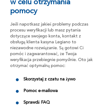
w celu otrzymania
pomocy
Jeśli napotkasz jakieś problemy podczas
procesu weryfikacji lub masz pytania
dotyczące swojego konta, kontakt z
obsługą klienta kasyna Legiano to
niezawodne rozwiązanie. Są gotowi Ci
pomóc i zagwarantować, że Twoja
weryfikacja przebiegnie pomyślnie. Oto jak
otrzymać optymalną pomoc:
Skorzystaj z czatu na żywo
Pomoc e-mailowa
Sprawdź FAQ