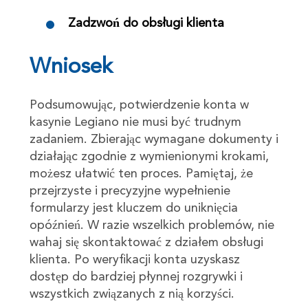
Zadzwoń do obsługi klienta
Wniosek
Podsumowując, potwierdzenie konta w
kasynie Legiano nie musi być trudnym
zadaniem. Zbierając wymagane dokumenty i
działając zgodnie z wymienionymi krokami,
możesz ułatwić ten proces. Pamiętaj, że
przejrzyste i precyzyjne wypełnienie
formularzy jest kluczem do uniknięcia
opóźnień. W razie wszelkich problemów, nie
wahaj się skontaktować z działem obsługi
klienta. Po weryfikacji konta uzyskasz
dostęp do bardziej płynnej rozgrywki i
wszystkich związanych z nią korzyści.