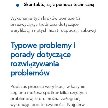
Skontaktuj się z pomocą techniczną
Wykonanie tych kroków pomoże Ci
przezwyciężyć trudności dotyczące
weryfikacji i natychmiast rozpocząć zabawę!
Typowe problemy i
porady dotyczące
rozwiązywania
problemów
Podczas procesu weryfikacji w kasynie
Legiano możesz spotkać kilka częstych
problemów, które można zażegnać,
wykonując proste czynności. Najpierw