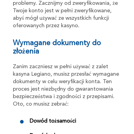
problemy. Zacznijmy od zweryfikowania, że
Twoje konto jest w pełni zweryfikowane,
abyś mógł używać ze wszystkich funkcji
oferowanych przez kasyno.
Wymagane dokumenty do
złożenia
Zanim zaczniesz w pełni używać z zalet
kasyna Legiano, musisz przesłać wymagane
dokumenty w celu weryfikacji konta. Ten
proces jest niezbędny do gwarantowania
bezpieczeństwa i zgodności z przepisami.
Oto, co musisz zebrać:
Dowód tożsamości