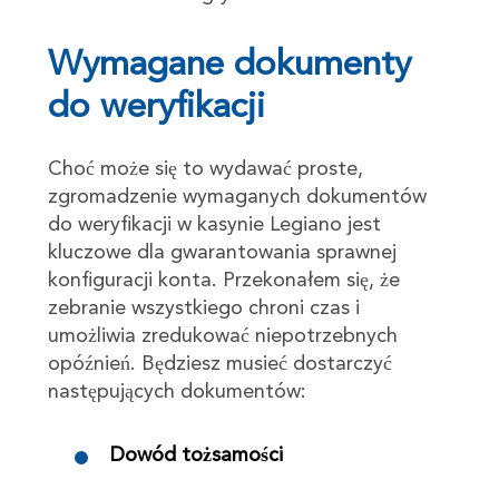
Wymagane dokumenty
do weryfikacji
Choć może się to wydawać proste,
zgromadzenie wymaganych dokumentów
do weryfikacji w kasynie Legiano jest
kluczowe dla gwarantowania sprawnej
konfiguracji konta. Przekonałem się, że
zebranie wszystkiego chroni czas i
umożliwia zredukować niepotrzebnych
opóźnień. Będziesz musieć dostarczyć
następujących dokumentów:
Dowód tożsamości