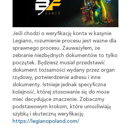
Jeśli chodzi o weryfikację konta w kasynie
Legiano, rozumienie procesu jest ważne dla
sprawnego procesu. Zauważyłem, że
zebranie niezbędnych dokumentów to tylko
początek. Będziesz musiał przedstawić
dokument tożsamości wydany przez organ
rządowy, potwierdzenie adresu i inne
dokumenty. Istnieje jednak specyficzna
kolejność, której stosowanie się do może
mieć decydujące znaczenie. Zobaczmy
podstawowym krokom, które umożliwiają
szybką i skuteczną weryfikację.
https://legianopoland.com/