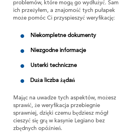
problemów, które mogą go wydłużyć. Sam
ich przeżyłem, a znajomość tych pułapek
może pomóc Ci przyspieszyć weryfikację:
Niekompletne dokumenty
Niezgodne informacje
Usterki techniczne
Duża liczba żądań
Mając na uwadze tych aspektów, możesz
sprawić, że weryfikacja przebiegnie
sprawniej, dzięki czemu będziesz mógł
cieszyć się grą w kasynie Legiano bez
zbędnych opóźnień.