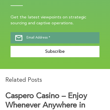
Get the latest viewpoints on strategic
sourcing and captive operations.
Subscribe
Related Posts
Caspero Casino – Enjoy
Whenever Anywhere in