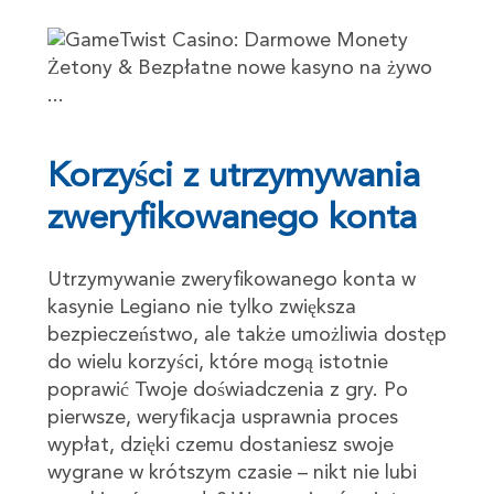
Korzyści z utrzymywania
zweryfikowanego konta
Utrzymywanie zweryfikowanego konta w
kasynie Legiano nie tylko zwiększa
bezpieczeństwo, ale także umożliwia dostęp
do wielu korzyści, które mogą istotnie
poprawić Twoje doświadczenia z gry. Po
pierwsze, weryfikacja usprawnia proces
wypłat, dzięki czemu dostaniesz swoje
wygrane w krótszym czasie – nikt nie lubi