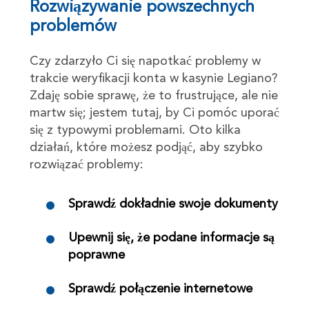
Rozwiązywanie powszechnych
problemów
Czy zdarzyło Ci się napotkać problemy w
trakcie weryfikacji konta w kasynie Legiano?
Zdaję sobie sprawę, że to frustrujące, ale nie
martw się; jestem tutaj, by Ci pomóc uporać
się z typowymi problemami. Oto kilka
działań, które możesz podjąć, aby szybko
rozwiązać problemy:
Sprawdź dokładnie swoje dokumenty
Upewnij się, że podane informacje są
poprawne
Sprawdź połączenie internetowe