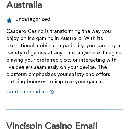
Australia
Uncategorized
Caspero Casino is transforming the way you
enjoy online gaming in Australia. With its
exceptional mobile compatibility, you can play a
variety of games at any time, anywhere. Imagine
playing your preferred slots or interacting with
live dealers seamlessly on your device. The
platform emphasizes your safety and offers
enticing bonuses to improve your gaming …
Continue reading
Vincispin Casino Email