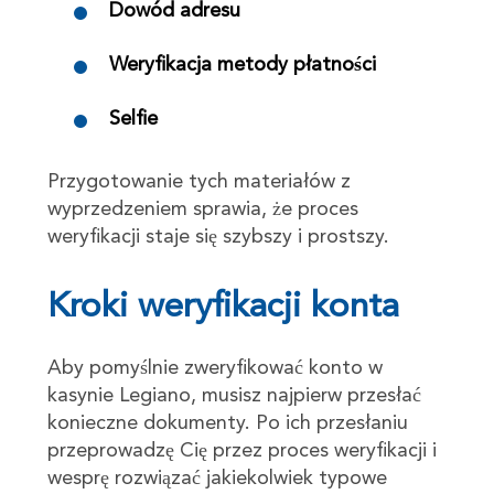
Dowód adresu
Weryfikacja metody płatności
Selfie
Przygotowanie tych materiałów z
wyprzedzeniem sprawia, że proces
weryfikacji staje się szybszy i prostszy.
Kroki weryfikacji konta
Aby pomyślnie zweryfikować konto w
kasynie Legiano, musisz najpierw przesłać
konieczne dokumenty. Po ich przesłaniu
przeprowadzę Cię przez proces weryfikacji i
wesprę rozwiązać jakiekolwiek typowe