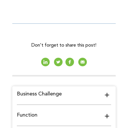
Don't forget to share this post!
Business Challenge
Function