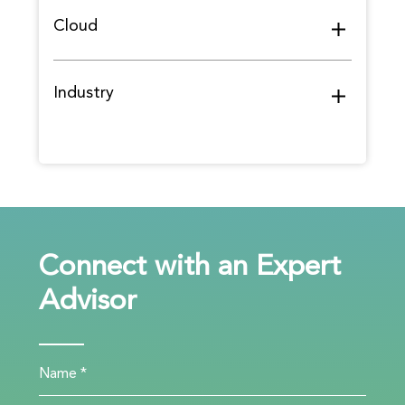
Cloud
Industry
Connect with an Expert
Advisor