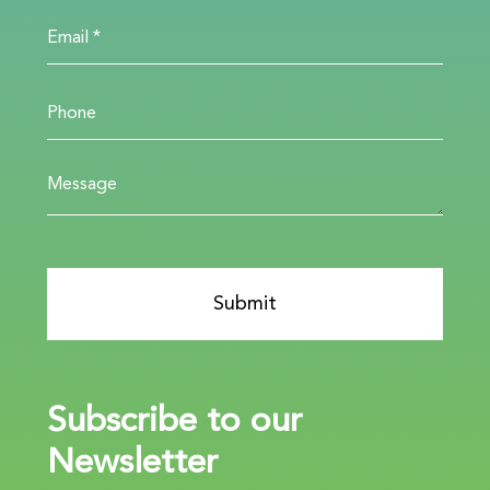
Subscribe to our
Newsletter