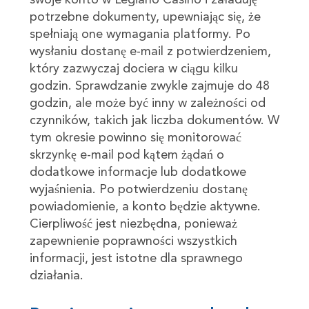
potrzebne dokumenty, upewniając się, że
spełniają one wymagania platformy. Po
wysłaniu dostanę e-mail z potwierdzeniem,
który zazwyczaj dociera w ciągu kilku
godzin. Sprawdzanie zwykle zajmuje do 48
godzin, ale może być inny w zależności od
czynników, takich jak liczba dokumentów. W
tym okresie powinno się monitorować
skrzynkę e-mail pod kątem żądań o
dodatkowe informacje lub dodatkowe
wyjaśnienia. Po potwierdzeniu dostanę
powiadomienie, a konto będzie aktywne.
Cierpliwość jest niezbędna, ponieważ
zapewnienie poprawności wszystkich
informacji, jest istotne dla sprawnego
działania.