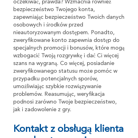
oczekiwać, prawda? Wzmacnia również
bezpieczeństwo Twojego konta,
zapewniając bezpieczeństwo Twoich danych
osobowych i środków przed
nieautoryzowanym dostępem. Ponadto,
zweryfikowane konto zapewnia dostęp do
specjalnych promocji i bonusów, które mogą
wzbogacić Twoją rozgrywkę i dać Ci więcej
szans na wygraną. Co więcej, posiadanie
zweryfikowanego statusu może pomóc w
przypadku potencjalnych sporów,
umożliwiając szybkie rozwiązywanie
problemów. Reasumując, weryfikacja
podnosi zarówno Twoje bezpieczeństwo,
jak i zadowolenie z gry.
Kontakt z obsługą klienta