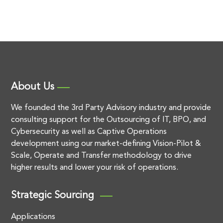
About Us
We founded the 3rd Party Advisory industry and provide
consulting support for the Outsourcing of IT, BPO, and
Cybersecurity as well as Captive Operations
development using our market-defining Vision-Pilot &
Scale, Operate and Transfer methodology to drive
higher results and lower your risk of operations.
Strategic Sourcing
Applications