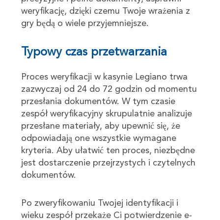
weryfikację, dzięki czemu Twoje wrażenia z
gry będą o wiele przyjemniejsze.
Typowy czas przetwarzania
Proces weryfikacji w kasynie Legiano trwa
zazwyczaj od 24 do 72 godzin od momentu
przesłania dokumentów. W tym czasie
zespół weryfikacyjny skrupulatnie analizuje
przesłane materiały, aby upewnić się, że
odpowiadają one wszystkie wymagane
kryteria. Aby ułatwić ten proces, niezbędne
jest dostarczenie przejrzystych i czytelnych
dokumentów.
Po zweryfikowaniu Twojej identyfikacji i
wieku zespół przekaże Ci potwierdzenie e-