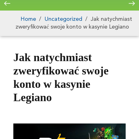
Home
/
Uncategorized
/
Jak natychmiast
zweryfikować swoje konto w kasynie Legiano
Jak natychmiast
zweryfikować swoje
konto w kasynie
Legiano