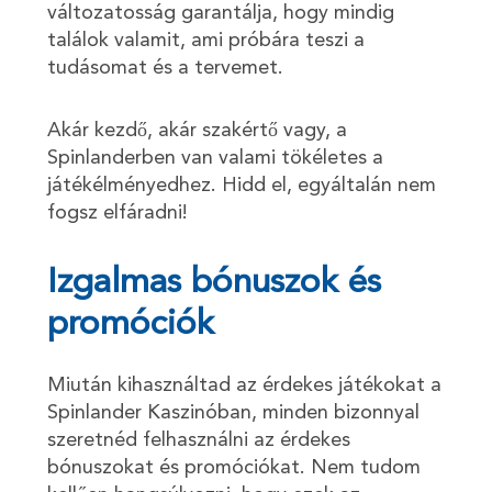
változatosság garantálja, hogy mindig
találok valamit, ami próbára teszi a
tudásomat és a tervemet.
Akár kezdő, akár szakértő vagy, a
Spinlanderben van valami tökéletes a
játékélményedhez. Hidd el, egyáltalán nem
fogsz elfáradni!
Izgalmas bónuszok és
promóciók
Miután kihasználtad az érdekes játékokat a
Spinlander Kaszinóban, minden bizonnyal
szeretnéd felhasználni az érdekes
bónuszokat és promóciókat. Nem tudom