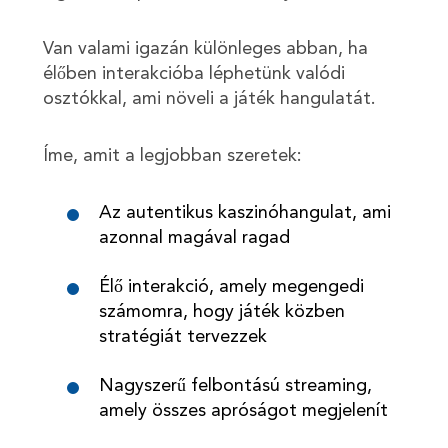
Van valami igazán különleges abban, ha
élőben interakcióba léphetünk valódi
osztókkal, ami növeli a játék hangulatát.
Íme, amit a legjobban szeretek:
Az autentikus kaszinóhangulat, ami
azonnal magával ragad
Élő interakció, amely megengedi
számomra, hogy játék közben
stratégiát tervezzek
Nagyszerű felbontású streaming,
amely összes apróságot megjelenít