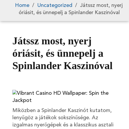
Home
/
Uncategorized
/
Játssz most, nyerj
óriásit, és ünnepelj a Spinlander Kaszinóval
Játssz most, nyerj
óriásit, és ünnepelj a
Spinlander Kaszinóval
Miközben a Spinlander Kaszinót kutatom,
lenyűgöz a játékok sokszínűsége. Az
izgalmas nyerőgépek és a klasszikus asztali