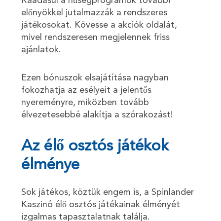
Ráadásul a hűségprogramok további
előnyökkel jutalmazzák a rendszeres
játékosokat. Kövesse a akciók oldalát,
mivel rendszeresen megjelennek friss
ajánlatok.
Ezen bónuszok elsajátítása nagyban
fokozhatja az esélyeit a jelentős
nyereményre, miközben tovább
élvezetesebbé alakítja a szórakozást!
Az élő osztós játékok
élménye
Sok játékos, köztük engem is, a Spinlander
Kaszinó élő osztós játékainak élményét
izgalmas tapasztalatnak találja.