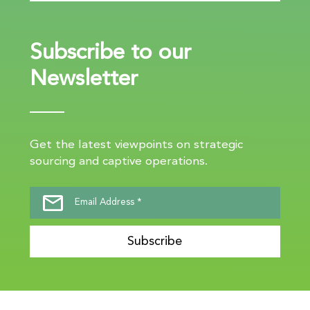
Subscribe to our
Newsletter
Get the latest viewpoints on strategic
sourcing and captive operations.
Subscribe