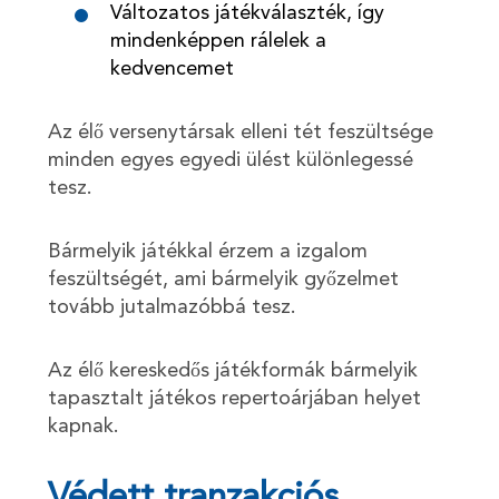
Változatos játékválaszték, így
mindenképpen rálelek a
kedvencemet
Az élő versenytársak elleni tét feszültsége
minden egyes egyedi ülést különlegessé
tesz.
Bármelyik játékkal érzem a izgalom
feszültségét, ami bármelyik győzelmet
tovább jutalmazóbbá tesz.
Az élő kereskedős játékformák bármelyik
tapasztalt játékos repertoárjában helyet
kapnak.
Védett tranzakciós