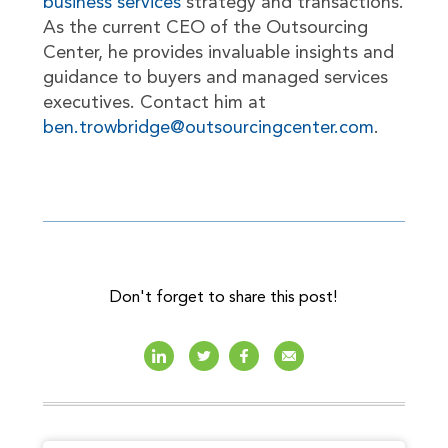
business services
strategy and transactions.
As the current CEO of the Outsourcing
Center, he provides invaluable insights and
guidance to buyers and managed services
executives. Contact him at
ben.trowbridge@outsourcingcenter.com
.
Don't forget to share this post!