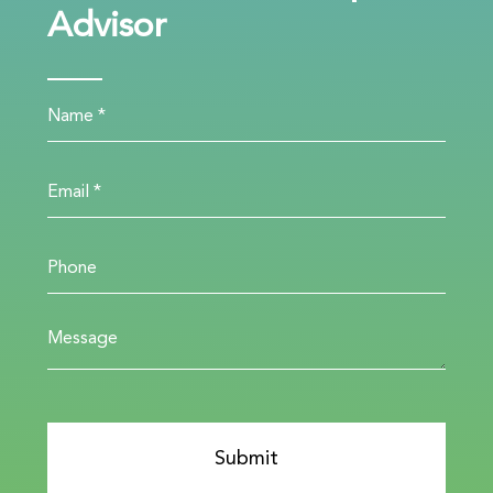
Advisor