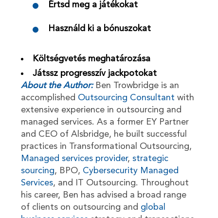
Értsd meg a játékokat
Használd ki a bónuszokat
Költségvetés meghatározása
Játssz progresszív jackpotokat
About the Author:
Ben Trowbridge is an
accomplished
Outsourcing Consultant
with
extensive experience in outsourcing and
managed services. As a former EY Partner
and CEO of Alsbridge, he built successful
practices in Transformational Outsourcing,
Managed services provider
,
strategic
sourcing
, BPO,
Cybersecurity Managed
Services
, and IT Outsourcing. Throughout
his career, Ben has advised a broad range
of clients on outsourcing and
global