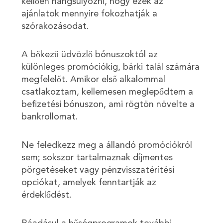
kellően hangsúlyozni, hogy ezek az
ajánlatok mennyire fokozhatják a
szórakozásodat.
A bőkezű üdvözlő bónuszoktól az
különleges promóciókig, bárki talál számára
megfelelőt. Amikor első alkalommal
csatlakoztam, kellemesen meglepődtem a
befizetési bónuszon, ami rögtön növelte a
bankrollomat.
Ne feledkezz meg a állandó promóciókról
sem; sokszor tartalmaznak díjmentes
pörgetéseket vagy pénzvisszatérítési
opciókat, amelyek fenntartják az
érdeklődést.