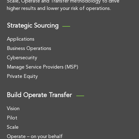
Scale, Operate and Transfer methodology to drive
higher results and lower your risk of operations.
Strategic Sourcing
Applications
Business Operations
Cybersecurity
Manage Service Providers (MSP)
Private Equity
Build Operate Transfer
Vision
Pilot
Scale
Operate – on your behalf