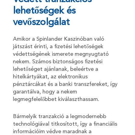
lehetőségek és
vevőszolgálat
Amikor a Spinlander Kaszinóban való
játszást érinti, a fizetési lehetőségek
védettségének ismerete megnyugtató
nekem. Számos biztonságos fizetési
lehetőséget ajánlanak, beleértve a
hitelkártyákat, az elektronikus
pénztárcákat és a banki transzfereket, így
garantálva, hogy a nekem
legmegfelelőbbet kiválaszthassam.
Bármelyik tranzakció a legmodernebb
technológiával titkosított, így a financiális
információim védve maradnak a