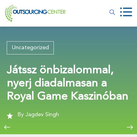
Uncategorized
Játssz önbizalommal,
nyerj diadalmasan a
Royal Game Kaszinóban
By Jagdev Singh