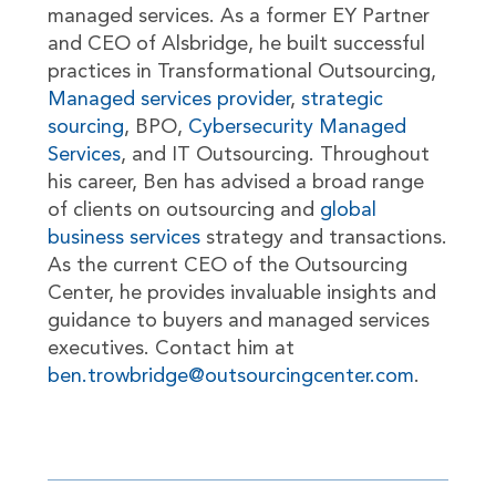
managed services. As a former EY Partner
and CEO of Alsbridge, he built successful
practices in Transformational Outsourcing,
Managed services provider
,
strategic
sourcing
, BPO,
Cybersecurity Managed
Services
, and IT Outsourcing. Throughout
his career, Ben has advised a broad range
of clients on outsourcing and
global
business services
strategy and transactions.
As the current CEO of the Outsourcing
Center, he provides invaluable insights and
guidance to buyers and managed services
executives. Contact him at
ben.trowbridge@outsourcingcenter.com
.