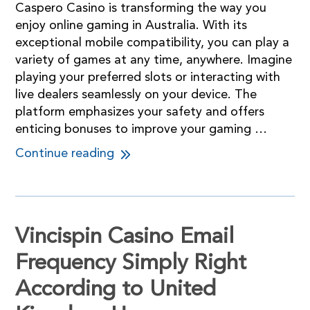
Caspero Casino is transforming the way you
enjoy online gaming in Australia. With its
exceptional mobile compatibility, you can play a
variety of games at any time, anywhere. Imagine
playing your preferred slots or interacting with
live dealers seamlessly on your device. The
platform emphasizes your safety and offers
enticing bonuses to improve your gaming …
Continue reading
Vincispin Casino Email
Frequency Simply Right
According to United