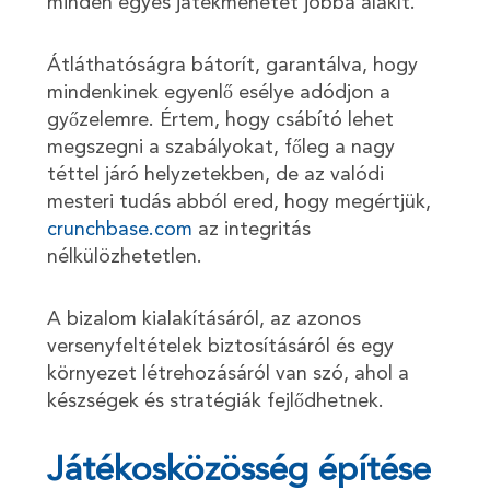
minden egyes játékmenetet jobbá alakít.
Átláthatóságra bátorít, garantálva, hogy
mindenkinek egyenlő esélye adódjon a
győzelemre. Értem, hogy csábító lehet
megszegni a szabályokat, főleg a nagy
téttel járó helyzetekben, de az valódi
mesteri tudás abból ered, hogy megértjük,
crunchbase.com
az integritás
nélkülözhetetlen.
A bizalom kialakításáról, az azonos
versenyfeltételek biztosításáról és egy
környezet létrehozásáról van szó, ahol a
készségek és stratégiák fejlődhetnek.
Játékosközösség építése