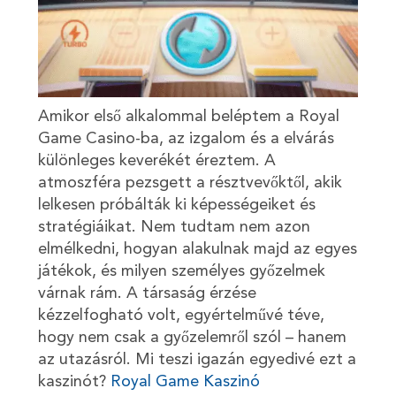
Amikor első alkalommal beléptem a Royal
Game Casino-ba, az izgalom és a elvárás
különleges keverékét éreztem. A
atmoszféra pezsgett a résztvevőktől, akik
lelkesen próbálták ki képességeiket és
stratégiáikat. Nem tudtam nem azon
elmélkedni, hogyan alakulnak majd az egyes
játékok, és milyen személyes győzelmek
várnak rám. A társaság érzése
kézzelfogható volt, egyértelművé téve,
hogy nem csak a győzelemről szól – hanem
az utazásról. Mi teszi igazán egyedivé ezt a
kaszinót?
Royal Game Kaszinó