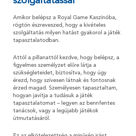
szolgáltatással
Amikor belépsz a Royal Game Kaszinóba,
rögtön észreveszed, hogy a kivételes
szolgáltatás milyen hatást gyakorol a játék
tapasztalatodban.
Attól a pillanattól kezdve, hogy belépsz, a
figyelmes személyzet előre látja a
szükségleteidet, biztosítva, hogy úgy
érezd, hogy szívesen látnak és fontosnak
érzed magad. Személyesen tapasztaltam,
hogyan javítja a tudásuk a játék
tapasztalatomat – legyen az bennfentes
tanácsok, vagy a legújabb játékok
útmutatásáról.
Ez az elkötelezettség a minőség iránt