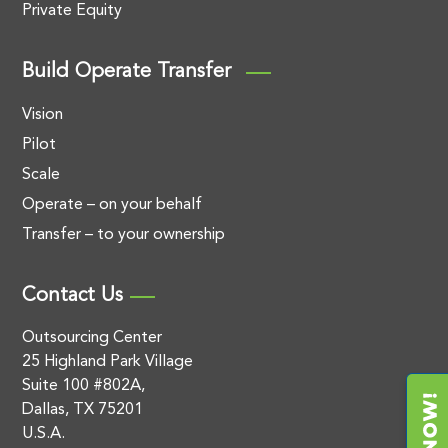
Private Equity
Build Operate Transfer
Vision
Pilot
Scale
Operate – on your behalf
Transfer – to your ownership
Contact Us
Outsourcing Center
25 Highland Park Village
Suite 100 #802A,
Dallas, TX 75201
U.S.A.