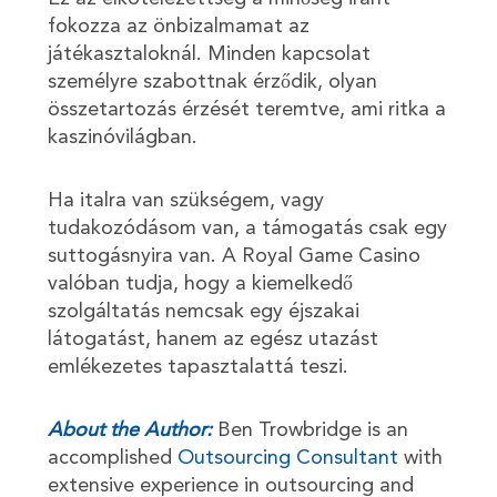
fokozza az önbizalmamat az
játékasztaloknál. Minden kapcsolat
személyre szabottnak érződik, olyan
összetartozás érzését teremtve, ami ritka a
kaszinóvilágban.
Ha italra van szükségem, vagy
tudakozódásom van, a támogatás csak egy
suttogásnyira van. A Royal Game Casino
valóban tudja, hogy a kiemelkedő
szolgáltatás nemcsak egy éjszakai
látogatást, hanem az egész utazást
emlékezetes tapasztalattá teszi.
About the Author:
Ben Trowbridge is an
accomplished
Outsourcing Consultant
with
extensive experience in outsourcing and