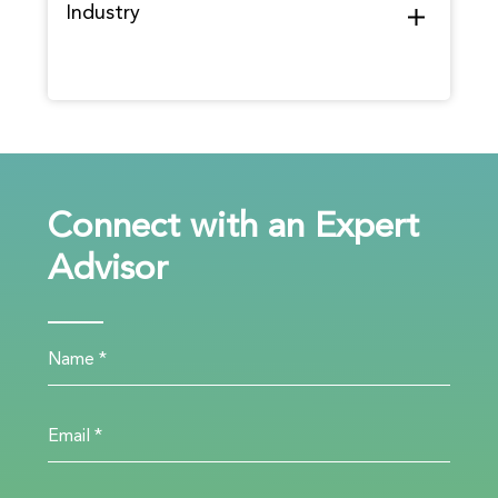
Industry
Connect with an Expert
Advisor