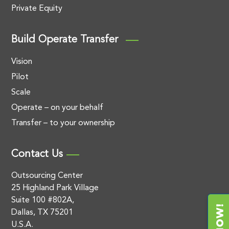
Private Equity
Build Operate Transfer
Vision
Pilot
Scale
Operate – on your behalf
Transfer – to your ownership
Contact Us
Outsourcing Center
25 Highland Park Village
Suite 100 #802A,
Dallas, TX 75201
U.S.A.