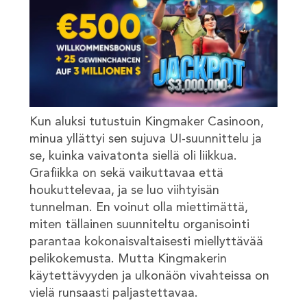
Kun aluksi tutustuin Kingmaker Casinoon,
minua yllättyi sen sujuva UI-suunnittelu ja
se, kuinka vaivatonta siellä oli liikkua.
Grafiikka on sekä vaikuttavaa että
houkuttelevaa, ja se luo viihtyisän
tunnelman. En voinut olla miettimättä,
miten tällainen suunniteltu organisointi
parantaa kokonaisvaltaisesti miellyttävää
pelikokemusta. Mutta Kingmakerin
käytettävyyden ja ulkonäön vivahteissa on
vielä runsaasti paljastettavaa.