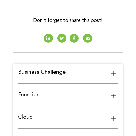
Don't forget to share this post!
Business Challenge
Function
Cloud