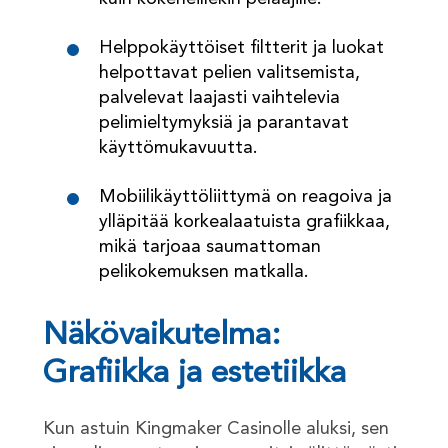
Helppokäyttöiset filtterit ja luokat
helpottavat pelien valitsemista,
palvelevat laajasti vaihtelevia
pelimieltymyksiä ja parantavat
käyttömukavuutta.
Mobiilikäyttöliittymä on reagoiva ja
ylläpitää korkealaatuista grafiikkaa,
mikä tarjoaa saumattoman
pelikokemuksen matkalla.
Näkövaikutelma:
Grafiikka ja estetiikka
Kun astuin Kingmaker Casinolle aluksi, sen