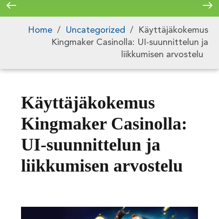
Home
/
Uncategorized
/
Käyttäjäkokemus
Kingmaker Casinolla: UI-suunnittelun ja
liikkumisen arvostelu
Käyttäjäkokemus
Kingmaker Casinolla:
UI-suunnittelun ja
liikkumisen arvostelu