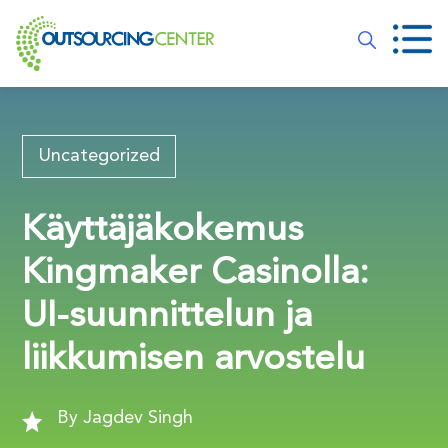
Uncategorized
Käyttäjäkokemus
Kingmaker Casinolla:
UI-suunnittelun ja
liikkumisen arvostelu
By Jagdev Singh