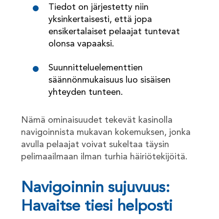
Tiedot on järjestetty niin
yksinkertaisesti, että jopa
ensikertalaiset pelaajat tuntevat
olonsa vapaaksi.
Suunnitteluelementtien
säännönmukaisuus luo sisäisen
yhteyden tunteen.
Nämä ominaisuudet tekevät kasinolla
navigoinnista mukavan kokemuksen, jonka
avulla pelaajat voivat sukeltaa täysin
pelimaailmaan ilman turhia häiriötekijöitä.
Navigoinnin sujuvuus:
Havaitse tiesi helposti