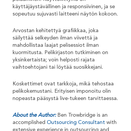
käyttäjäystävällinen ja responsiivinen, ja se
sopeutuu sujuvasti laitteeni näytön kokoon.
Arvostan kehitettyä grafiikkaa, joka
säilyttää selkeyden ilman viivettä ja
mahdollistaa laajat pelisessiot ilman
kuormitusta. Pelikirjaston tutkiminen on
yksinkertaista; voin helposti rajata
vaihtoehtojani tai löytää suosikkejani.
Koskettimet ovat tarkkoja, mikä tehostaa
pelikokemustani. Erityisen imponoitu olin
nopeasta pääsystä live-tukeen tarvittaessa.
About the Author:
Ben Trowbridge is an
accomplished
Outsourcing Consultant
with
extensive experience in outsourcing and