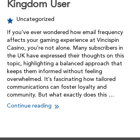
Kingdom User
Uncategorized
If you’ve ever wondered how email frequency
affects your gaming experience at Vincispin
Casino, you’re not alone. Many subscribers in
the UK have expressed their thoughts on this
topic, highlighting a balanced approach that
keeps them informed without feeling
overwhelmed. It’s fascinating how tailored
communications can foster loyalty and
community. But what exactly does this …
Continue reading